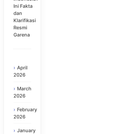
Ini Fakta
dan
Klarifikasi
Resmi
Garena
April
2026
March
2026
February
2026
January