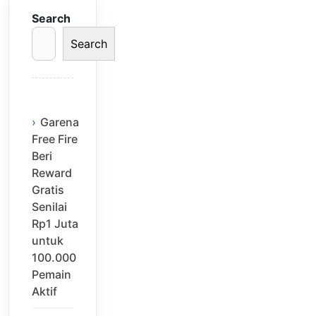
Search
Search
Garena
Free Fire
Beri
Reward
Gratis
Senilai
Rp1 Juta
untuk
100.000
Pemain
Aktif