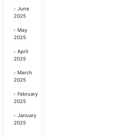
June
2025
May
2025
April
2025
March
2025
February
2025
January
2025