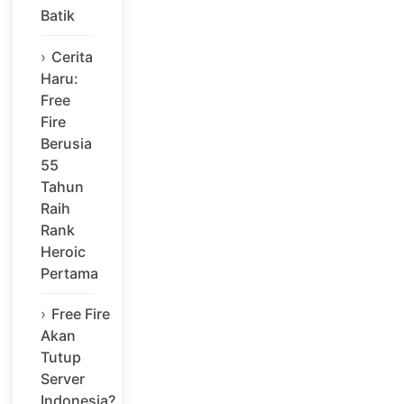
Batik
Cerita
Haru:
Free
Fire
Berusia
55
Tahun
Raih
Rank
Heroic
Pertama
Free Fire
Akan
Tutup
Server
Indonesia?