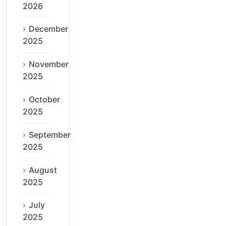
2026
December
2025
November
2025
October
2025
September
2025
August
2025
July
2025