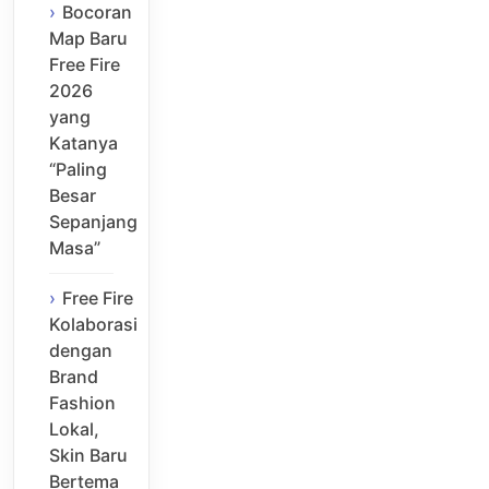
Bocoran
Map Baru
Free Fire
2026
yang
Katanya
“Paling
Besar
Sepanjang
Masa”
Free Fire
Kolaborasi
dengan
Brand
Fashion
Lokal,
Skin Baru
Bertema