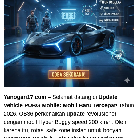
Yanogari17.com
– Selamat datang di
Update
Vehicle PUBG Mobile: Mobil Baru Tercepat
! Tahun
2026, OB36 perkenalkan
update
revolusioner
dengan mobil Hyper Buggy speed 200 km/h. Oleh
karena itu, rotasi safe zone instan untuk booyah