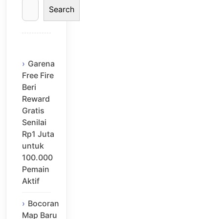
Search
Garena
Free Fire
Beri
Reward
Gratis
Senilai
Rp1 Juta
untuk
100.000
Pemain
Aktif
Bocoran
Map Baru