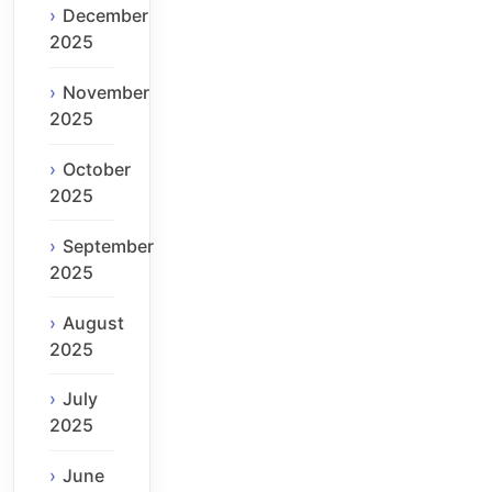
December
2025
November
2025
October
2025
September
2025
August
2025
July
2025
June