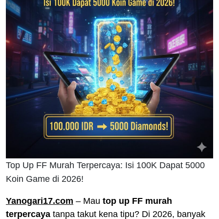
Top Up FF Murah Terpercaya: Isi 100K Dapat 5000
Koin Game di 2026!
Yanogari17.com
– Mau
top up FF murah
terpercaya
tanpa takut kena tipu? Di 2026, banyak