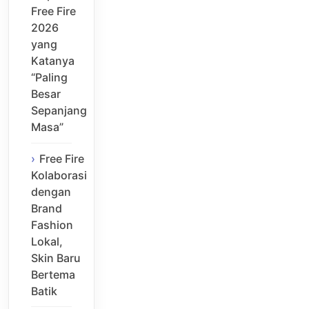
Free Fire
2026
yang
Katanya
“Paling
Besar
Sepanjang
Masa”
Free Fire
Kolaborasi
dengan
Brand
Fashion
Lokal,
Skin Baru
Bertema
Batik