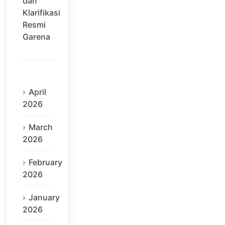
dan
Klarifikasi
Resmi
Garena
April
2026
March
2026
February
2026
January
2026