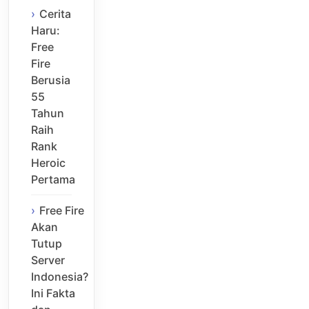
Cerita
Haru:
Free
Fire
Berusia
55
Tahun
Raih
Rank
Heroic
Pertama
Free Fire
Akan
Tutup
Server
Indonesia?
Ini Fakta