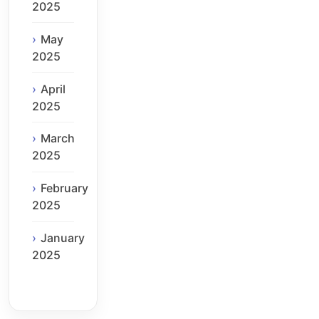
2025
May
2025
April
2025
March
2025
February
2025
January
2025