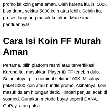
promo isi koin game aman. Oleh karena itu, isi 100K
bisa dapat sekitar 5000 koin atau lebih. Selain itu,
proses langsung masuk ke akun. Mari simak
panduannya!
Cara Isi Koin FF Murah
Aman
Pertama, pilih platform resmi atau terverifikasi.
Karena itu, masukkan Player ID FF terlebih dulu.
Selanjutnya, pilih nominal sekitar 100K. Misalnya,
paket 5000 koin atau bundle promo. Akibatnya, koin
masuk dalam hitungan detik. Hindari penjual acak di
sosmed. Gunakan metode bayar seperti DANA,
GoPay, atau pulsa.