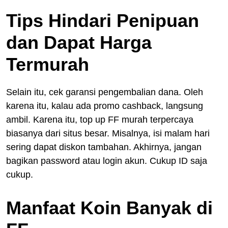
Tips Hindari Penipuan
dan Dapat Harga
Termurah
Selain itu, cek garansi pengembalian dana. Oleh
karena itu, kalau ada promo cashback, langsung
ambil. Karena itu, top up FF murah terpercaya
biasanya dari situs besar. Misalnya, isi malam hari
sering dapat diskon tambahan. Akhirnya, jangan
bagikan password atau login akun. Cukup ID saja
cukup.
Manfaat Koin Banyak di