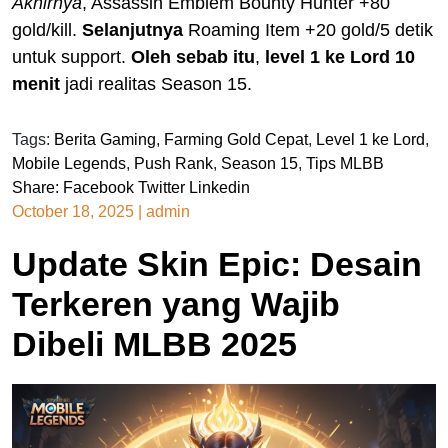
Akhirnya
, Assassin Emblem Bounty Hunter +80
gold/kill.
Selanjutnya
Roaming Item +20 gold/5 detik
untuk support.
Oleh sebab itu
,
level 1 ke Lord 10
menit
jadi realitas Season 15.
Tags:
Berita Gaming
,
Farming Gold Cepat
,
Level 1 ke Lord
,
Mobile Legends
,
Push Rank
,
Season 15
,
Tips MLBB
Share:
Facebook
Twitter
Linkedin
October 18, 2025
|
admin
Update Skin Epic: Desain
Terkeren yang Wajib
Dibeli MLBB 2025