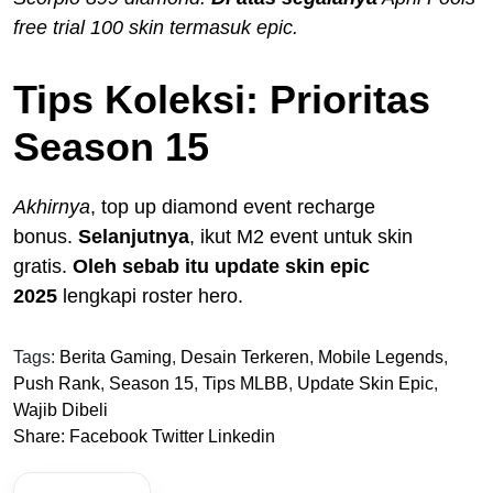
free trial 100 skin termasuk epic.
Tips Koleksi: Prioritas
Season 15
Akhirnya
, top up diamond event recharge
bonus.
Selanjutnya
, ikut M2 event untuk skin
gratis.
Oleh sebab itu
update skin epic
2025
lengkapi roster hero.
Tags:
Berita Gaming
,
Desain Terkeren
,
Mobile Legends
,
Push Rank
,
Season 15
,
Tips MLBB
,
Update Skin Epic
,
Wajib Dibeli
Share:
Facebook
Twitter
Linkedin