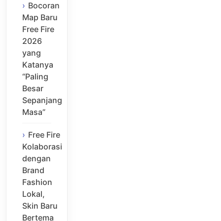
Bocoran
Map Baru
Free Fire
2026
yang
Katanya
“Paling
Besar
Sepanjang
Masa”
Free Fire
Kolaborasi
dengan
Brand
Fashion
Lokal,
Skin Baru
Bertema