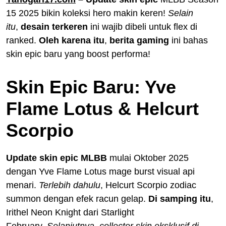
15 2025 bikin koleksi hero makin keren!
Selain
itu
,
desain terkeren
ini wajib dibeli untuk flex di
ranked.
Oleh karena itu
,
berita gaming
ini bahas
skin epic baru yang boost performa!
Skin Epic Baru: Yve
Flame Lotus & Helcurt
Scorpio
Update skin epic MLBB
mulai Oktober 2025
dengan Yve Flame Lotus mage burst visual api
menari.
Terlebih dahulu
, Helcurt Scorpio zodiac
summon dengan efek racun gelap.
Di samping itu
,
Irithel Neon Knight dari Starlight