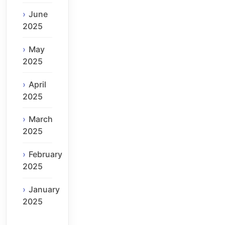
June
2025
May
2025
April
2025
March
2025
February
2025
January
2025