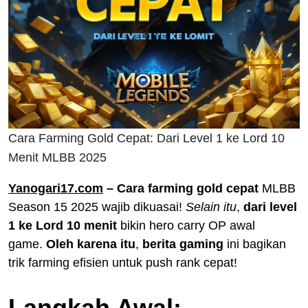
Cara Farming Gold Cepat: Dari Level 1 ke Lord 10
Menit MLBB 2025
Yanogari17.com
– Cara farming gold cepat
MLBB
Season 15 2025 wajib dikuasai!
Selain itu
,
dari level
1 ke Lord 10 menit
bikin hero carry OP awal
game.
Oleh karena itu
,
berita gaming
ini bagikan
trik farming efisien untuk push rank cepat!
Langkah Awal: