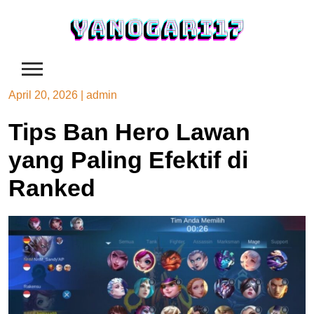
Skip
to
content
April 20, 2026
|
admin
Tips Ban Hero Lawan
yang Paling Efektif di
Ranked