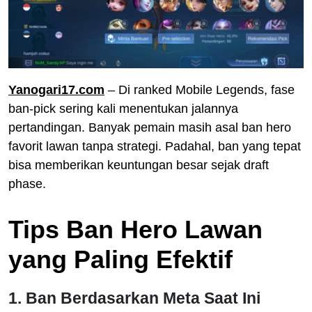
Yanogari17.com
– Di ranked Mobile Legends, fase
ban-pick sering kali menentukan jalannya
pertandingan. Banyak pemain masih asal ban hero
favorit lawan tanpa strategi. Padahal, ban yang tepat
bisa memberikan keuntungan besar sejak draft
phase.
Tips Ban Hero Lawan
yang Paling Efektif
1. Ban Berdasarkan Meta Saat Ini