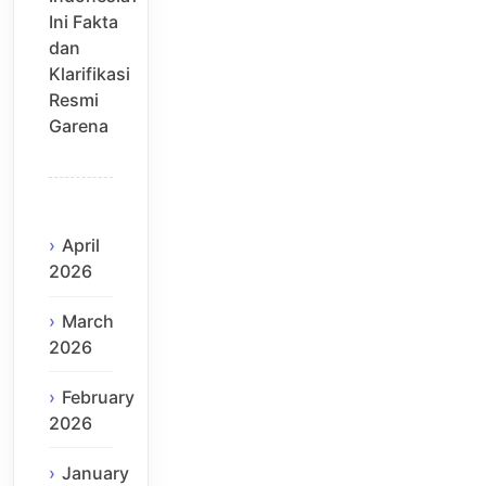
Ini Fakta
dan
Klarifikasi
Resmi
Garena
April
2026
March
2026
February
2026
January