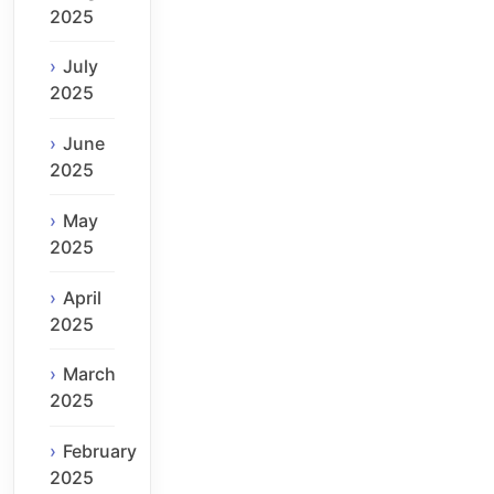
2025
July
2025
June
2025
May
2025
April
2025
March
2025
February
2025