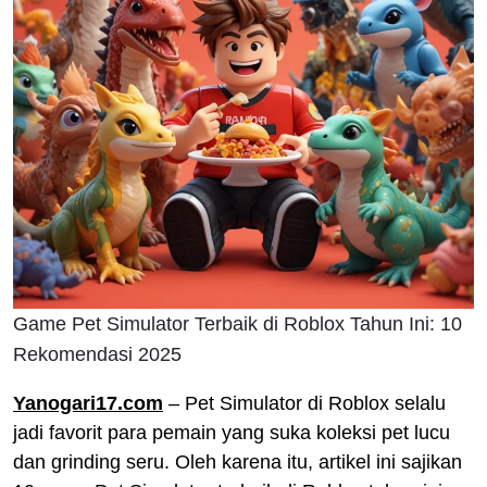
Game Pet Simulator Terbaik di Roblox Tahun Ini: 10
Rekomendasi 2025
Yanogari17.com
– Pet Simulator di Roblox selalu
jadi favorit para pemain yang suka koleksi pet lucu
dan grinding seru. Oleh karena itu, artikel ini sajikan