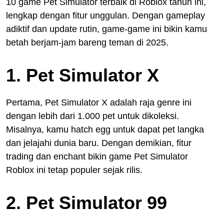
10 game Pet Simulator terbaik di Roblox tahun ini,
lengkap dengan fitur unggulan. Dengan gameplay
adiktif dan update rutin, game-game ini bikin kamu
betah berjam-jam bareng teman di 2025.
1. Pet Simulator X
Pertama, Pet Simulator X adalah raja genre ini
dengan lebih dari 1.000 pet untuk dikoleksi.
Misalnya, kamu hatch egg untuk dapat pet langka
dan jelajahi dunia baru. Dengan demikian, fitur
trading dan enchant bikin game Pet Simulator
Roblox ini tetap populer sejak rilis.
2. Pet Simulator 99