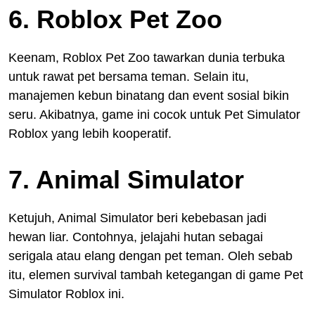
6. Roblox Pet Zoo
Keenam, Roblox Pet Zoo tawarkan dunia terbuka
untuk rawat pet bersama teman. Selain itu,
manajemen kebun binatang dan event sosial bikin
seru. Akibatnya, game ini cocok untuk Pet Simulator
Roblox yang lebih kooperatif.
7. Animal Simulator
Ketujuh, Animal Simulator beri kebebasan jadi
hewan liar. Contohnya, jelajahi hutan sebagai
serigala atau elang dengan pet teman. Oleh sebab
itu, elemen survival tambah ketegangan di game Pet
Simulator Roblox ini.