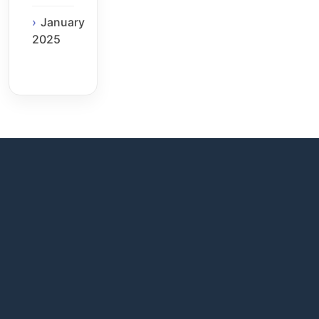
January
2025