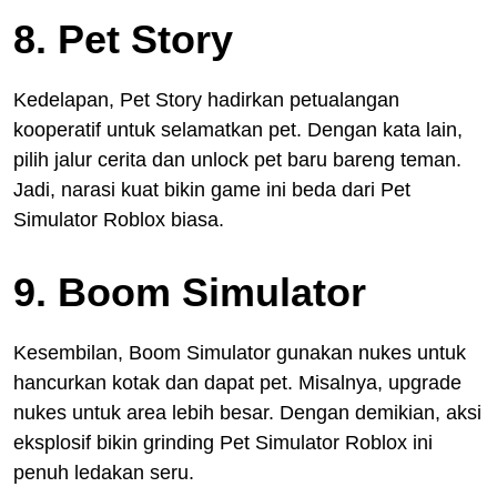
8. Pet Story
Kedelapan, Pet Story hadirkan petualangan
kooperatif untuk selamatkan pet. Dengan kata lain,
pilih jalur cerita dan unlock pet baru bareng teman.
Jadi, narasi kuat bikin game ini beda dari Pet
Simulator Roblox biasa.
9. Boom Simulator
Kesembilan, Boom Simulator gunakan nukes untuk
hancurkan kotak dan dapat pet. Misalnya, upgrade
nukes untuk area lebih besar. Dengan demikian, aksi
eksplosif bikin grinding Pet Simulator Roblox ini
penuh ledakan seru.