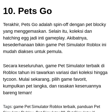
10. Pets Go
Terakhir, Pets Go adalah spin-off dengan pet blocky
yang menggemaskan. Selain itu, koleksi dan
hatching egg jadi inti gameplay. Akibatnya,
kesederhanaan bikin game Pet Simulator Roblox ini
mudah diakses untuk pemula.
Secara keseluruhan, game Pet Simulator terbaik di
Roblox tahun ini tawarkan variasi dari koleksi hingga
tycoon. Mulai sekarang, pilih game favorit,
kumpulkan pet langka, dan rasakan keseruannya
bareng teman!
Tags:
game Pet Simulator Roblox terbaik
,
panduan Pet