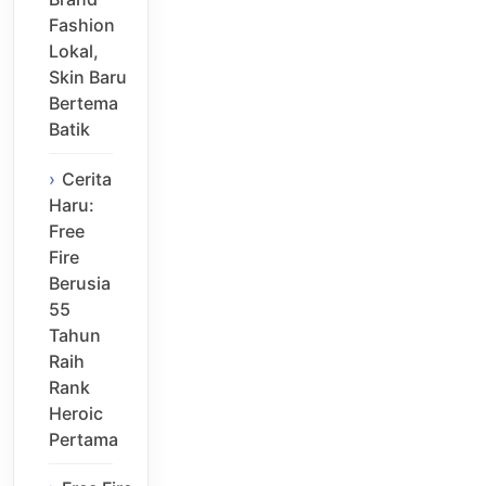
Fashion
Lokal,
Skin Baru
Bertema
Batik
Cerita
Haru:
Free
Fire
Berusia
55
Tahun
Raih
Rank
Heroic
Pertama