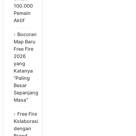
100.000
Pemain
Aktif
Bocoran
Map Baru
Free Fire
2026
yang
Katanya
“Paling
Besar
Sepanjang
Masa”
Free Fire
Kolaborasi
dengan
Brand