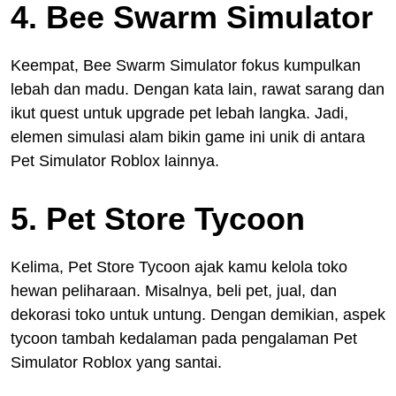
4. Bee Swarm Simulator
Keempat, Bee Swarm Simulator fokus kumpulkan
lebah dan madu. Dengan kata lain, rawat sarang dan
ikut quest untuk upgrade pet lebah langka. Jadi,
elemen simulasi alam bikin game ini unik di antara
Pet Simulator Roblox lainnya.
5. Pet Store Tycoon
Kelima, Pet Store Tycoon ajak kamu kelola toko
hewan peliharaan. Misalnya, beli pet, jual, dan
dekorasi toko untuk untung. Dengan demikian, aspek
tycoon tambah kedalaman pada pengalaman Pet
Simulator Roblox yang santai.