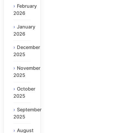
February
2026
January
2026
December
2025
November
2025
October
2025
September
2025
August