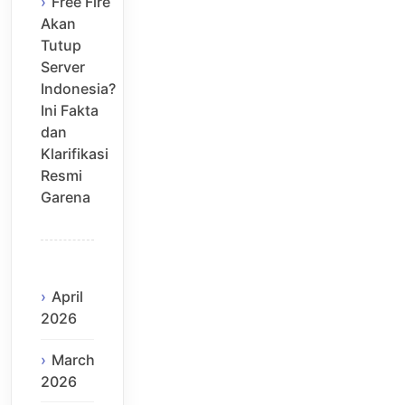
Free Fire
Akan
Tutup
Server
Indonesia?
Ini Fakta
dan
Klarifikasi
Resmi
Garena
April
2026
March
2026