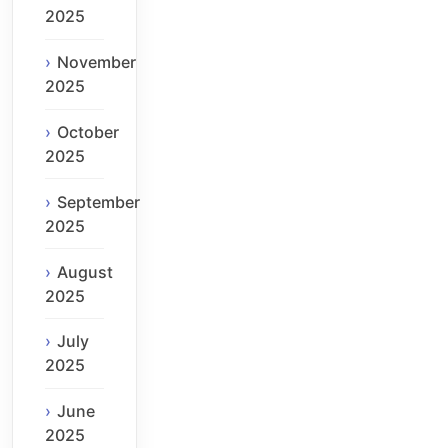
2025
November
2025
October
2025
September
2025
August
2025
July
2025
June
2025