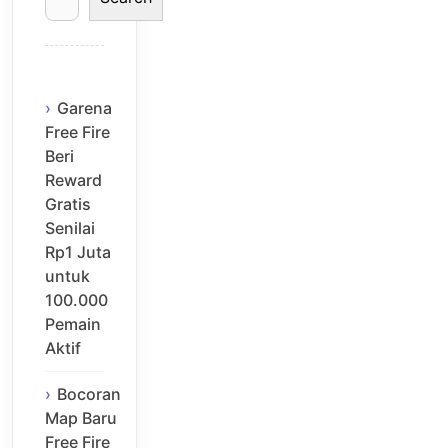
Garena
Free Fire
Beri
Reward
Gratis
Senilai
Rp1 Juta
untuk
100.000
Pemain
Aktif
Bocoran
Map Baru
Free Fire