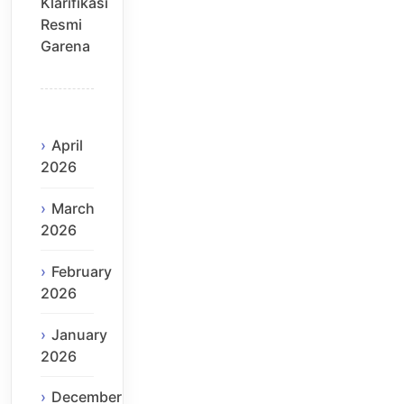
Klarifikasi
Resmi
Garena
April
2026
March
2026
February
2026
January
2026
December