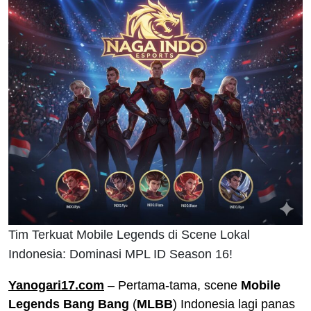
Tim Terkuat Mobile Legends di Scene Lokal
Indonesia: Dominasi MPL ID Season 16!
Yanogari17.com
– Pertama-tama, scene
Mobile
Legends Bang Bang
(
MLBB
) Indonesia lagi panas