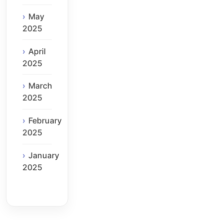
May
2025
April
2025
March
2025
February
2025
January
2025