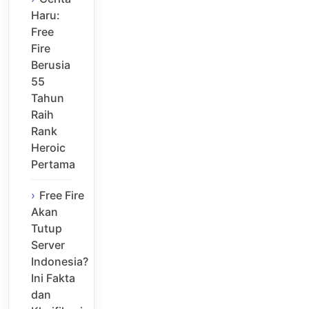
Haru:
Free
Fire
Berusia
55
Tahun
Raih
Rank
Heroic
Pertama
Free Fire
Akan
Tutup
Server
Indonesia?
Ini Fakta
dan