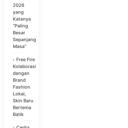
2026
yang
Katanya
“Paling
Besar
Sepanjang
Masa”
Free Fire
Kolaborasi
dengan
Brand
Fashion
Lokal,
Skin Baru
Bertema
Batik
Cerita