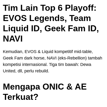
Tim Lain Top 6 Playoff:
EVOS Legends, Team
Liquid ID, Geek Fam ID,
NAVI
Kemudian, EVOS & Liquid kompetitif mid-table,
Geek Fam dark horse, NAVI (eks-Rebellion) tambah
kompetisi internasional. Tiga tim bawah: Dewa
United, dll, perlu rebuild.
Mengapa ONIC & AE
Terkuat?