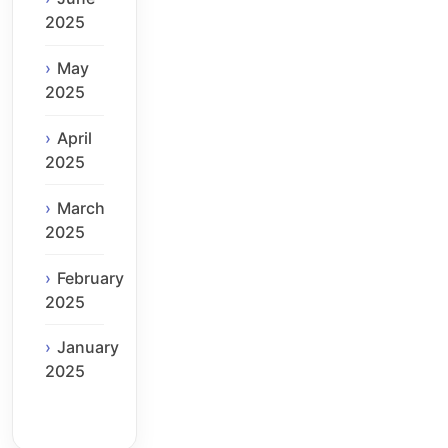
2025
May
2025
April
2025
March
2025
February
2025
January
2025