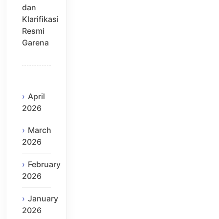
dan
Klarifikasi
Resmi
Garena
April
2026
March
2026
February
2026
January
2026