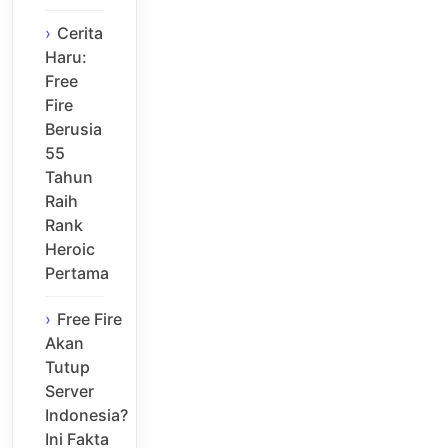
Cerita
Haru:
Free
Fire
Berusia
55
Tahun
Raih
Rank
Heroic
Pertama
Free Fire
Akan
Tutup
Server
Indonesia?
Ini Fakta