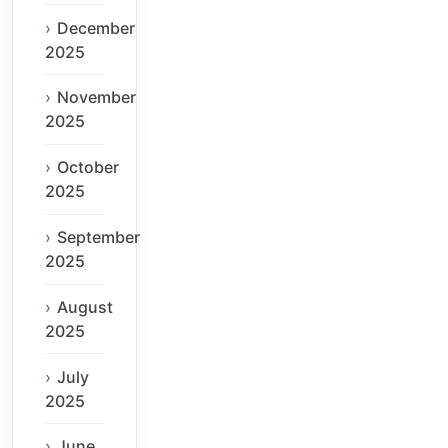
December
2025
November
2025
October
2025
September
2025
August
2025
July
2025
June