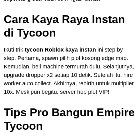
Cara Kaya Raya Instan
di Tycoon
Ikuti trik
tycoon Roblox kaya instan
ini step by
step. Pertama, spawn pilih plot kosong edge map.
Kemudian, beli machine termurah dulu. Selanjutnya,
upgrade dropper x2 setiap 10 detik. Setelah itu, hire
worker auto collect. Akhirnya, rebirth untuk multiplier
10x. Meskipun begitu, server hop plot VIP!
Tips Pro Bangun Empire
Tycoon