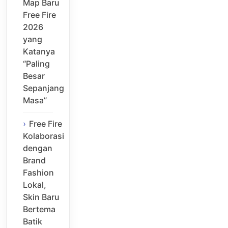
Map Baru
Free Fire
2026
yang
Katanya
“Paling
Besar
Sepanjang
Masa”
Free Fire
Kolaborasi
dengan
Brand
Fashion
Lokal,
Skin Baru
Bertema
Batik