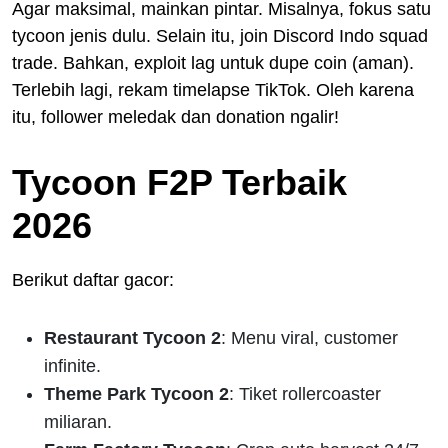
Agar maksimal, mainkan pintar. Misalnya, fokus satu
tycoon jenis dulu. Selain itu, join Discord Indo squad
trade. Bahkan, exploit lag untuk dupe coin (aman).
Terlebih lagi, rekam timelapse TikTok. Oleh karena
itu, follower meledak dan donation ngalir!
Tycoon F2P Terbaik
2026
Berikut daftar gacor:
Restaurant Tycoon 2
: Menu viral, customer
infinite.
Theme Park Tycoon 2
: Tiket rollercoaster
miliaran.