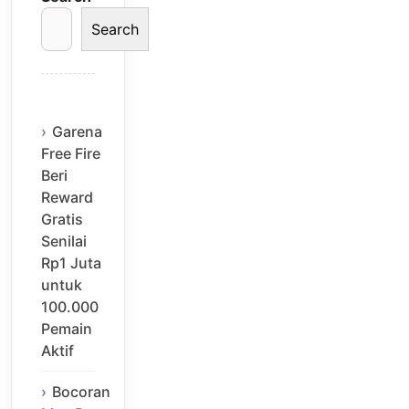
Search
Garena
Free Fire
Beri
Reward
Gratis
Senilai
Rp1 Juta
untuk
100.000
Pemain
Aktif
Bocoran