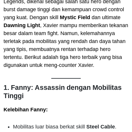
Legends, dikenal sebagai salah satu hero dengan
burst damage tinggi dan kemampuan crowd control
yang kuat. Dengan skill
Mystic Field
dan ultimate
Dawning Light
, Xavier mampu memberikan tekanan
besar dalam team fight. Namun, kelemahannya
terletak pada mobilitas yang rendah dan daya tahan
yang tipis, membuatnya rentan terhadap hero
tertentu. Berikut adalah tiga hero terbaik yang bisa
digunakan untuk meng-counter Xavier.
1. Fanny: Assassin dengan Mobilitas
Tinggi
Kelebihan Fanny:
Mobilitas luar biasa berkat skill
Steel Cable
.