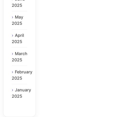
2025
May
2025
April
2025
March
2025
February
2025
January
2025