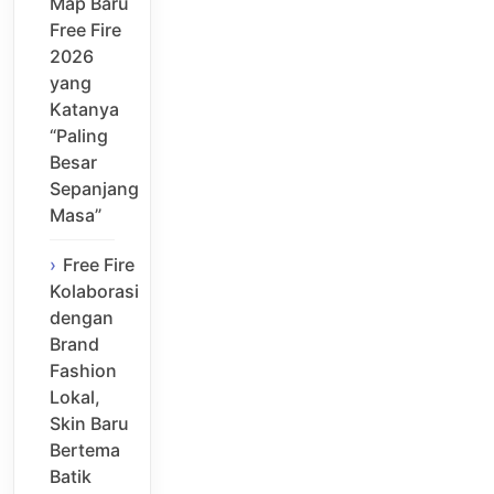
Map Baru
Free Fire
2026
yang
Katanya
“Paling
Besar
Sepanjang
Masa”
Free Fire
Kolaborasi
dengan
Brand
Fashion
Lokal,
Skin Baru
Bertema
Batik