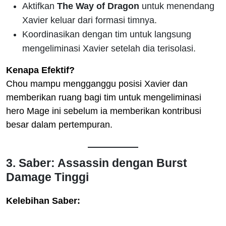
Aktifkan
The Way of Dragon
untuk menendang
Xavier keluar dari formasi timnya.
Koordinasikan dengan tim untuk langsung
mengeliminasi Xavier setelah dia terisolasi.
Kenapa Efektif?
Chou mampu mengganggu posisi Xavier dan
memberikan ruang bagi tim untuk mengeliminasi
hero Mage ini sebelum ia memberikan kontribusi
besar dalam pertempuran.
3. Saber: Assassin dengan Burst
Damage Tinggi
Kelebihan Saber: