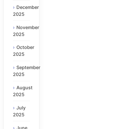
December
2025
November
2025
October
2025
September
2025
August
2025
July
2025
June