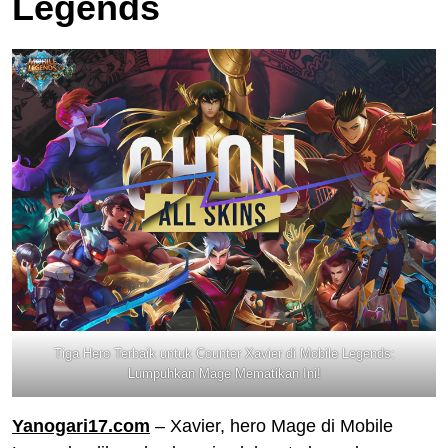
Legends
Tiga Hero Terbaik untuk Counter Xavier di Mobile Legends:
Lumpuhkan Mage Mematikan Ini!
Yanogari17.com
– Xavier, hero Mage di Mobile