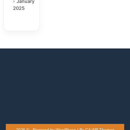
January
2025
2026 © . Powered by WordPress | By
CA WP Themes