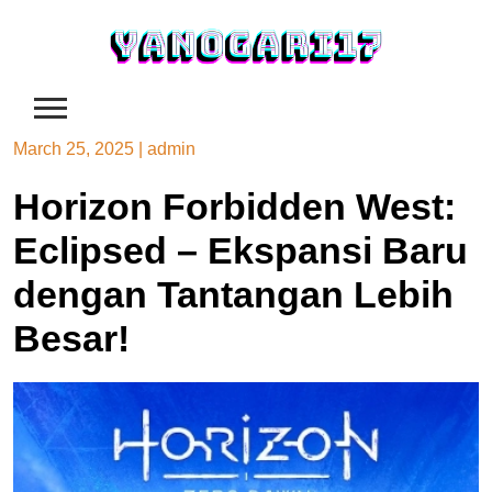
Skip
to
content
March 25, 2025
|
admin
Horizon Forbidden West:
Eclipsed – Ekspansi Baru
dengan Tantangan Lebih
Besar!