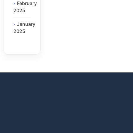
February
2025
January
2025