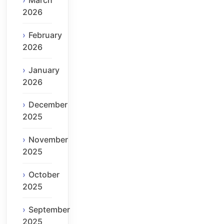
March
2026
February
2026
January
2026
December
2025
November
2025
October
2025
September
2025