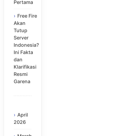
Pertama
Free Fire
Akan
Tutup
Server
Indonesia?
Ini Fakta
dan
Klarifikasi
Resmi
Garena
April
2026