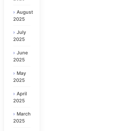
August
2025
July
2025
June
2025
May
2025
April
2025
March
2025