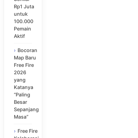
Rp1 Juta
untuk
100.000
Pemain
Aktif
Bocoran
Map Baru
Free Fire
2026
yang
Katanya
“Paling
Besar
Sepanjang
Masa”
Free Fire