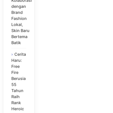
Kolaborasi
dengan
Brand
Fashion
Lokal,
Skin Baru
Bertema
Batik
Cerita
Haru:
Free
Fire
Berusia
55
Tahun
Raih
Rank
Heroic