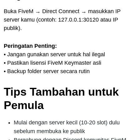
Buka FiveM → Direct Connect → masukkan IP
server kamu (contoh: 127.0.0.1:30120 atau IP
publik).
Peringatan Penting:
• Jangan gunakan server untuk hal ilegal
• Pastikan lisensi FiveM Keymaster asli
• Backup folder server secara rutin
Tips Tambahan untuk
Pemula
Mulai dengan server kecil (10-20 slot) dulu
sebelum membuka ke publik