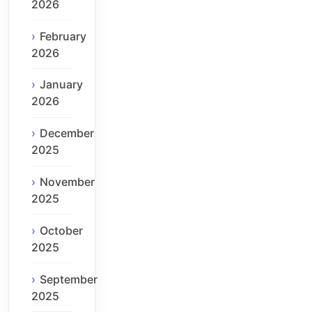
2026
February
2026
January
2026
December
2025
November
2025
October
2025
September
2025