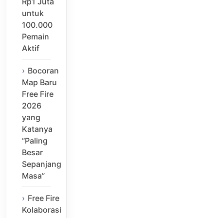
Rp1 Juta
untuk
100.000
Pemain
Aktif
Bocoran
Map Baru
Free Fire
2026
yang
Katanya
“Paling
Besar
Sepanjang
Masa”
Free Fire
Kolaborasi