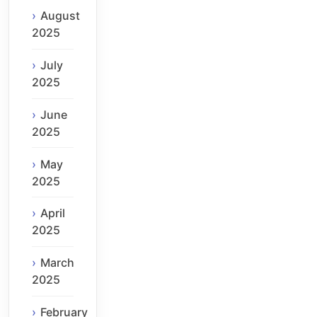
August
2025
July
2025
June
2025
May
2025
April
2025
March
2025
February