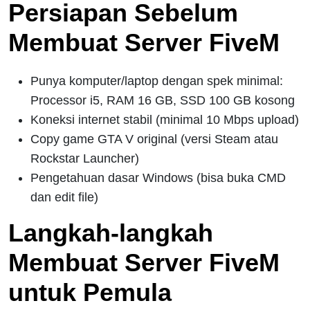
Persiapan Sebelum
Membuat Server FiveM
Punya komputer/laptop dengan spek minimal:
Processor i5, RAM 16 GB, SSD 100 GB kosong
Koneksi internet stabil (minimal 10 Mbps upload)
Copy game GTA V original (versi Steam atau
Rockstar Launcher)
Pengetahuan dasar Windows (bisa buka CMD
dan edit file)
Langkah-langkah
Membuat Server FiveM
untuk Pemula