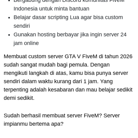
Bergabung dengan Discord komunitas FiveM
Indonesia untuk minta bantuan
Belajar dasar scripting Lua agar bisa custom
sendiri
Gunakan hosting berbayar jika ingin server 24
jam online
Membuat custom server GTA V FiveM di tahun 2026
sudah sangat mudah bagi pemula. Dengan
mengikuti langkah di atas, kamu bisa punya server
sendiri dalam waktu kurang dari 1 jam. Yang
terpenting adalah kesabaran dan mau belajar sedikit
demi sedikit.
Sudah berhasil membuat server FiveM? Server
impianmu bertema apa?