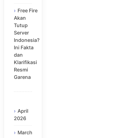
Free Fire
Akan
Tutup
Server
Indonesia?
Ini Fakta
dan
Klarifikasi
Resmi
Garena
April
2026
March