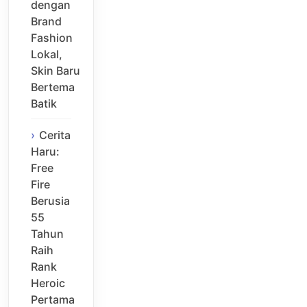
dengan
Brand
Fashion
Lokal,
Skin Baru
Bertema
Batik
Cerita
Haru:
Free
Fire
Berusia
55
Tahun
Raih
Rank
Heroic
Pertama