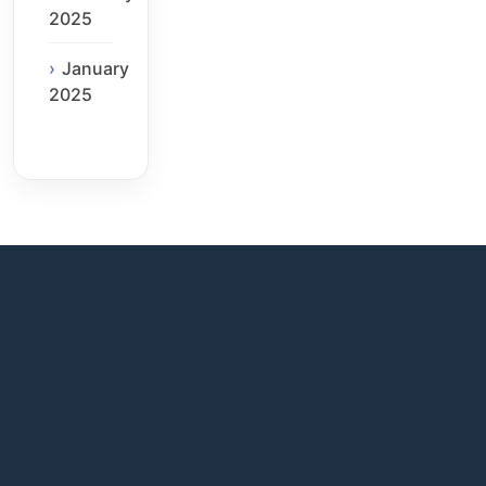
2025
January
2025