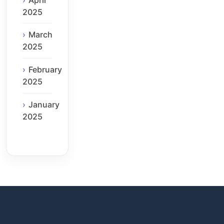
2025
March
2025
February
2025
January
2025