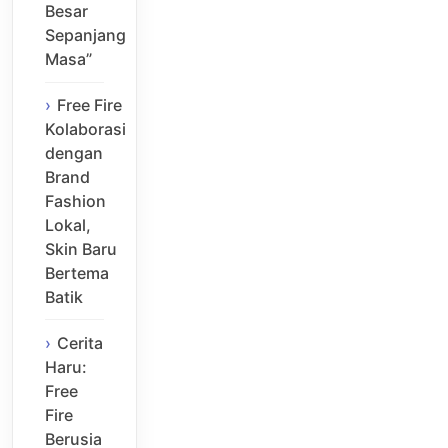
Besar
Sepanjang
Masa”
Free Fire
Kolaborasi
dengan
Brand
Fashion
Lokal,
Skin Baru
Bertema
Batik
Cerita
Haru:
Free
Fire
Berusia