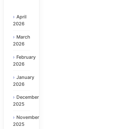
April
2026
March
2026
February
2026
January
2026
December
2025
November
2025