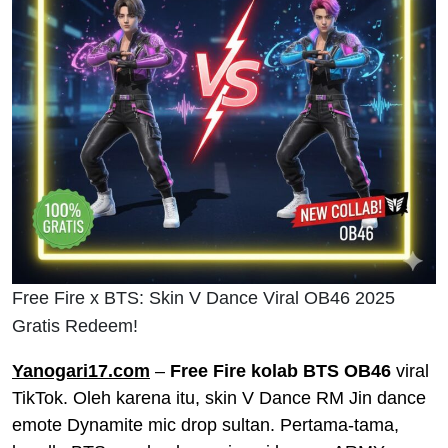
Free Fire x BTS: Skin V Dance Viral OB46 2025
Gratis Redeem!
Yanogari17.com
–
Free Fire kolab BTS OB46
viral
TikTok. Oleh karena itu, skin V Dance RM Jin dance
emote Dynamite mic drop sultan. Pertama-tama,