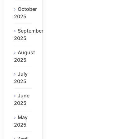
October
2025
September
2025
August
2025
July
2025
June
2025
May
2025
April