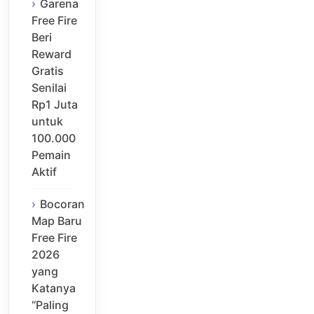
Garena
Free Fire
Beri
Reward
Gratis
Senilai
Rp1 Juta
untuk
100.000
Pemain
Aktif
Bocoran
Map Baru
Free Fire
2026
yang
Katanya
“Paling