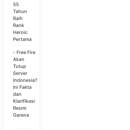
55
Tahun
Raih
Rank
Heroic
Pertama
Free Fire
Akan
Tutup
Server
Indonesia?
Ini Fakta
dan
Klarifikasi
Resmi
Garena