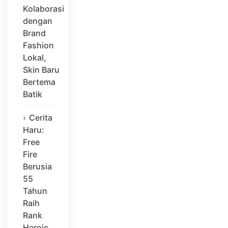
Kolaborasi
dengan
Brand
Fashion
Lokal,
Skin Baru
Bertema
Batik
Cerita
Haru:
Free
Fire
Berusia
55
Tahun
Raih
Rank
Heroic