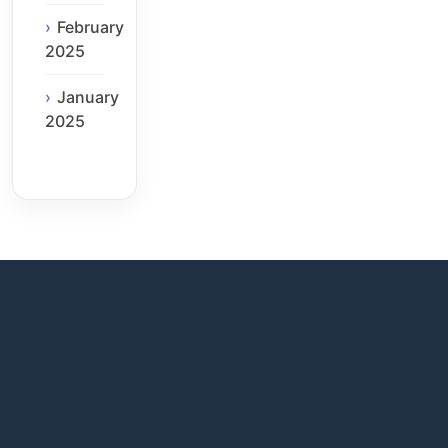
February
2025
January
2025