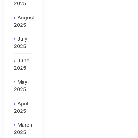
2025
August
2025
July
2025
June
2025
May
2025
April
2025
March
2025