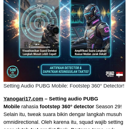
Setting Audio PUBG Mobile: Footstep 360° Detector!
Yanogari17.com
– Setting audio PUBG
Mobile
rahasia
footstep 360° detector
Season 29!
Selain itu, tweak suara bikin dengar langkah musuh
omnidirectional. Oleh karena itu, squad wajib setting