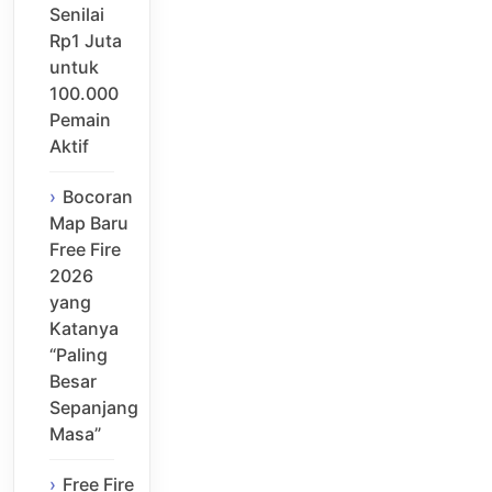
Senilai
Rp1 Juta
untuk
100.000
Pemain
Aktif
Bocoran
Map Baru
Free Fire
2026
yang
Katanya
“Paling
Besar
Sepanjang
Masa”
Free Fire