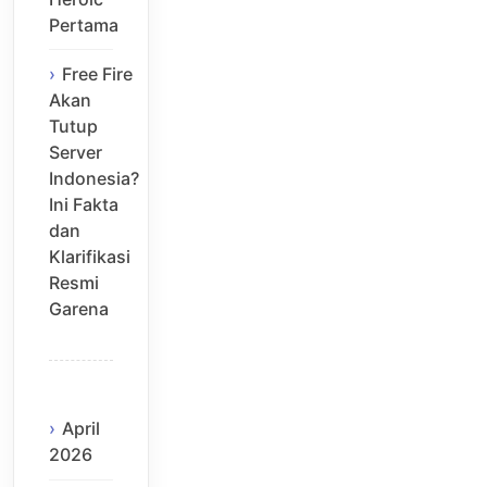
Pertama
Free Fire
Akan
Tutup
Server
Indonesia?
Ini Fakta
dan
Klarifikasi
Resmi
Garena
April
2026