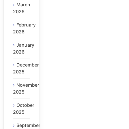
March
2026
February
2026
January
2026
December
2025
November
2025
October
2025
September