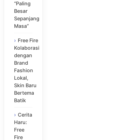
“Paling
Besar
Sepanjang
Masa”
Free Fire
Kolaborasi
dengan
Brand
Fashion
Lokal,
Skin Baru
Bertema
Batik
Cerita
Haru:
Free
Fire