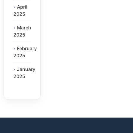
April
2025
March
2025
February
2025
January
2025