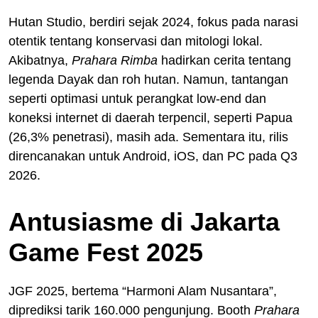
Hutan Studio, berdiri sejak 2024, fokus pada narasi
otentik tentang konservasi dan mitologi lokal.
Akibatnya,
Prahara Rimba
hadirkan cerita tentang
legenda Dayak dan roh hutan. Namun, tantangan
seperti optimasi untuk perangkat low-end dan
koneksi internet di daerah terpencil, seperti Papua
(26,3% penetrasi), masih ada. Sementara itu, rilis
direncanakan untuk Android, iOS, dan PC pada Q3
2026.
Antusiasme di Jakarta
Game Fest 2025
JGF 2025, bertema “Harmoni Alam Nusantara”,
diprediksi tarik 160.000 pengunjung. Booth
Prahara