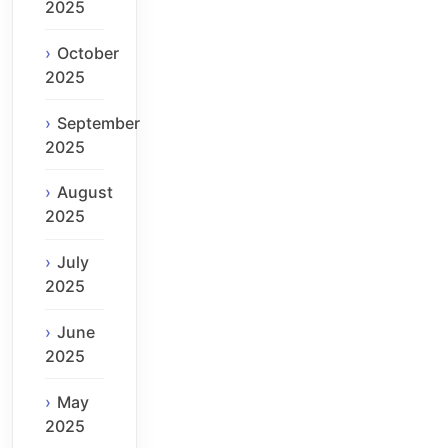
2025
October
2025
September
2025
August
2025
July
2025
June
2025
May
2025