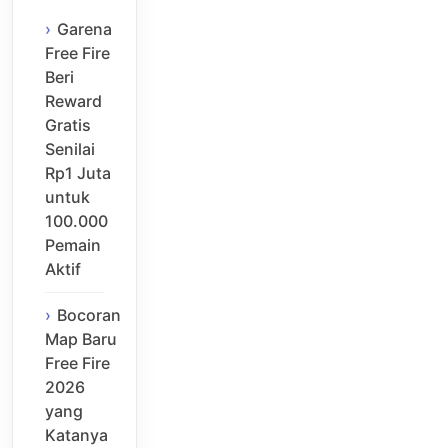
Garena
Free Fire
Beri
Reward
Gratis
Senilai
Rp1 Juta
untuk
100.000
Pemain
Aktif
Bocoran
Map Baru
Free Fire
2026
yang
Katanya