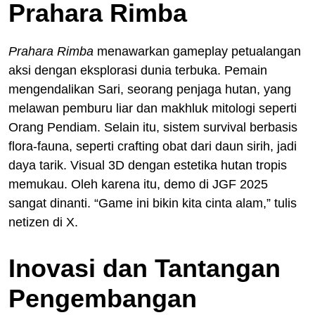
Prahara Rimba
Prahara Rimba
menawarkan gameplay petualangan
aksi dengan eksplorasi dunia terbuka. Pemain
mengendalikan Sari, seorang penjaga hutan, yang
melawan pemburu liar dan makhluk mitologi seperti
Orang Pendiam. Selain itu, sistem survival berbasis
flora-fauna, seperti crafting obat dari daun sirih, jadi
daya tarik. Visual 3D dengan estetika hutan tropis
memukau. Oleh karena itu, demo di JGF 2025
sangat dinanti. “Game ini bikin kita cinta alam,” tulis
netizen di X.
Inovasi dan Tantangan
Pengembangan