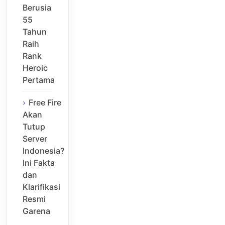
Berusia
55
Tahun
Raih
Rank
Heroic
Pertama
Free Fire
Akan
Tutup
Server
Indonesia?
Ini Fakta
dan
Klarifikasi
Resmi
Garena