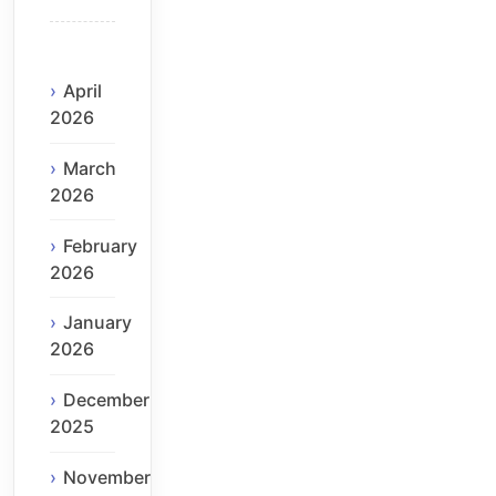
April
2026
March
2026
February
2026
January
2026
December
2025
November