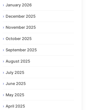
January 2026
December 2025
November 2025
October 2025
September 2025
August 2025
July 2025
June 2025
May 2025
April 2025