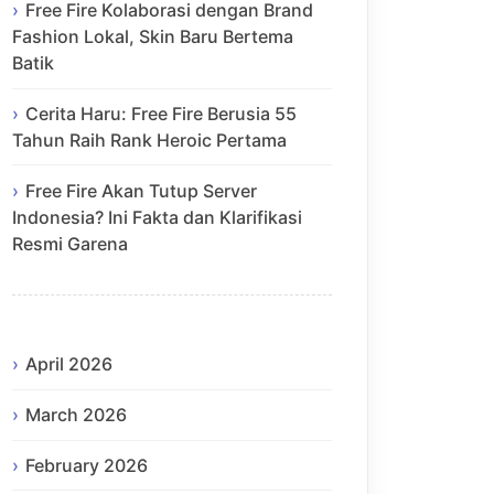
Free Fire Kolaborasi dengan Brand
Fashion Lokal, Skin Baru Bertema
Batik
Cerita Haru: Free Fire Berusia 55
Tahun Raih Rank Heroic Pertama
Free Fire Akan Tutup Server
Indonesia? Ini Fakta dan Klarifikasi
Resmi Garena
April 2026
March 2026
February 2026