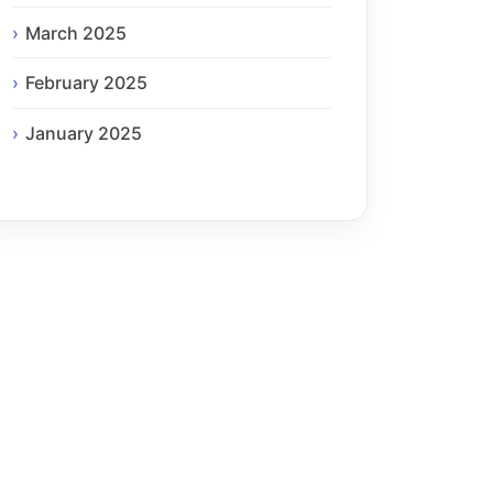
March 2025
February 2025
January 2025