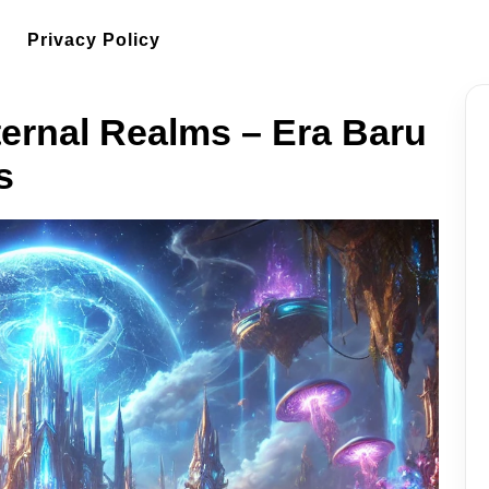
Privacy Policy
ternal Realms – Era Baru
s