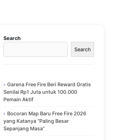
Search
Search
Garena Free Fire Beri Reward Gratis
Senilai Rp1 Juta untuk 100.000
Pemain Aktif
Bocoran Map Baru Free Fire 2026
yang Katanya “Paling Besar
Sepanjang Masa”