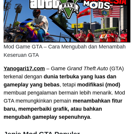
Mod Game GTA – Cara Mengubah dan Menambah
Keseruan GTA
Yanogari17.com
– Game
Grand Theft Auto
(GTA)
terkenal dengan
dunia terbuka yang luas dan
gameplay yang bebas
, tetapi
modifikasi (mod)
membuat pengalaman bermain lebih menarik. Mod
GTA memungkinkan pemain
menambahkan fitur
baru, memperbaiki grafik, atau bahkan
mengubah gameplay sepenuhnya
.