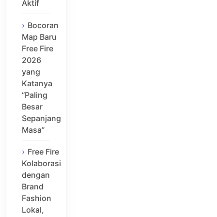
Aktif
Bocoran
Map Baru
Free Fire
2026
yang
Katanya
“Paling
Besar
Sepanjang
Masa”
Free Fire
Kolaborasi
dengan
Brand
Fashion
Lokal,