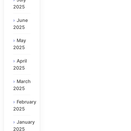
2025
June
2025
May
2025
April
2025
March
2025
February
2025
January
2025