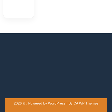
2026 © . Powered by WordPress | By
CA WP Themes