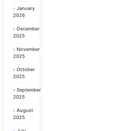
January
2026
December
2025
November
2025
October
2025
September
2025
August
2025
July