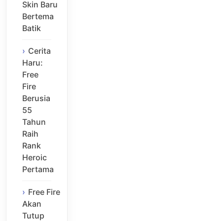
Skin Baru
Bertema
Batik
Cerita
Haru:
Free
Fire
Berusia
55
Tahun
Raih
Rank
Heroic
Pertama
Free Fire
Akan
Tutup