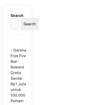
Search
Search
Garena
Free Fire
Beri
Reward
Gratis
Senilai
Rp1 Juta
untuk
100.000
Pemain