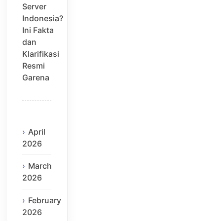
Server
Indonesia?
Ini Fakta
dan
Klarifikasi
Resmi
Garena
April
2026
March
2026
February
2026