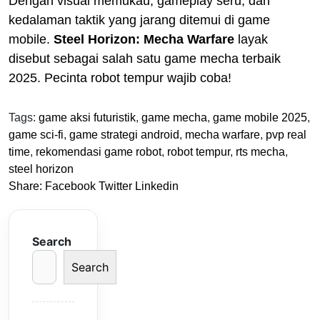
Dengan visual memukau, gameplay seru, dan
kedalaman taktik yang jarang ditemui di game
mobile.
Steel Horizon: Mecha Warfare
layak
disebut sebagai salah satu game mecha terbaik
2025. Pecinta robot tempur wajib coba!
Tags:
game aksi futuristik
,
game mecha
,
game mobile 2025
,
game sci-fi
,
game strategi android
,
mecha warfare
,
pvp real
time
,
rekomendasi game robot
,
robot tempur
,
rts mecha
,
steel horizon
Share:
Facebook
Twitter
Linkedin
Search
Search