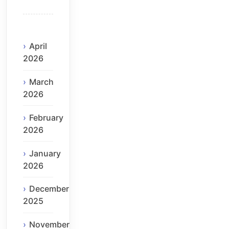
April
2026
March
2026
February
2026
January
2026
December
2025
November