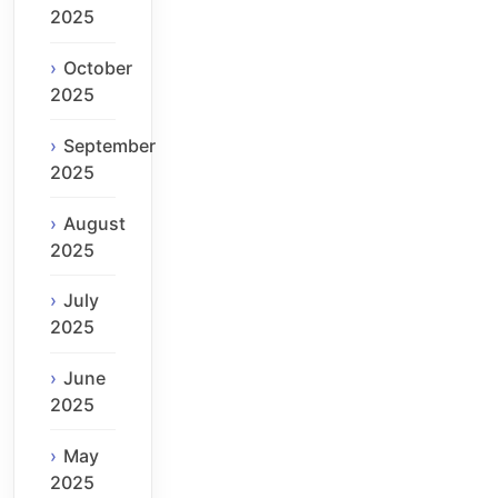
2025
October
2025
September
2025
August
2025
July
2025
June
2025
May
2025