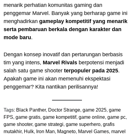
menarik perhatian komunitas gaming dan
penggemar Marvel. Banyak yang berharap game ini
menghadirkan
gameplay kompetitif yang menarik
serta pembaruan berkala dengan karakter dan
mode baru
.
Dengan konsep inovatif dan pertarungan berbasis
tim yang intens,
Marvel Rivals
berpotensi menjadi
salah satu game shooter
terpopuler pada 2025
.
Apakah game ini akan memenuhi ekspektasi
penggemar? Kita nantikan perilisannya!
Tags:
Black Panther
,
Doctor Strange
,
game 2025
,
game
FPS
,
game gratis
,
game kompetitif
,
game online
,
game pc
,
game shooter
,
game strategi
,
game superhero
,
grafis
mutakhir
,
Hulk
,
Iron Man
,
Magneto
,
Marvel Games
,
marvel