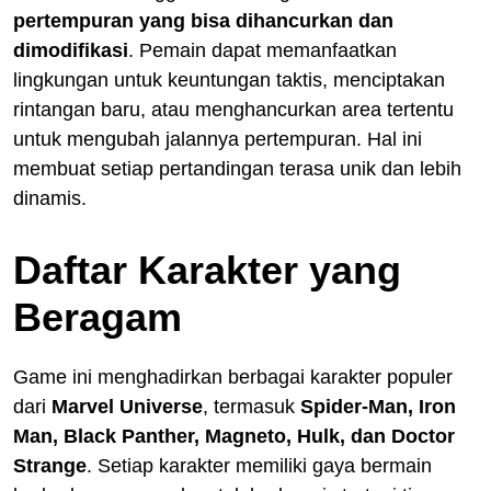
pertempuran yang bisa dihancurkan dan
dimodifikasi
. Pemain dapat memanfaatkan
lingkungan untuk keuntungan taktis, menciptakan
rintangan baru, atau menghancurkan area tertentu
untuk mengubah jalannya pertempuran. Hal ini
membuat setiap pertandingan terasa unik dan lebih
dinamis.
Daftar Karakter yang
Beragam
Game ini menghadirkan berbagai karakter populer
dari
Marvel Universe
, termasuk
Spider-Man, Iron
Man, Black Panther, Magneto, Hulk, dan Doctor
Strange
. Setiap karakter memiliki gaya bermain