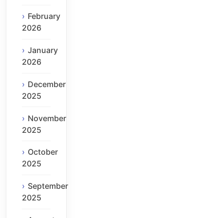
February
2026
January
2026
December
2025
November
2025
October
2025
September
2025