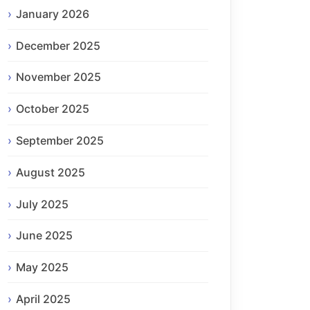
January 2026
December 2025
November 2025
October 2025
September 2025
August 2025
July 2025
June 2025
May 2025
April 2025