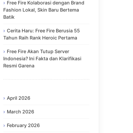
Free Fire Kolaborasi dengan Brand
Fashion Lokal, Skin Baru Bertema
Batik
Cerita Haru: Free Fire Berusia 55
Tahun Raih Rank Heroic Pertama
Free Fire Akan Tutup Server
Indonesia? Ini Fakta dan Klarifikasi
Resmi Garena
April 2026
March 2026
February 2026