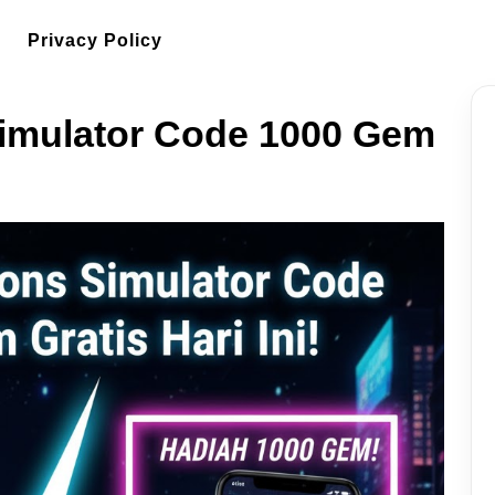
Privacy Policy
imulator Code 1000 Gem