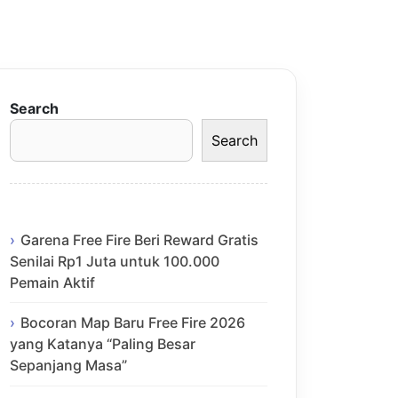
Search
Search
Garena Free Fire Beri Reward Gratis
Senilai Rp1 Juta untuk 100.000
Pemain Aktif
Bocoran Map Baru Free Fire 2026
yang Katanya “Paling Besar
Sepanjang Masa”