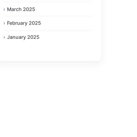
March 2025
February 2025
January 2025