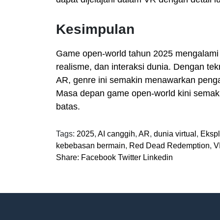
Kesimpulan
Game open-world tahun 2025 mengalami r
realisme, dan interaksi dunia. Dengan tek
AR, genre ini semakin menawarkan penga
Masa depan game open-world kini semakin
batas.
Tags:
2025
,
AI canggih
,
AR
,
dunia virtual
,
Ekspl
kebebasan bermain
,
Red Dead Redemption
,
V
Share:
Facebook
Twitter
Linkedin