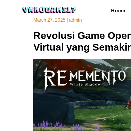
Skip
to
Home
content
March 27, 2025
|
admin
Revolusi Game Open
Virtual yang Semaki