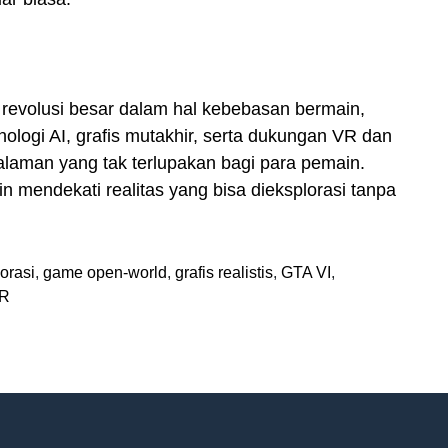
evolusi besar dalam hal kebebasan bermain,
nologi AI, grafis mutakhir, serta dukungan VR dan
laman yang tak terlupakan bagi para pemain.
 mendekati realitas yang bisa dieksplorasi tanpa
orasi
,
game open-world
,
grafis realistis
,
GTA VI
,
R