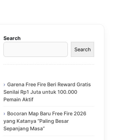
Search
Search
Garena Free Fire Beri Reward Gratis
Senilai Rp1 Juta untuk 100.000
Pemain Aktif
Bocoran Map Baru Free Fire 2026
yang Katanya “Paling Besar
Sepanjang Masa”