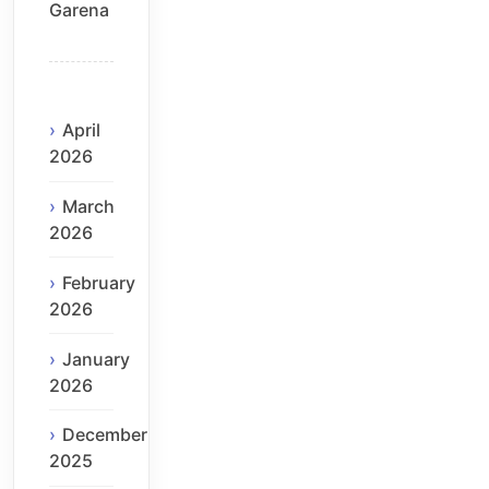
Garena
April
2026
March
2026
February
2026
January
2026
December
2025