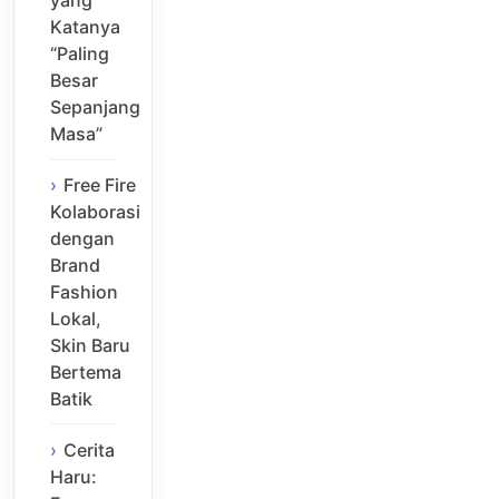
yang
Katanya
“Paling
Besar
Sepanjang
Masa”
Free Fire
Kolaborasi
dengan
Brand
Fashion
Lokal,
Skin Baru
Bertema
Batik
Cerita
Haru: