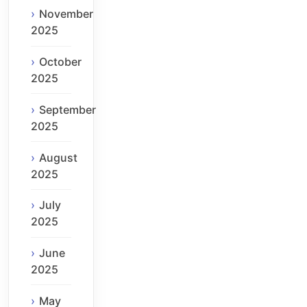
November
2025
October
2025
September
2025
August
2025
July
2025
June
2025
May