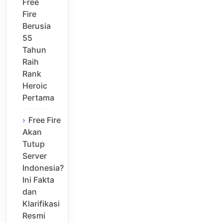
Free
Fire
Berusia
55
Tahun
Raih
Rank
Heroic
Pertama
Free Fire
Akan
Tutup
Server
Indonesia?
Ini Fakta
dan
Klarifikasi
Resmi