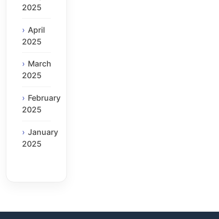
2025
April
2025
March
2025
February
2025
January
2025