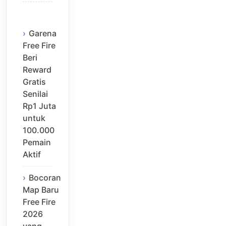
Garena
Free Fire
Beri
Reward
Gratis
Senilai
Rp1 Juta
untuk
100.000
Pemain
Aktif
Bocoran
Map Baru
Free Fire
2026