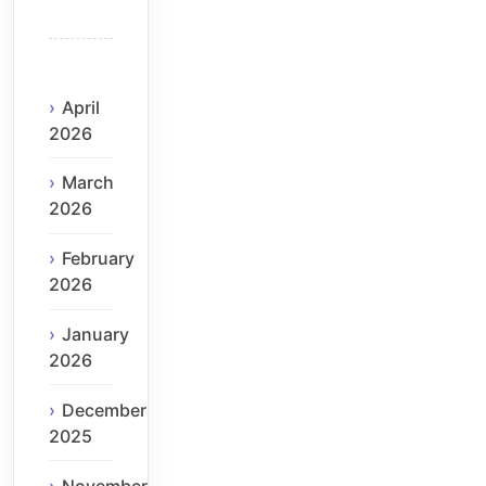
April
2026
March
2026
February
2026
January
2026
December
2025
November