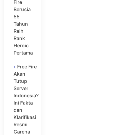
Fire
Berusia
55
Tahun
Raih
Rank
Heroic
Pertama
Free Fire
Akan
Tutup
Server
Indonesia?
Ini Fakta
dan
Klarifikasi
Resmi
Garena