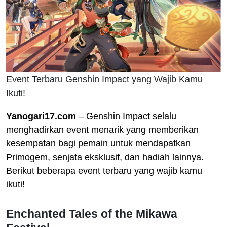
Event Terbaru Genshin Impact yang Wajib Kamu
Ikuti!
Yanogari17.com
– Genshin Impact selalu
menghadirkan event menarik yang memberikan
kesempatan bagi pemain untuk mendapatkan
Primogem, senjata eksklusif, dan hadiah lainnya.
Berikut beberapa event terbaru yang wajib kamu
ikuti!
Enchanted Tales of the Mikawa