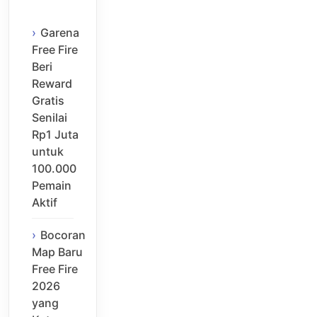
Garena
Free Fire
Beri
Reward
Gratis
Senilai
Rp1 Juta
untuk
100.000
Pemain
Aktif
Bocoran
Map Baru
Free Fire
2026
yang