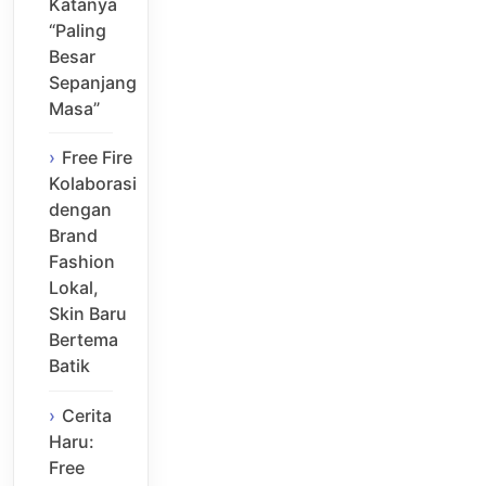
Katanya
“Paling
Besar
Sepanjang
Masa”
Free Fire
Kolaborasi
dengan
Brand
Fashion
Lokal,
Skin Baru
Bertema
Batik
Cerita
Haru:
Free