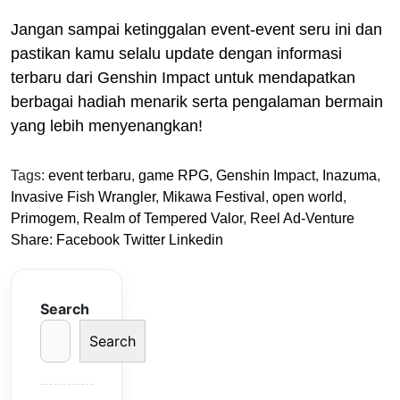
Jangan sampai ketinggalan event-event seru ini dan
pastikan kamu selalu update dengan informasi
terbaru dari Genshin Impact untuk mendapatkan
berbagai hadiah menarik serta pengalaman bermain
yang lebih menyenangkan!
Tags:
event terbaru
,
game RPG
,
Genshin Impact
,
Inazuma
,
Invasive Fish Wrangler
,
Mikawa Festival
,
open world
,
Primogem
,
Realm of Tempered Valor
,
Reel Ad-Venture
Share:
Facebook
Twitter
Linkedin
Search
Search