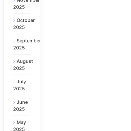
2025
October
2025
September
2025
August
2025
July
2025
June
2025
May
2025