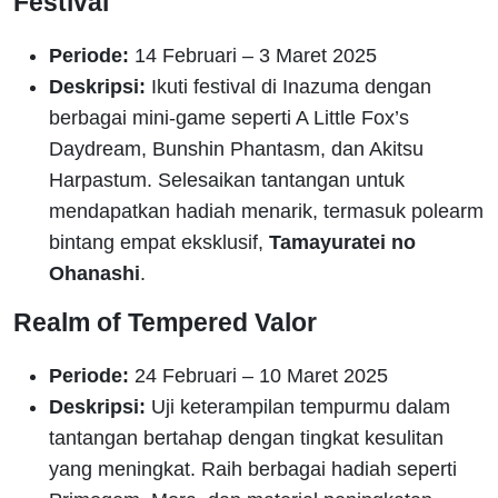
Festival
Periode:
14 Februari – 3 Maret 2025
Deskripsi:
Ikuti festival di Inazuma dengan
berbagai mini-game seperti A Little Fox’s
Daydream, Bunshin Phantasm, dan Akitsu
Harpastum. Selesaikan tantangan untuk
mendapatkan hadiah menarik, termasuk polearm
bintang empat eksklusif,
Tamayuratei no
Ohanashi
.
Realm of Tempered Valor
Periode:
24 Februari – 10 Maret 2025
Deskripsi:
Uji keterampilan tempurmu dalam
tantangan bertahap dengan tingkat kesulitan
yang meningkat. Raih berbagai hadiah seperti