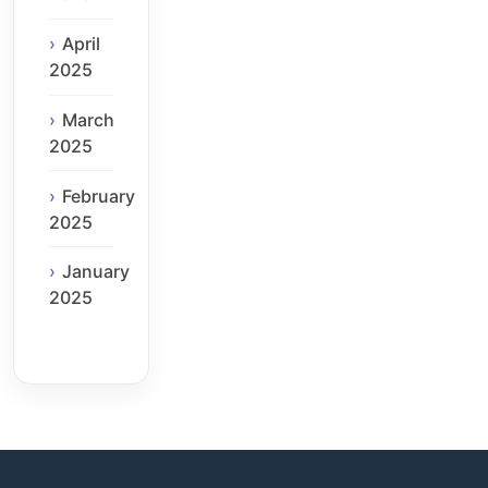
April
2025
March
2025
February
2025
January
2025