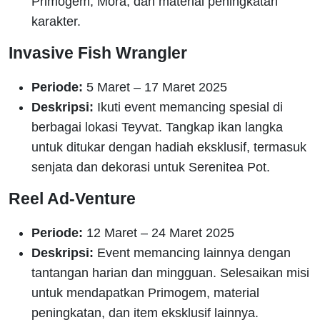
Primogem, Mora, dan material peningkatan
karakter.
Invasive Fish Wrangler
Periode:
5 Maret – 17 Maret 2025
Deskripsi:
Ikuti event memancing spesial di
berbagai lokasi Teyvat. Tangkap ikan langka
untuk ditukar dengan hadiah eksklusif, termasuk
senjata dan dekorasi untuk Serenitea Pot.
Reel Ad-Venture
Periode:
12 Maret – 24 Maret 2025
Deskripsi:
Event memancing lainnya dengan
tantangan harian dan mingguan. Selesaikan misi
untuk mendapatkan Primogem, material
peningkatan, dan item eksklusif lainnya.