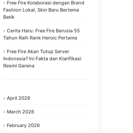
Free Fire Kolaborasi dengan Brand
Fashion Lokal, Skin Baru Bertema
Batik
Cerita Haru: Free Fire Berusia 55
Tahun Raih Rank Heroic Pertama
Free Fire Akan Tutup Server
Indonesia? Ini Fakta dan Klarifikasi
Resmi Garena
April 2026
March 2026
February 2026