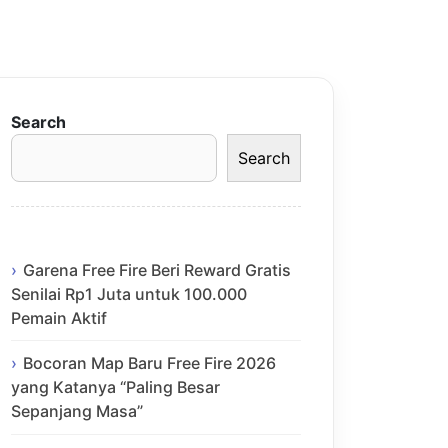
Search
Search
Garena Free Fire Beri Reward Gratis
Senilai Rp1 Juta untuk 100.000
Pemain Aktif
Bocoran Map Baru Free Fire 2026
yang Katanya “Paling Besar
Sepanjang Masa”