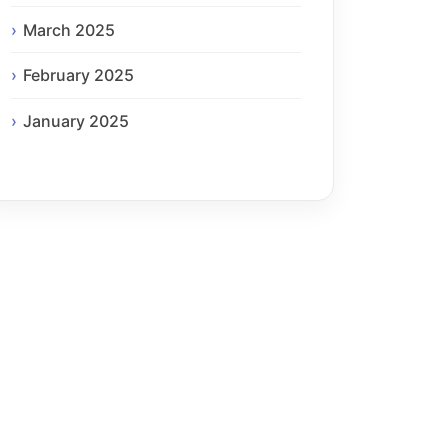
March 2025
February 2025
January 2025