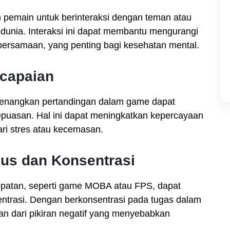
pemain untuk berinteraksi dengan teman atau
 dunia. Interaksi ini dapat membantu mengurangi
bersamaan, yang penting bagi kesehatan mental.
capaian
emenangkan pertandingan dalam game dapat
puasan. Hal ini dapat meningkatkan kepercayaan
ari stres atau kecemasan.
kus dan Konsentrasi
epatan, seperti game MOBA atau FPS, dapat
trasi. Dengan berkonsentrasi pada tugas dalam
n dari pikiran negatif yang menyebabkan