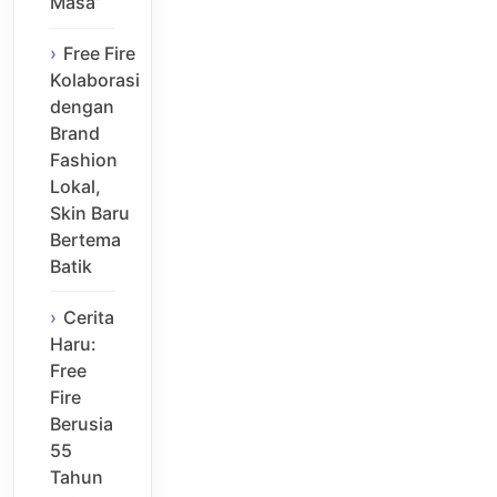
Masa”
Free Fire
Kolaborasi
dengan
Brand
Fashion
Lokal,
Skin Baru
Bertema
Batik
Cerita
Haru:
Free
Fire
Berusia
55
Tahun