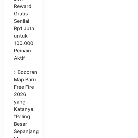
Reward
Gratis
Senilai
Rp1 Juta
untuk
100.000
Pemain
Aktif
Bocoran
Map Baru
Free Fire
2026
yang
Katanya
“Paling
Besar
Sepanjang