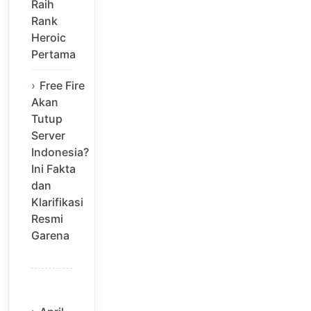
Raih
Rank
Heroic
Pertama
Free Fire
Akan
Tutup
Server
Indonesia?
Ini Fakta
dan
Klarifikasi
Resmi
Garena