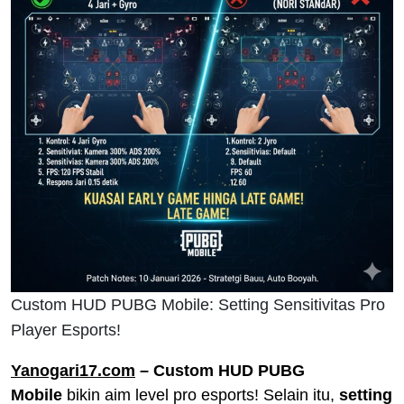
Custom HUD PUBG Mobile: Setting Sensitivitas Pro
Player Esports!
Yanogari17.com
– Custom HUD PUBG
Mobile
bikin aim level pro esports! Selain itu,
setting