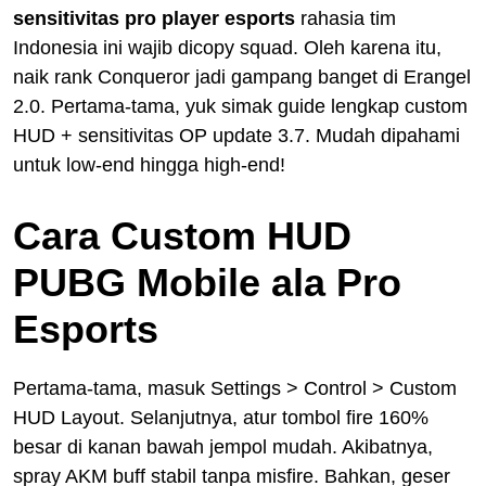
sensitivitas pro player esports
rahasia tim
Indonesia ini wajib dicopy squad. Oleh karena itu,
naik rank Conqueror jadi gampang banget di Erangel
2.0. Pertama-tama, yuk simak guide lengkap custom
HUD + sensitivitas OP update 3.7. Mudah dipahami
untuk low-end hingga high-end!
Cara Custom HUD
PUBG Mobile ala Pro
Esports
Pertama-tama, masuk Settings > Control > Custom
HUD Layout. Selanjutnya, atur tombol fire 160%
besar di kanan bawah jempol mudah. Akibatnya,
spray AKM buff stabil tanpa misfire. Bahkan, geser