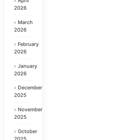
April
2026
March
2026
February
2026
January
2026
December
2025
November
2025
October
2025