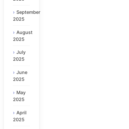
September
2025
August
2025
July
2025
June
2025
May
2025
April
2025