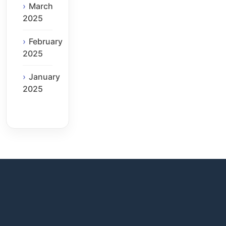
March
2025
February
2025
January
2025