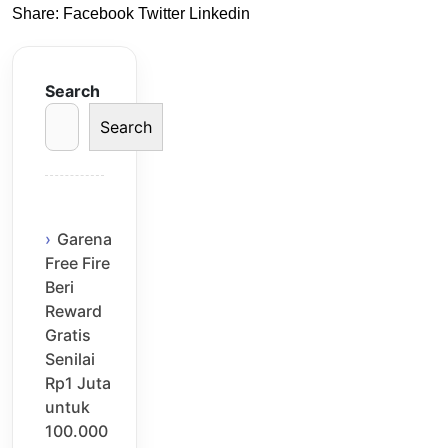
Share:
Facebook
Twitter
Linkedin
Search
Search
Garena
Free Fire
Beri
Reward
Gratis
Senilai
Rp1 Juta
untuk
100.000