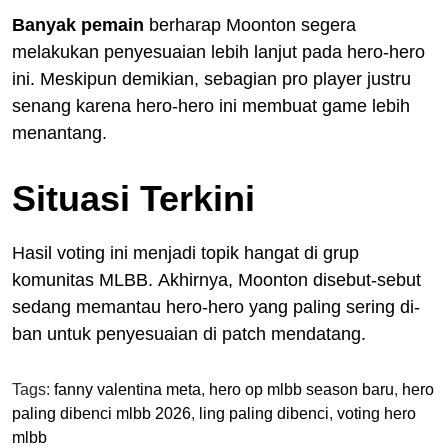
Banyak pemain
berharap Moonton segera
melakukan penyesuaian lebih lanjut pada hero-hero
ini. Meskipun demikian, sebagian pro player justru
senang karena hero-hero ini membuat game lebih
menantang.
Situasi Terkini
Hasil voting ini menjadi topik hangat di grup
komunitas MLBB. Akhirnya, Moonton disebut-sebut
sedang memantau hero-hero yang paling sering di-
ban untuk penyesuaian di patch mendatang.
Tags:
fanny valentina meta
,
hero op mlbb season baru
,
hero
paling dibenci mlbb 2026
,
ling paling dibenci
,
voting hero
mlbb