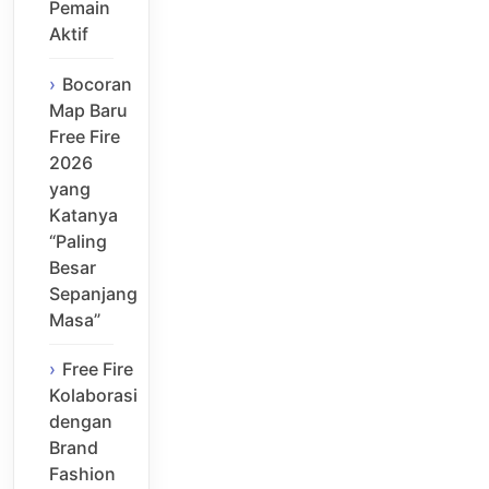
Pemain
Aktif
Bocoran
Map Baru
Free Fire
2026
yang
Katanya
“Paling
Besar
Sepanjang
Masa”
Free Fire
Kolaborasi
dengan
Brand
Fashion