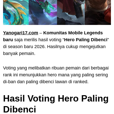
Yanogari17.com
–
Komunitas Mobile Legends
baru
saja merilis hasil voting “
Hero Paling Dibenci
”
di season baru 2026. Hasilnya cukup mengejutkan
banyak pemain.
Voting yang melibatkan ribuan pemain dari berbagai
rank ini menunjukkan hero mana yang paling sering
di-ban dan paling dibenci lawan di ranked.
Hasil Voting Hero Paling
Dibenci