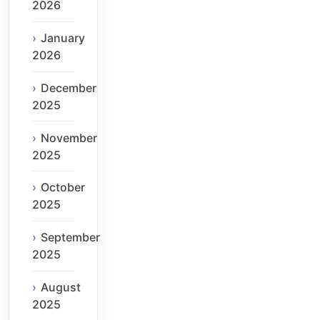
2026
January
2026
December
2025
November
2025
October
2025
September
2025
August
2025