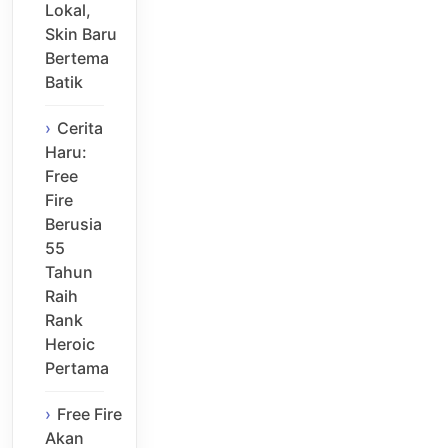
Lokal,
Skin Baru
Bertema
Batik
Cerita
Haru:
Free
Fire
Berusia
55
Tahun
Raih
Rank
Heroic
Pertama
Free Fire
Akan