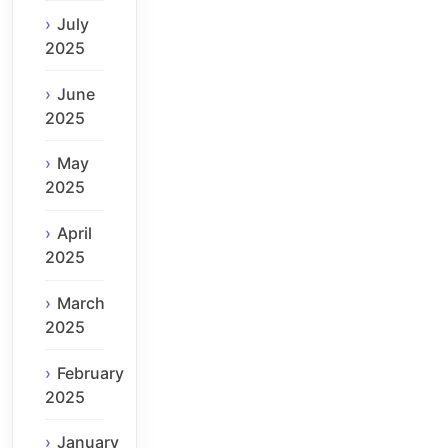
July
2025
June
2025
May
2025
April
2025
March
2025
February
2025
January