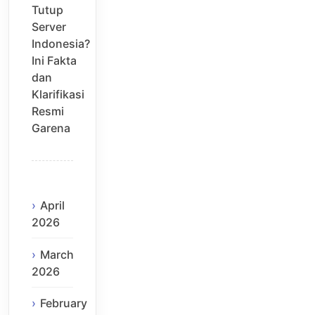
Tutup
Server
Indonesia?
Ini Fakta
dan
Klarifikasi
Resmi
Garena
April
2026
March
2026
February