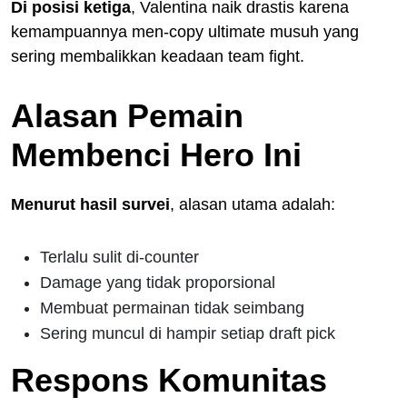
Di posisi ketiga
, Valentina naik drastis karena
kemampuannya men-copy ultimate musuh yang
sering membalikkan keadaan team fight.
Alasan Pemain
Membenci Hero Ini
Menurut hasil survei
, alasan utama adalah:
Terlalu sulit di-counter
Damage yang tidak proporsional
Membuat permainan tidak seimbang
Sering muncul di hampir setiap draft pick
Respons Komunitas