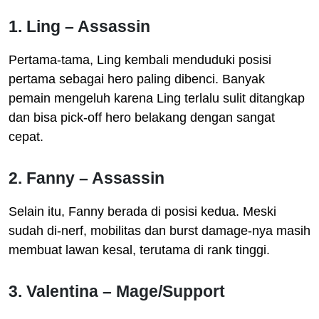
1. Ling – Assassin
Pertama-tama, Ling kembali menduduki posisi
pertama sebagai hero paling dibenci. Banyak
pemain mengeluh karena Ling terlalu sulit ditangkap
dan bisa pick-off hero belakang dengan sangat
cepat.
2. Fanny – Assassin
Selain itu, Fanny berada di posisi kedua. Meski
sudah di-nerf, mobilitas dan burst damage-nya masih
membuat lawan kesal, terutama di rank tinggi.
3. Valentina – Mage/Support