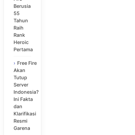
Berusia
55
Tahun
Raih
Rank
Heroic
Pertama
Free Fire
Akan
Tutup
Server
Indonesia?
Ini Fakta
dan
Klarifikasi
Resmi
Garena