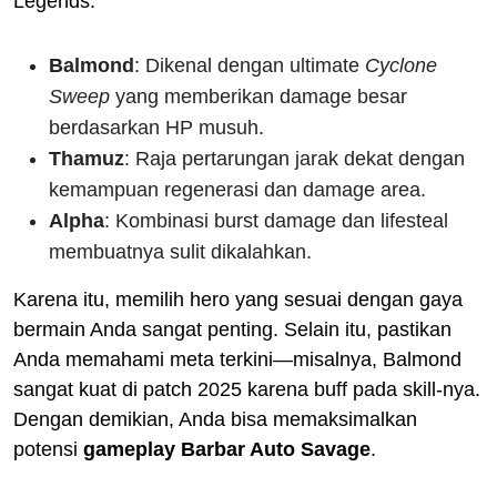
Legends:
Balmond
: Dikenal dengan ultimate
Cyclone
Sweep
yang memberikan damage besar
berdasarkan HP musuh.
Thamuz
: Raja pertarungan jarak dekat dengan
kemampuan regenerasi dan damage area.
Alpha
: Kombinasi burst damage dan lifesteal
membuatnya sulit dikalahkan.
Karena itu, memilih hero yang sesuai dengan gaya
bermain Anda sangat penting. Selain itu, pastikan
Anda memahami meta terkini—misalnya, Balmond
sangat kuat di patch 2025 karena buff pada skill-nya.
Dengan demikian, Anda bisa memaksimalkan
potensi
gameplay Barbar Auto Savage
.