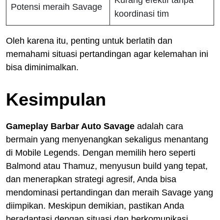
Potensi meraih Savage
koordinasi tim
Oleh karena itu, penting untuk berlatih dan
memahami situasi pertandingan agar kelemahan ini
bisa diminimalkan.
Kesimpulan
Gameplay Barbar Auto Savage
adalah cara
bermain yang menyenangkan sekaligus menantang
di Mobile Legends. Dengan memilih hero seperti
Balmond atau Thamuz, menyusun build yang tepat,
dan menerapkan strategi agresif, Anda bisa
mendominasi pertandingan dan meraih Savage yang
diimpikan. Meskipun demikian, pastikan Anda
beradaptasi dengan situasi dan berkomunikasi