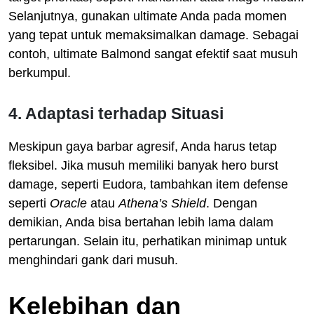
Selanjutnya, gunakan ultimate Anda pada momen
yang tepat untuk memaksimalkan damage. Sebagai
contoh, ultimate Balmond sangat efektif saat musuh
berkumpul.
4. Adaptasi terhadap Situasi
Meskipun gaya barbar agresif, Anda harus tetap
fleksibel. Jika musuh memiliki banyak hero burst
damage, seperti Eudora, tambahkan item defense
seperti
Oracle
atau
Athena’s Shield
. Dengan
demikian, Anda bisa bertahan lebih lama dalam
pertarungan. Selain itu, perhatikan minimap untuk
menghindari gank dari musuh.
Kelebihan dan