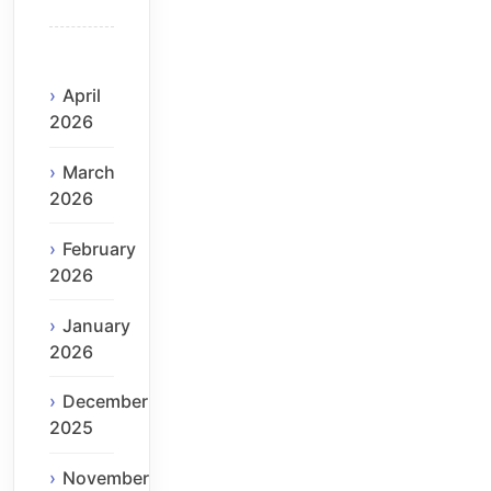
April
2026
March
2026
February
2026
January
2026
December
2025
November