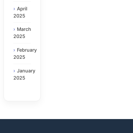
April
2025
March
2025
February
2025
January
2025