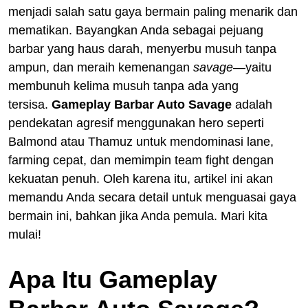
menjadi salah satu gaya bermain paling menarik dan
mematikan. Bayangkan Anda sebagai pejuang
barbar yang haus darah, menyerbu musuh tanpa
ampun, dan meraih kemenangan
savage
—yaitu
membunuh kelima musuh tanpa ada yang
tersisa.
Gameplay Barbar Auto Savage
adalah
pendekatan agresif menggunakan hero seperti
Balmond atau Thamuz untuk mendominasi lane,
farming cepat, dan memimpin team fight dengan
kekuatan penuh. Oleh karena itu, artikel ini akan
memandu Anda secara detail untuk menguasai gaya
bermain ini, bahkan jika Anda pemula. Mari kita
mulai!
Apa Itu Gameplay