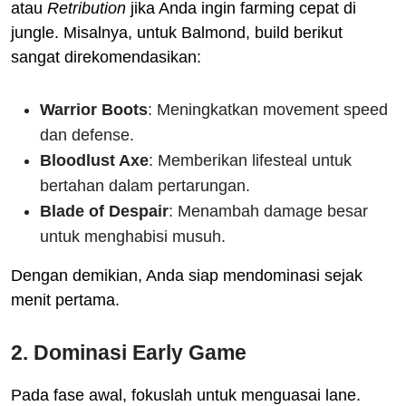
atau
Retribution
jika Anda ingin farming cepat di
jungle. Misalnya, untuk Balmond, build berikut
sangat direkomendasikan:
Warrior Boots
: Meningkatkan movement speed
dan defense.
Bloodlust Axe
: Memberikan lifesteal untuk
bertahan dalam pertarungan.
Blade of Despair
: Menambah damage besar
untuk menghabisi musuh.
Dengan demikian, Anda siap mendominasi sejak
menit pertama.
2. Dominasi Early Game
Pada fase awal, fokuslah untuk menguasai lane.