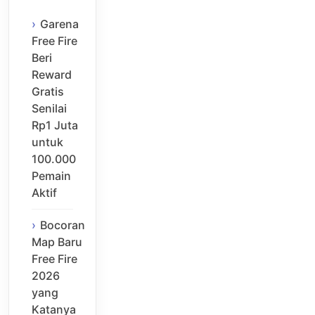
Garena
Free Fire
Beri
Reward
Gratis
Senilai
Rp1 Juta
untuk
100.000
Pemain
Aktif
Bocoran
Map Baru
Free Fire
2026
yang
Katanya