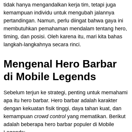
tidak hanya mengandalkan kerja tim, tetapi juga
kemampuan individu untuk mengubah jalannya
pertandingan. Namun, perlu diingat bahwa gaya ini
membutuhkan pemahaman mendalam tentang hero,
timing, dan posisi. Oleh karena itu, mari kita bahas
langkah-langkahnya secara rinci.
Mengenal Hero Barbar
di Mobile Legends
Sebelum terjun ke strategi, penting untuk memahami
apa itu hero barbar. Hero barbar adalah karakter
dengan kekuatan fisik tinggi, daya tahan kuat, dan
kemampuan
crowd control
yang mematikan. Berikut
adalah beberapa hero barbar populer di Mobile