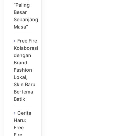
“Paling
Besar
Sepanjang
Masa”
Free Fire
Kolaborasi
dengan
Brand
Fashion
Lokal,
Skin Baru
Bertema
Batik
Cerita
Haru:
Free
Fire