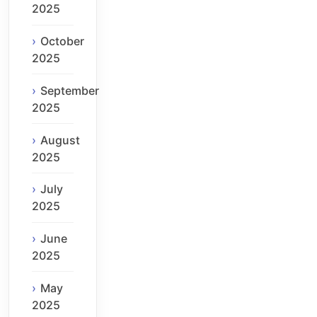
2025
October
2025
September
2025
August
2025
July
2025
June
2025
May
2025