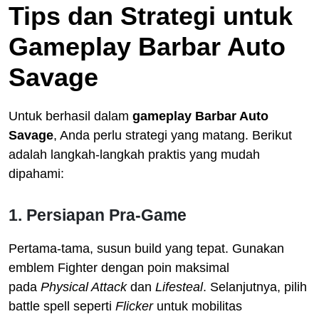
Tips dan Strategi untuk
Gameplay Barbar Auto
Savage
Untuk berhasil dalam
gameplay Barbar Auto
Savage
, Anda perlu strategi yang matang. Berikut
adalah langkah-langkah praktis yang mudah
dipahami:
1. Persiapan Pra-Game
Pertama-tama, susun build yang tepat. Gunakan
emblem Fighter dengan poin maksimal
pada
Physical Attack
dan
Lifesteal
. Selanjutnya, pilih
battle spell seperti
Flicker
untuk mobilitas