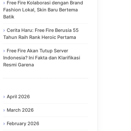
Free Fire Kolaborasi dengan Brand
Fashion Lokal, Skin Baru Bertema
Batik
Cerita Haru: Free Fire Berusia 55
Tahun Raih Rank Heroic Pertama
Free Fire Akan Tutup Server
Indonesia? Ini Fakta dan Klarifikasi
Resmi Garena
April 2026
March 2026
February 2026