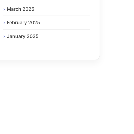
March 2025
February 2025
January 2025