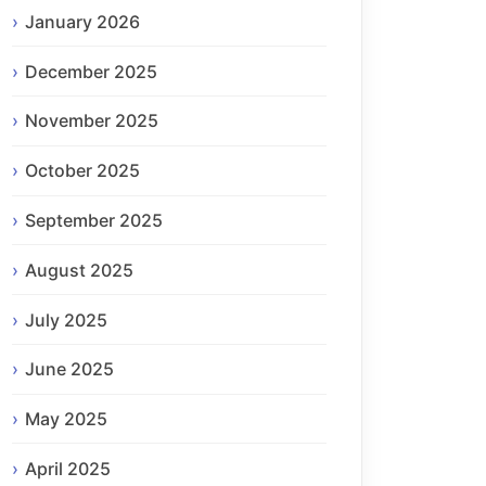
January 2026
December 2025
November 2025
October 2025
September 2025
August 2025
July 2025
June 2025
May 2025
April 2025