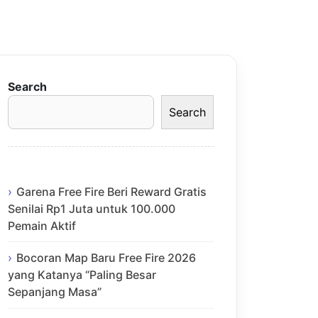
Search
Search
Garena Free Fire Beri Reward Gratis
Senilai Rp1 Juta untuk 100.000
Pemain Aktif
Bocoran Map Baru Free Fire 2026
yang Katanya “Paling Besar
Sepanjang Masa”