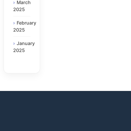
March
2025
February
2025
January
2025