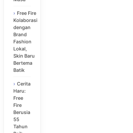
Free Fire
Kolaborasi
dengan
Brand
Fashion
Lokal,
Skin Baru
Bertema
Batik
Cerita
Haru:
Free
Fire
Berusia
55
Tahun