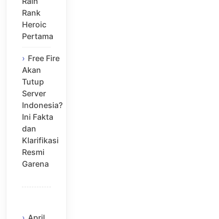
Raih
Rank
Heroic
Pertama
Free Fire
Akan
Tutup
Server
Indonesia?
Ini Fakta
dan
Klarifikasi
Resmi
Garena
April