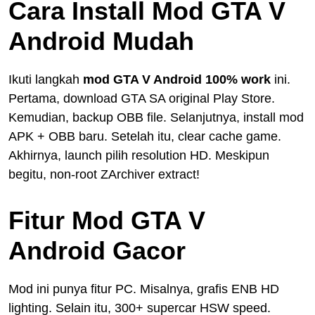
Cara Install Mod GTA V
Android Mudah
Ikuti langkah
mod GTA V Android 100% work
ini.
Pertama, download GTA SA original Play Store.
Kemudian, backup OBB file. Selanjutnya, install mod
APK + OBB baru. Setelah itu, clear cache game.
Akhirnya, launch pilih resolution HD. Meskipun
begitu, non-root ZArchiver extract!
Fitur Mod GTA V
Android Gacor
Mod ini punya fitur PC. Misalnya, grafis ENB HD
lighting. Selain itu, 300+ supercar HSW speed.