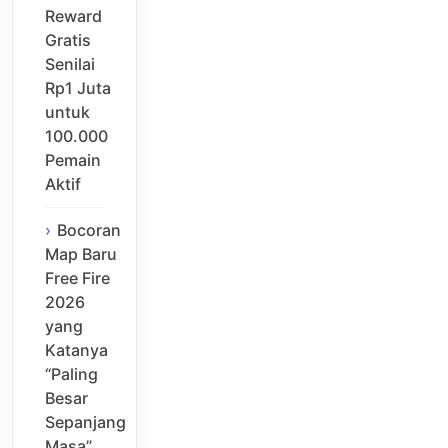
Reward
Gratis
Senilai
Rp1 Juta
untuk
100.000
Pemain
Aktif
Bocoran
Map Baru
Free Fire
2026
yang
Katanya
“Paling
Besar
Sepanjang
Masa”