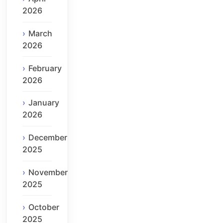
2026
March
2026
February
2026
January
2026
December
2025
November
2025
October
2025