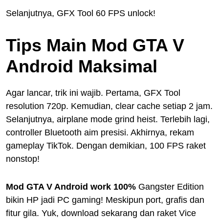
Selanjutnya, GFX Tool 60 FPS unlock!
Tips Main Mod GTA V
Android Maksimal
Agar lancar, trik ini wajib. Pertama, GFX Tool
resolution 720p. Kemudian, clear cache setiap 2 jam.
Selanjutnya, airplane mode grind heist. Terlebih lagi,
controller Bluetooth aim presisi. Akhirnya, rekam
gameplay TikTok. Dengan demikian, 100 FPS raket
nonstop!
Mod GTA V Android work 100%
Gangster Edition
bikin HP jadi PC gaming! Meskipun port, grafis dan
fitur gila. Yuk, download sekarang dan raket Vice