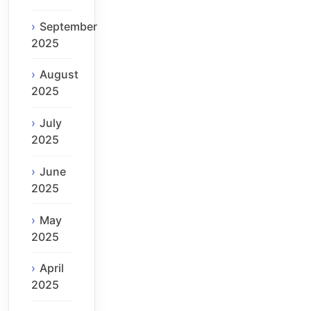
September
2025
August
2025
July
2025
June
2025
May
2025
April
2025