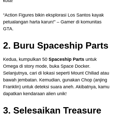
kota!
“Action Figures bikin eksplorasi Los Santos kayak
petualangan harta karun!” – Gamer di komunitas
GTA.
2. Buru Spaceship Parts
Kedua, kumpulkan 50
Spaceship Parts
untuk
Omega di story mode, buka Space Docker.
Selanjutnya, cari di lokasi seperti Mount Chiliad atau
bawah jembatan. Kemudian, gunakan Chop (anjing
Franklin) untuk deteksi suara aneh. Akibatnya, kamu
dapatkan kendaraan alien unik!
3. Selesaikan Treasure