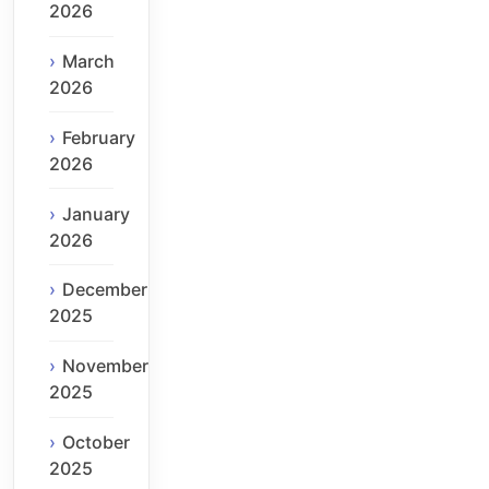
2026
March
2026
February
2026
January
2026
December
2025
November
2025
October
2025