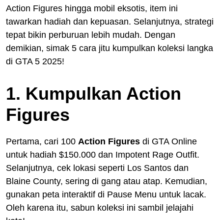
Action Figures hingga mobil eksotis, item ini
tawarkan hadiah dan kepuasan. Selanjutnya, strategi
tepat bikin perburuan lebih mudah. Dengan
demikian, simak 5 cara jitu kumpulkan koleksi langka
di GTA 5 2025!
1. Kumpulkan Action
Figures
Pertama, cari 100
Action Figures
di GTA Online
untuk hadiah $150.000 dan Impotent Rage Outfit.
Selanjutnya, cek lokasi seperti Los Santos dan
Blaine County, sering di gang atau atap. Kemudian,
gunakan peta interaktif di Pause Menu untuk lacak.
Oleh karena itu, sabun koleksi ini sambil jelajahi