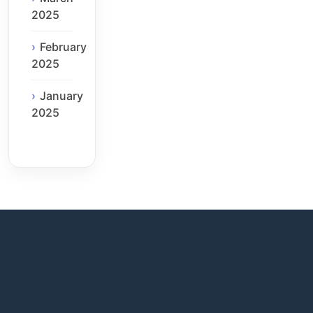
2025
February
2025
January
2025