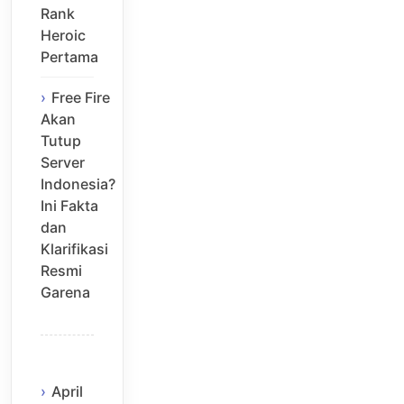
Rank
Heroic
Pertama
Free Fire
Akan
Tutup
Server
Indonesia?
Ini Fakta
dan
Klarifikasi
Resmi
Garena
April