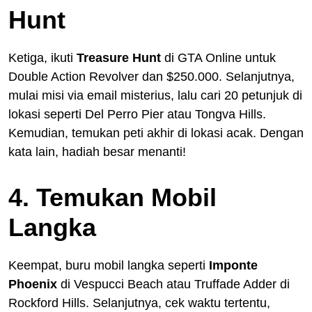
Hunt
Ketiga, ikuti
Treasure Hunt
di GTA Online untuk
Double Action Revolver dan $250.000. Selanjutnya,
mulai misi via email misterius, lalu cari 20 petunjuk di
lokasi seperti Del Perro Pier atau Tongva Hills.
Kemudian, temukan peti akhir di lokasi acak. Dengan
kata lain, hadiah besar menanti!
4. Temukan Mobil
Langka
Keempat, buru mobil langka seperti
Imponte
Phoenix
di Vespucci Beach atau Truffade Adder di
Rockford Hills. Selanjutnya, cek waktu tertentu,