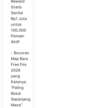
Reward
Gratis
Senilai
Rp1 Juta
untuk
100.000
Pemain
Aktif
Bocoran
Map Baru
Free Fire
2026
yang
Katanya
“Paling
Besar
Sepanjang
Masa”