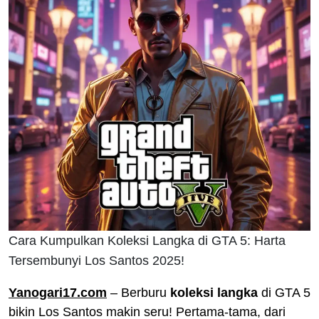
Cara Kumpulkan Koleksi Langka di GTA 5: Harta
Tersembunyi Los Santos 2025!
Yanogari17.com
– Berburu
koleksi langka
di GTA 5
bikin Los Santos makin seru! Pertama-tama, dari