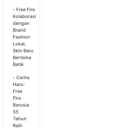
Free Fire
Kolaborasi
dengan
Brand
Fashion
Lokal,
Skin Baru
Bertema
Batik
Cerita
Haru:
Free
Fire
Berusia
55
Tahun
Raih