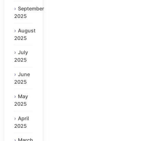
September
2025
August
2025
July
2025
June
2025
May
2025
April
2025
March