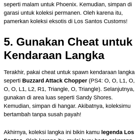
seperti malam untuk Phoenix. Kemudian, simpan di
garasi untuk koleksi permanen. Oleh karena itu,
pamerkan koleksi eksotis di Los Santos Customs!
5. Gunakan Cheat untuk
Kendaraan Langka
Terakhir, pakai cheat untuk spawn kendaraan langka
seperti
Buzzard Attack Chopper
(PS4: O, O, L1, O,
O, O, L1, L2, R1, Triangle, O, Triangle). Selanjutnya,
gunakan di area luas seperti Sandy Shores.
Kemudian, simpan di hangar. Akibatnya, koleksimu
bertambah tanpa susah payah!
Akhirnya, koleksi langka ini bikin kamu
legenda Los