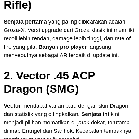
Rifle)
Senjata pertama
yang paling dibicarakan adalah
Groza-X. Versi upgrade dari Groza klasik ini memiliki
recoil lebih rendah, damage lebih tinggi, dan rate of
fire yang gila.
Banyak pro player
langsung
menyebutnya sebagai AR terbaik di update ini.
2. Vector .45 ACP
Dragon (SMG)
Vector
mendapat varian baru dengan skin Dragon
dan statistik yang ditingkatkan.
Senjata ini
kini
menjadi pilihan mematikan di jarak dekat, terutama
di map Erangel dan Sanhok. Kecepatan tembaknya