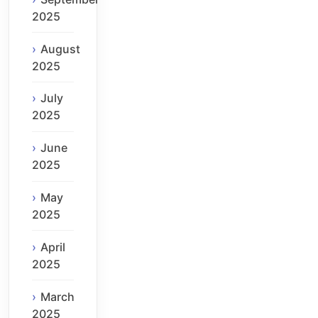
2025
August
2025
July
2025
June
2025
May
2025
April
2025
March
2025