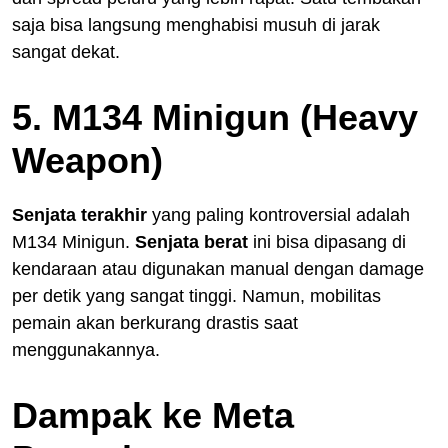
saja bisa langsung menghabisi musuh di jarak
sangat dekat.
5. M134 Minigun (Heavy
Weapon)
Senjata terakhir
yang paling kontroversial adalah
M134 Minigun.
Senjata berat
ini bisa dipasang di
kendaraan atau digunakan manual dengan damage
per detik yang sangat tinggi. Namun, mobilitas
pemain akan berkurang drastis saat
menggunakannya.
Dampak ke Meta