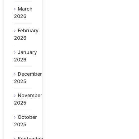
March
2026
February
2026
January
2026
December
2025
November
2025
October
2025
September