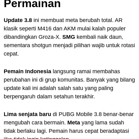
Permainan
Update 3.8
ini membuat meta berubah total. AR
klasik seperti M416 dan AKM mulai kalah populer
dibandingkan Groza-X.
SMG
kembali naik daun,
sementara shotgun menjadi pilihan wajib untuk rotasi
cepat.
Pemain Indonesia
langsung ramai membahas
perubahan ini di grup komunitas. Banyak yang bilang
update kali ini adalah salah satu yang paling
berpengaruh dalam setahun terakhir.
Lima senjata baru
di PUBG Mobile 3.8 benar-benar
mengubah cara bermain.
Meta
yang lama sudah
tidak berlaku lagi. Pemain harus cepat beradaptasi