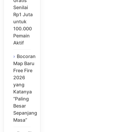
Gratis
Senilai
Rp1 Juta
untuk
100.000
Pemain
Aktif
Bocoran
Map Baru
Free Fire
2026
yang
Katanya
“Paling
Besar
Sepanjang
Masa”