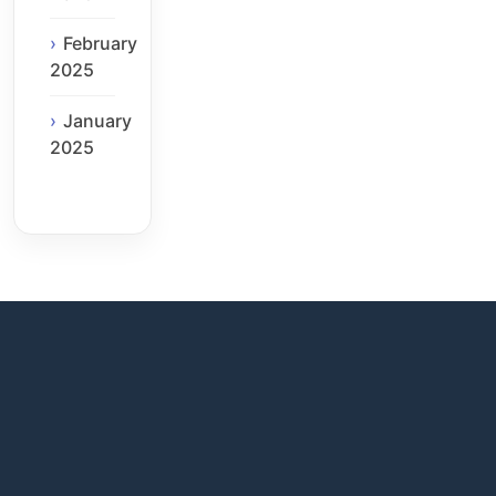
February
2025
January
2025