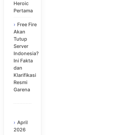
Heroic
Pertama
Free Fire
Akan
Tutup
Server
Indonesia?
Ini Fakta
dan
Klarifikasi
Resmi
Garena
April
2026