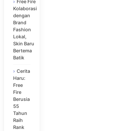
Free Fire
Kolaborasi
dengan
Brand
Fashion
Lokal,
Skin Baru
Bertema
Batik
Cerita
Haru:
Free
Fire
Berusia
55
Tahun
Raih
Rank