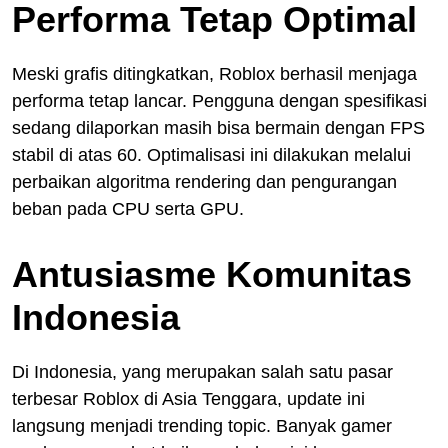
Performa Tetap Optimal
Meski grafis ditingkatkan, Roblox berhasil menjaga
performa tetap lancar. Pengguna dengan spesifikasi
sedang dilaporkan masih bisa bermain dengan FPS
stabil di atas 60. Optimalisasi ini dilakukan melalui
perbaikan algoritma rendering dan pengurangan
beban pada CPU serta GPU.
Antusiasme Komunitas
Indonesia
Di Indonesia, yang merupakan salah satu pasar
terbesar Roblox di Asia Tenggara, update ini
langsung menjadi trending topic. Banyak gamer