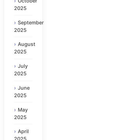
October
2025
September
2025
August
2025
July
2025
June
2025
May
2025
April
2025