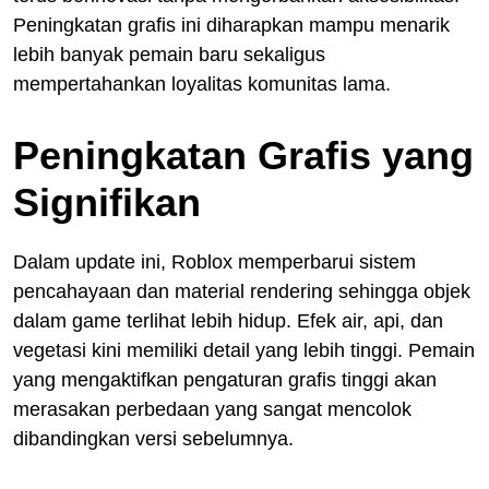
Peningkatan grafis ini diharapkan mampu menarik
lebih banyak pemain baru sekaligus
mempertahankan loyalitas komunitas lama.
Peningkatan Grafis yang
Signifikan
Dalam update ini, Roblox memperbarui sistem
pencahayaan dan material rendering sehingga objek
dalam game terlihat lebih hidup. Efek air, api, dan
vegetasi kini memiliki detail yang lebih tinggi. Pemain
yang mengaktifkan pengaturan grafis tinggi akan
merasakan perbedaan yang sangat mencolok
dibandingkan versi sebelumnya.