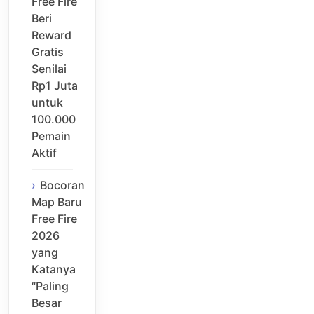
Free Fire
Beri
Reward
Gratis
Senilai
Rp1 Juta
untuk
100.000
Pemain
Aktif
Bocoran
Map Baru
Free Fire
2026
yang
Katanya
“Paling
Besar