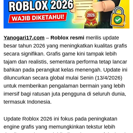
Yanogari17.com
–
Roblox resmi
merilis update
besar tahun 2026 yang meningkatkan kualitas grafis
secara signifikan. Grafis game kini tampak lebih
tajam dan realistis, sementara performa tetap lancar
bahkan pada perangkat kelas menengah. Update ini
diluncurkan secara global mulai Senin (13/4/2026)
untuk memberikan pengalaman bermain yang lebih
imersif bagi ratusan juta pengguna di seluruh dunia,
termasuk Indonesia.
Update Roblox 2026 ini fokus pada peningkatan
engine grafis yang memungkinkan tekstur lebih