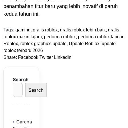
penambahan fitur baru yang lebih inovatif di paruh
kedua tahun ini.
Tags:
gaming
,
grafis roblox
,
grafis roblox lebih baik
,
grafis
roblox makin tajam
,
performa roblox
,
performa roblox lancar
,
Roblox
,
roblox graphics update
,
Update Roblox
,
update
roblox terbaru 2026
Share:
Facebook
Twitter
Linkedin
Search
Search
Garena