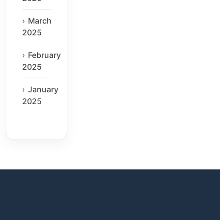
March
2025
February
2025
January
2025