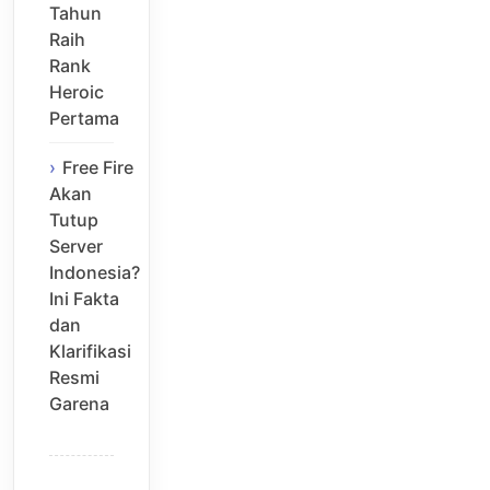
Tahun
Raih
Rank
Heroic
Pertama
Free Fire
Akan
Tutup
Server
Indonesia?
Ini Fakta
dan
Klarifikasi
Resmi
Garena