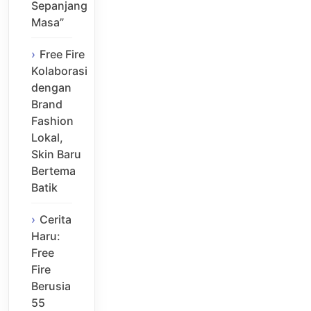
Sepanjang
Masa”
Free Fire
Kolaborasi
dengan
Brand
Fashion
Lokal,
Skin Baru
Bertema
Batik
Cerita
Haru:
Free
Fire
Berusia
55