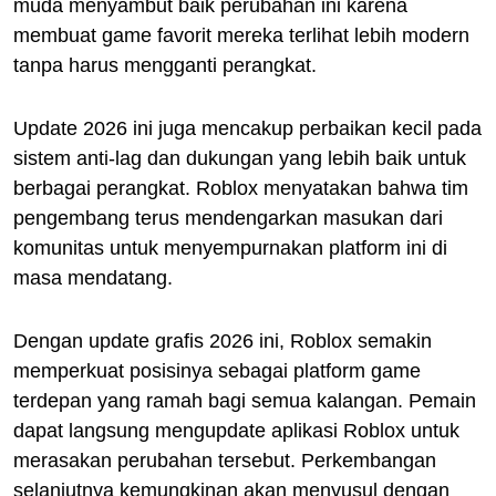
muda menyambut baik perubahan ini karena
membuat game favorit mereka terlihat lebih modern
tanpa harus mengganti perangkat.
Update 2026 ini juga mencakup perbaikan kecil pada
sistem anti-lag dan dukungan yang lebih baik untuk
berbagai perangkat. Roblox menyatakan bahwa tim
pengembang terus mendengarkan masukan dari
komunitas untuk menyempurnakan platform ini di
masa mendatang.
Dengan update grafis 2026 ini, Roblox semakin
memperkuat posisinya sebagai platform game
terdepan yang ramah bagi semua kalangan. Pemain
dapat langsung mengupdate aplikasi Roblox untuk
merasakan perubahan tersebut. Perkembangan
selanjutnya kemungkinan akan menyusul dengan