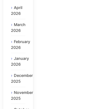
April
2026
March
2026
February
2026
January
2026
December
2025
November
2025