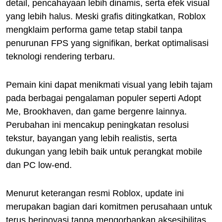
detail, pencahayaan lebih dinamis, serta efek visual
yang lebih halus. Meski grafis ditingkatkan, Roblox
mengklaim performa game tetap stabil tanpa
penurunan FPS yang signifikan, berkat optimalisasi
teknologi rendering terbaru.
Pemain kini dapat menikmati visual yang lebih tajam
pada berbagai pengalaman populer seperti Adopt
Me, Brookhaven, dan game bergenre lainnya.
Perubahan ini mencakup peningkatan resolusi
tekstur, bayangan yang lebih realistis, serta
dukungan yang lebih baik untuk perangkat mobile
dan PC low-end.
Menurut keterangan resmi Roblox, update ini
merupakan bagian dari komitmen perusahaan untuk
terus berinovasi tanpa mengorbankan aksesibilitas.