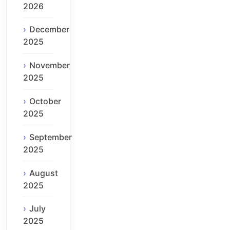
2026
December
2025
November
2025
October
2025
September
2025
August
2025
July
2025