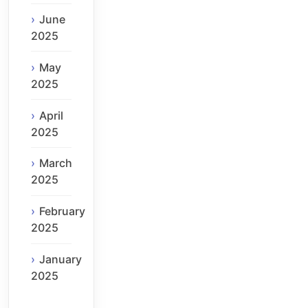
June
2025
May
2025
April
2025
March
2025
February
2025
January
2025