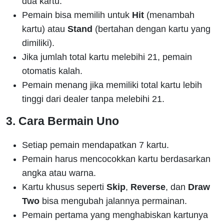
dua kartu.
Pemain bisa memilih untuk
Hit
(menambah
kartu) atau
Stand
(bertahan dengan kartu yang
dimiliki).
Jika jumlah total kartu melebihi 21, pemain
otomatis kalah.
Pemain menang jika memiliki total kartu lebih
tinggi dari dealer tanpa melebihi 21.
3. Cara Bermain Uno
Setiap pemain mendapatkan 7 kartu.
Pemain harus mencocokkan kartu berdasarkan
angka atau warna.
Kartu khusus seperti
Skip
,
Reverse
, dan
Draw
Two
bisa mengubah jalannya permainan.
Pemain pertama yang menghabiskan kartunya