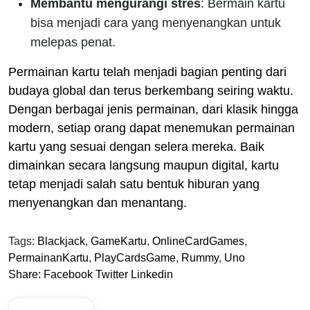
Membantu mengurangi stres
: Bermain kartu
bisa menjadi cara yang menyenangkan untuk
melepas penat.
Permainan kartu telah menjadi bagian penting dari
budaya global dan terus berkembang seiring waktu.
Dengan berbagai jenis permainan, dari klasik hingga
modern, setiap orang dapat menemukan permainan
kartu yang sesuai dengan selera mereka. Baik
dimainkan secara langsung maupun digital, kartu
tetap menjadi salah satu bentuk hiburan yang
menyenangkan dan menantang.
Tags:
Blackjack
,
GameKartu
,
OnlineCardGames
,
PermainanKartu
,
PlayCardsGame
,
Rummy
,
Uno
Share:
Facebook
Twitter
Linkedin