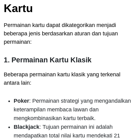
Kartu
Permainan kartu dapat dikategorikan menjadi
beberapa jenis berdasarkan aturan dan tujuan
permainan:
1. Permainan Kartu Klasik
Beberapa permainan kartu klasik yang terkenal
antara lain:
Poker
: Permainan strategi yang mengandalkan
keterampilan membaca lawan dan
mengkombinasikan kartu terbaik.
Blackjack
: Tujuan permainan ini adalah
mendapatkan total nilai kartu mendekati 21