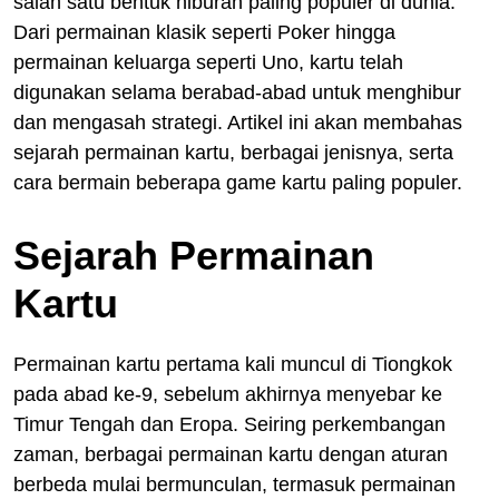
salah satu bentuk hiburan paling populer di dunia.
Dari permainan klasik seperti Poker hingga
permainan keluarga seperti Uno, kartu telah
digunakan selama berabad-abad untuk menghibur
dan mengasah strategi. Artikel ini akan membahas
sejarah permainan kartu, berbagai jenisnya, serta
cara bermain beberapa game kartu paling populer.
Sejarah Permainan
Kartu
Permainan kartu pertama kali muncul di Tiongkok
pada abad ke-9, sebelum akhirnya menyebar ke
Timur Tengah dan Eropa. Seiring perkembangan
zaman, berbagai permainan kartu dengan aturan
berbeda mulai bermunculan, termasuk permainan