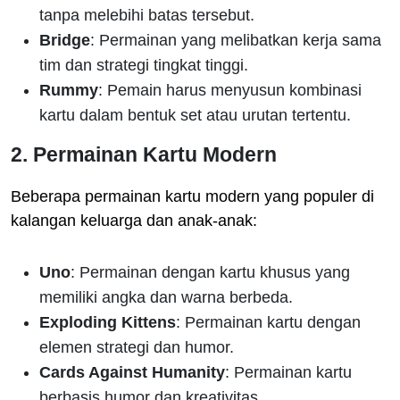
tanpa melebihi batas tersebut.
Bridge
: Permainan yang melibatkan kerja sama
tim dan strategi tingkat tinggi.
Rummy
: Pemain harus menyusun kombinasi
kartu dalam bentuk set atau urutan tertentu.
2. Permainan Kartu Modern
Beberapa permainan kartu modern yang populer di
kalangan keluarga dan anak-anak:
Uno
: Permainan dengan kartu khusus yang
memiliki angka dan warna berbeda.
Exploding Kittens
: Permainan kartu dengan
elemen strategi dan humor.
Cards Against Humanity
: Permainan kartu
berbasis humor dan kreativitas.