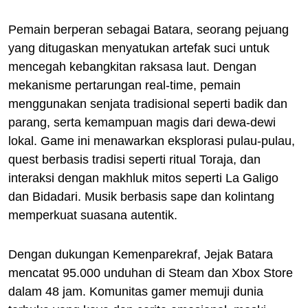
Pemain berperan sebagai Batara, seorang pejuang
yang ditugaskan menyatukan artefak suci untuk
mencegah kebangkitan raksasa laut. Dengan
mekanisme pertarungan real-time, pemain
menggunakan senjata tradisional seperti badik dan
parang, serta kemampuan magis dari dewa-dewi
lokal. Game ini menawarkan eksplorasi pulau-pulau,
quest berbasis tradisi seperti ritual Toraja, dan
interaksi dengan makhluk mitos seperti La Galigo
dan Bidadari. Musik berbasis sape dan kolintang
memperkuat suasana autentik.
Dengan dukungan Kemenparekraf, Jejak Batara
mencatat 95.000 unduhan di Steam dan Xbox Store
dalam 48 jam. Komunitas gamer memuji dunia