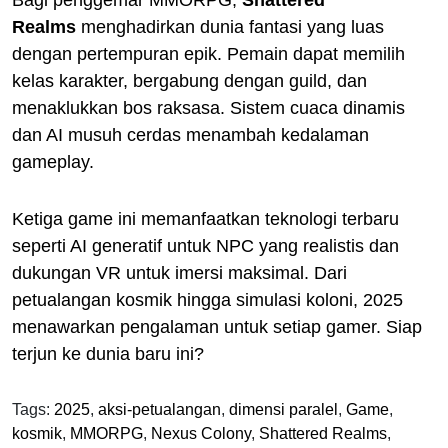
Realms
menghadirkan dunia fantasi yang luas
dengan pertempuran epik. Pemain dapat memilih
kelas karakter, bergabung dengan guild, dan
menaklukkan bos raksasa. Sistem cuaca dinamis
dan AI musuh cerdas menambah kedalaman
gameplay.
Ketiga game ini memanfaatkan teknologi terbaru
seperti AI generatif untuk NPC yang realistis dan
dukungan VR untuk imersi maksimal. Dari
petualangan kosmik hingga simulasi koloni, 2025
menawarkan pengalaman untuk setiap gamer. Siap
terjun ke dunia baru ini?
Tags:
2025
,
aksi-petualangan
,
dimensi paralel
,
Game
,
kosmik
,
MMORPG
,
Nexus Colony
,
Shattered Realms
,