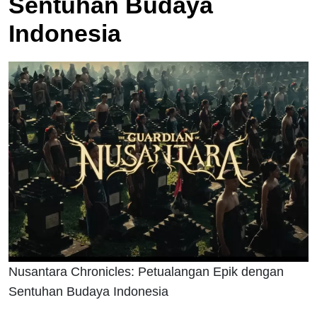
Sentuhan Budaya
Indonesia
Nusantara Chronicles: Petualangan Epik dengan
Sentuhan Budaya Indonesia