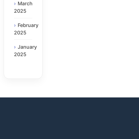
March
2025
February
2025
January
2025