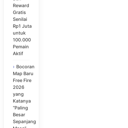
Reward
Gratis
Senilai
Rp1 Juta
untuk
100.000
Pemain
Aktif
Bocoran
Map Baru
Free Fire
2026
yang
Katanya
“Paling
Besar
Sepanjang