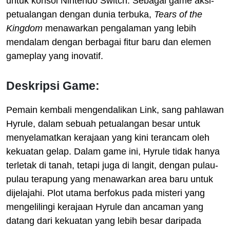
untuk konsol Nintendo Switch. Sebagai game aksi-
petualangan dengan dunia terbuka,
Tears of the
Kingdom
menawarkan pengalaman yang lebih
mendalam dengan berbagai fitur baru dan elemen
gameplay yang inovatif.
Deskripsi Game:
Pemain kembali mengendalikan Link, sang pahlawan
Hyrule, dalam sebuah petualangan besar untuk
menyelamatkan kerajaan yang kini terancam oleh
kekuatan gelap. Dalam game ini, Hyrule tidak hanya
terletak di tanah, tetapi juga di langit, dengan pulau-
pulau terapung yang menawarkan area baru untuk
dijelajahi. Plot utama berfokus pada misteri yang
mengelilingi kerajaan Hyrule dan ancaman yang
datang dari kekuatan yang lebih besar daripada