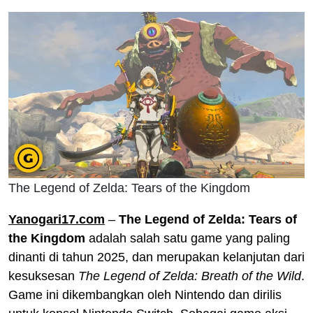
The Legend of Zelda: Tears of the Kingdom
Yanogari17.com
–
The Legend of Zelda: Tears of
the Kingdom
adalah salah satu game yang paling
dinanti di tahun 2025, dan merupakan kelanjutan dari
kesuksesan
The Legend of Zelda: Breath of the Wild
.
Game ini dikembangkan oleh Nintendo dan dirilis