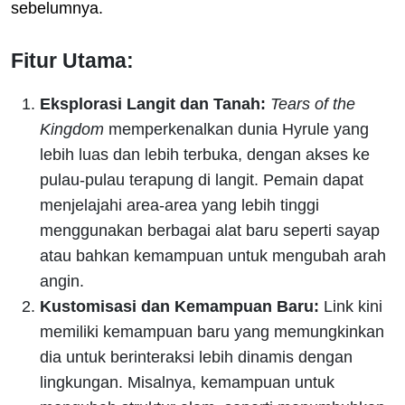
sebelumnya.
Fitur Utama:
Eksplorasi Langit dan Tanah:
Tears of the
Kingdom
memperkenalkan dunia Hyrule yang
lebih luas dan lebih terbuka, dengan akses ke
pulau-pulau terapung di langit. Pemain dapat
menjelajahi area-area yang lebih tinggi
menggunakan berbagai alat baru seperti sayap
atau bahkan kemampuan untuk mengubah arah
angin.
Kustomisasi dan Kemampuan Baru:
Link kini
memiliki kemampuan baru yang memungkinkan
dia untuk berinteraksi lebih dinamis dengan
lingkungan. Misalnya, kemampuan untuk