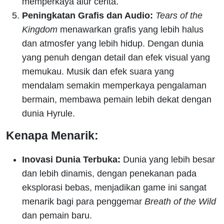
memperkaya alur cerita.
Peningkatan Grafis dan Audio:
Tears of the
Kingdom
menawarkan grafis yang lebih halus
dan atmosfer yang lebih hidup. Dengan dunia
yang penuh dengan detail dan efek visual yang
memukau. Musik dan efek suara yang
mendalam semakin memperkaya pengalaman
bermain, membawa pemain lebih dekat dengan
dunia Hyrule.
Kenapa Menarik:
Inovasi Dunia Terbuka:
Dunia yang lebih besar
dan lebih dinamis, dengan penekanan pada
eksplorasi bebas, menjadikan game ini sangat
menarik bagi para penggemar
Breath of the Wild
dan pemain baru.