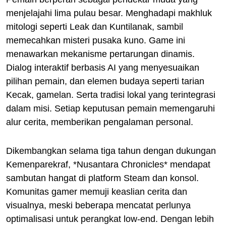
menjelajahi lima pulau besar. Menghadapi makhluk
mitologi seperti Leak dan Kuntilanak, sambil
memecahkan misteri pusaka kuno. Game ini
menawarkan mekanisme pertarungan dinamis.
Dialog interaktif berbasis AI yang menyesuaikan
pilihan pemain, dan elemen budaya seperti tarian
Kecak, gamelan. Serta tradisi lokal yang terintegrasi
dalam misi. Setiap keputusan pemain memengaruhi
alur cerita, memberikan pengalaman personal.
Dikembangkan selama tiga tahun dengan dukungan
Kemenparekraf, *Nusantara Chronicles* mendapat
sambutan hangat di platform Steam dan konsol.
Komunitas gamer memuji keaslian cerita dan
visualnya, meski beberapa mencatat perlunya
optimalisasi untuk perangkat low-end. Dengan lebih