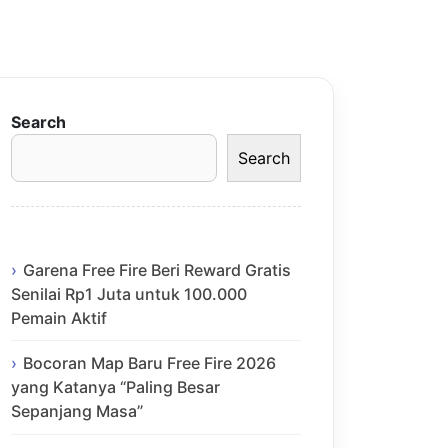
Search
Search
Garena Free Fire Beri Reward Gratis
Senilai Rp1 Juta untuk 100.000
Pemain Aktif
Bocoran Map Baru Free Fire 2026
yang Katanya “Paling Besar
Sepanjang Masa”