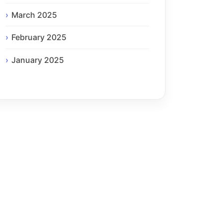
March 2025
February 2025
January 2025