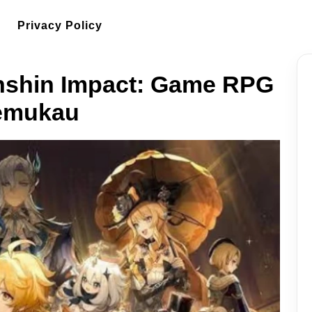
Privacy Policy
nshin Impact: Game RPG
emukau