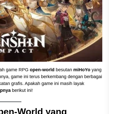
lah game RPG
open-world
besutan
miHoYo
yang
annya, game ini terus berkembang dengan berbagai
katan grafis. Apakah game ini masih layak
apnya
berikut ini!
Open-World yang