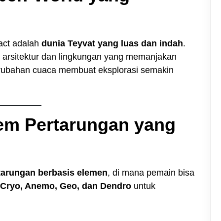
act adalah
dunia Teyvat yang luas dan indah
.
n arsitektur dan lingkungan yang memanjakan
 perubahan cuaca membuat eksplorasi semakin
em Pertarungan yang
tarungan berbasis elemen
, di mana pemain bisa
, Cryo, Anemo, Geo, dan Dendro
untuk