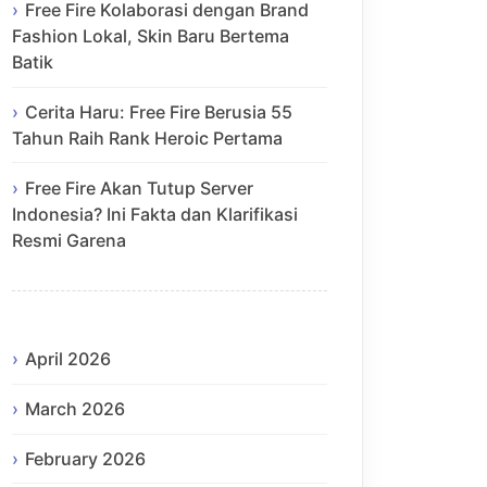
Free Fire Kolaborasi dengan Brand
Fashion Lokal, Skin Baru Bertema
Batik
Cerita Haru: Free Fire Berusia 55
Tahun Raih Rank Heroic Pertama
Free Fire Akan Tutup Server
Indonesia? Ini Fakta dan Klarifikasi
Resmi Garena
April 2026
March 2026
February 2026