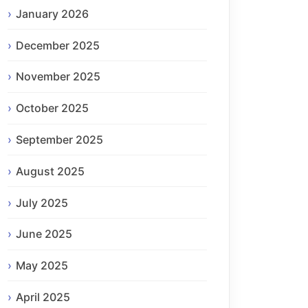
January 2026
December 2025
November 2025
October 2025
September 2025
August 2025
July 2025
June 2025
May 2025
April 2025