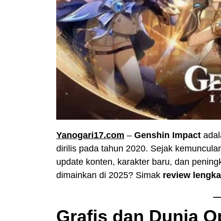
Yanogari17.com
–
Genshin Impact
ada
dirilis pada tahun 2020. Sejak kemuncul
update konten, karakter baru, dan pening
dimainkan di 2025? Simak
review lengk
Grafis dan Dunia 