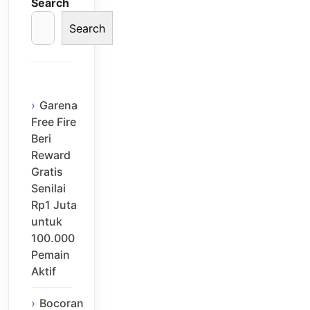
Search
Search
Garena
Free Fire
Beri
Reward
Gratis
Senilai
Rp1 Juta
untuk
100.000
Pemain
Aktif
Bocoran