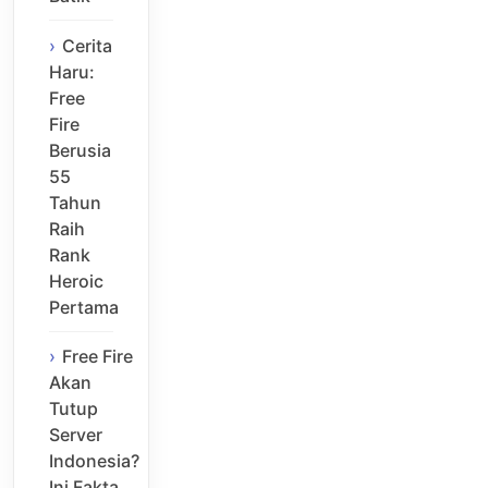
Cerita
Haru:
Free
Fire
Berusia
55
Tahun
Raih
Rank
Heroic
Pertama
Free Fire
Akan
Tutup
Server
Indonesia?
Ini Fakta