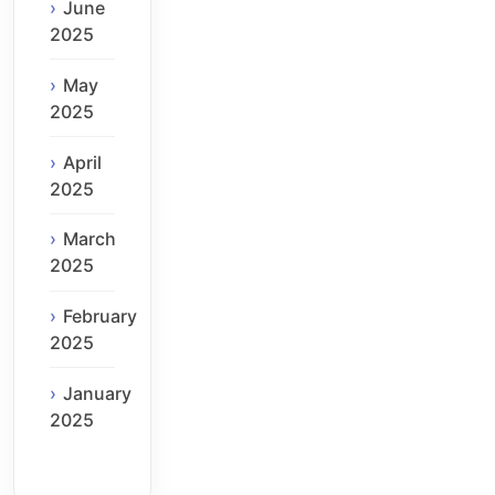
June
2025
May
2025
April
2025
March
2025
February
2025
January
2025