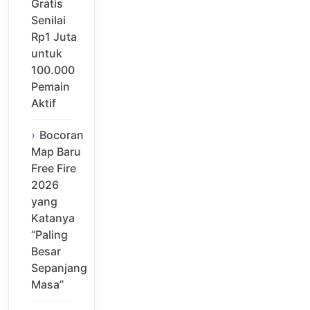
Gratis
Senilai
Rp1 Juta
untuk
100.000
Pemain
Aktif
Bocoran
Map Baru
Free Fire
2026
yang
Katanya
“Paling
Besar
Sepanjang
Masa”