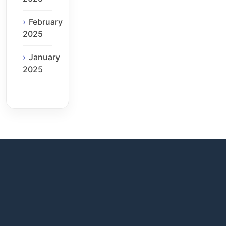
February
2025
January
2025