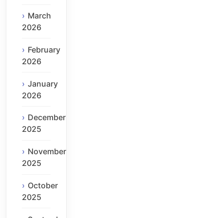
March
2026
February
2026
January
2026
December
2025
November
2025
October
2025