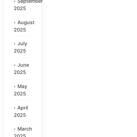
September
2025
August
2025
July
2025
June
2025
May
2025
April
2025
March
2025