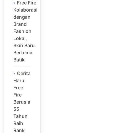
Free Fire
Kolaborasi
dengan
Brand
Fashion
Lokal,
Skin Baru
Bertema
Batik
Cerita
Haru:
Free
Fire
Berusia
55
Tahun
Raih
Rank