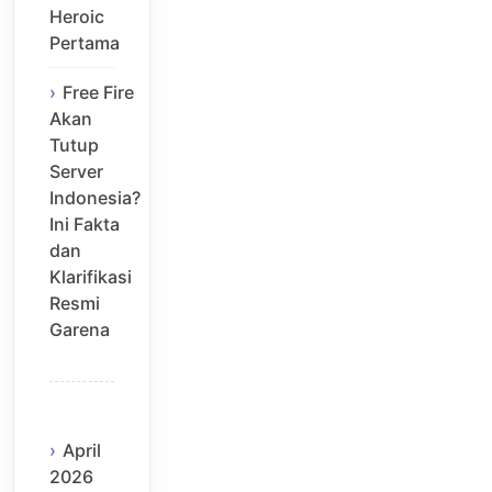
Heroic
Pertama
Free Fire
Akan
Tutup
Server
Indonesia?
Ini Fakta
dan
Klarifikasi
Resmi
Garena
April
2026