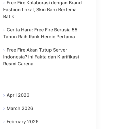
Free Fire Kolaborasi dengan Brand
Fashion Lokal, Skin Baru Bertema
Batik
Cerita Haru: Free Fire Berusia 55
Tahun Raih Rank Heroic Pertama
Free Fire Akan Tutup Server
Indonesia? Ini Fakta dan Klarifikasi
Resmi Garena
April 2026
March 2026
February 2026