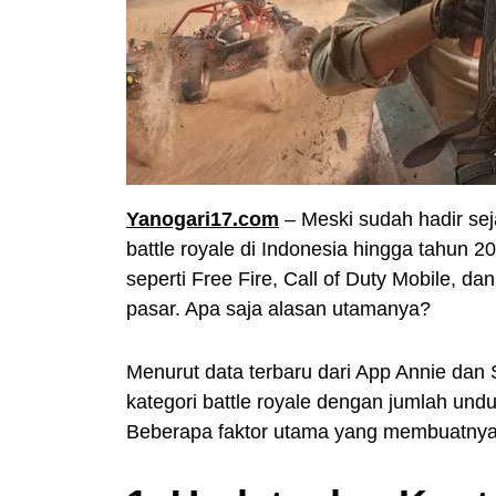
Yanogari17.com
– Meski sudah hadir se
battle royale di Indonesia hingga tahun 
seperti Free Fire, Call of Duty Mobile, 
pasar. Apa saja alasan utamanya?
Menurut data terbaru dari App Annie da
kategori battle royale dengan jumlah undu
Beberapa faktor utama yang membuatnya t