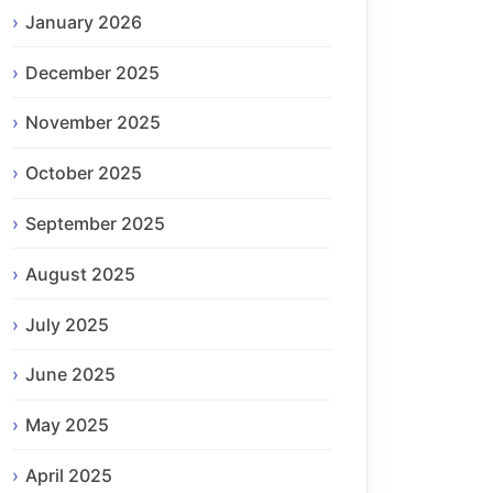
January 2026
December 2025
November 2025
October 2025
September 2025
August 2025
July 2025
June 2025
May 2025
April 2025