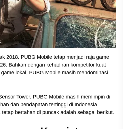
jak 2018, PUBG Mobile tetap menjadi raja game
2026. Bahkan dengan kehadiran kompetitor kuat
dan game lokal, PUBG Mobile masih mendominasi
n Sensor Tower, PUBG Mobile masih memimpin di
han dan pendapatan tertinggi di Indonesia.
etap bertahan di puncak adalah sebagai berikut.