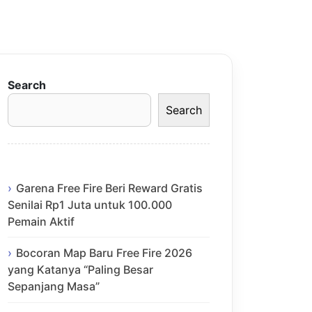
Search
Search
Garena Free Fire Beri Reward Gratis
Senilai Rp1 Juta untuk 100.000
Pemain Aktif
Bocoran Map Baru Free Fire 2026
yang Katanya “Paling Besar
Sepanjang Masa”