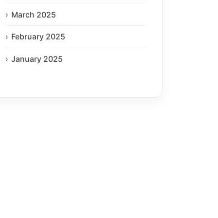
March 2025
February 2025
January 2025