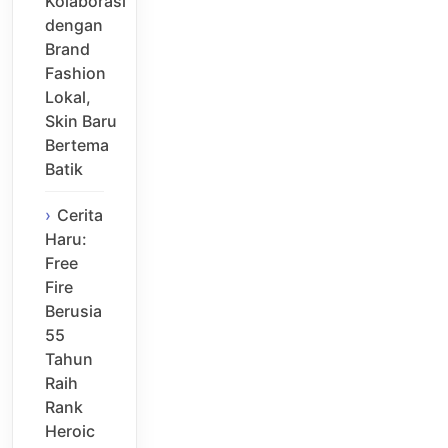
Kolaborasi
dengan
Brand
Fashion
Lokal,
Skin Baru
Bertema
Batik
Cerita
Haru:
Free
Fire
Berusia
55
Tahun
Raih
Rank
Heroic