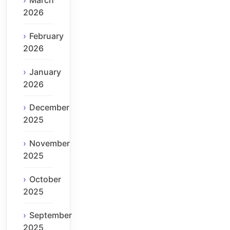
March
2026
February
2026
January
2026
December
2025
November
2025
October
2025
September
2025