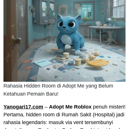
Rahasia Hidden Room di Adopt Me yang Belum
Ketahuan Pemain Baru!
Yanogari17.com
–
Adopt Me Roblox
penuh misteri!
Pertama, hidden room di Rumah Sakit (Hospital) jadi
rahasia legendaris: masuk via vent tersembunyi