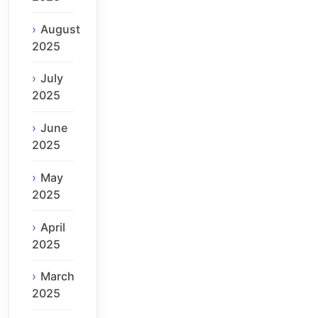
August
2025
July
2025
June
2025
May
2025
April
2025
March
2025