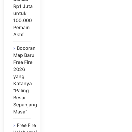
Rp1 Juta
untuk
100.000
Pemain
Aktif
Bocoran
Map Baru
Free Fire
2026
yang
Katanya
“Paling
Besar
Sepanjang
Masa”
Free Fire