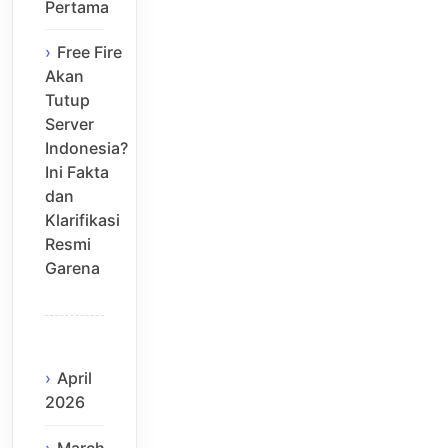
Pertama
Free Fire
Akan
Tutup
Server
Indonesia?
Ini Fakta
dan
Klarifikasi
Resmi
Garena
April
2026