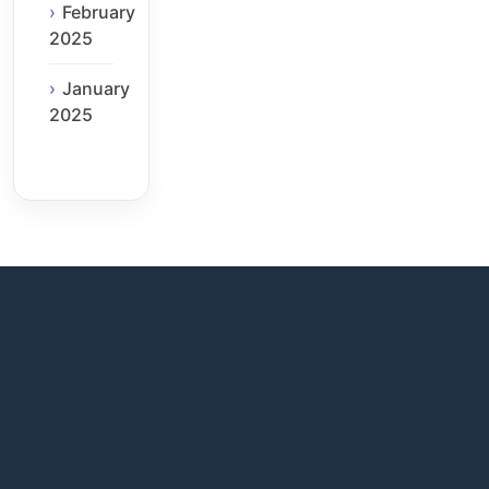
February
2025
January
2025