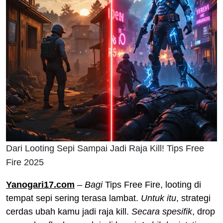
Dari Looting Sepi Sampai Jadi Raja Kill! Tips Free
Fire 2025
Yanogari17.com
–
Bagi
Tips Free Fire, looting di
tempat sepi sering terasa lambat.
Untuk itu
, strategi
cerdas ubah kamu jadi raja kill.
Secara spesifik
, drop