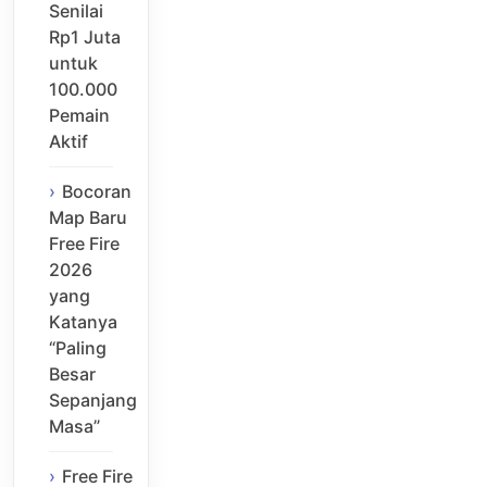
Senilai
Rp1 Juta
untuk
100.000
Pemain
Aktif
Bocoran
Map Baru
Free Fire
2026
yang
Katanya
“Paling
Besar
Sepanjang
Masa”
Free Fire