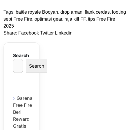
Tags:
battle royale Booyah
,
drop aman
,
flank cerdas
,
looting
sepi Free Fire
,
optimasi gear
,
raja kill FF
,
tips Free Fire
2025
Share:
Facebook
Twitter
Linkedin
Search
Search
Garena
Free Fire
Beri
Reward
Gratis