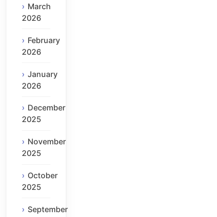
March
2026
February
2026
January
2026
December
2025
November
2025
October
2025
September