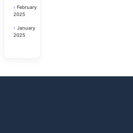
February
2025
January
2025