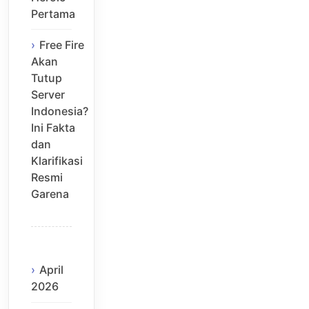
Pertama
Free Fire
Akan
Tutup
Server
Indonesia?
Ini Fakta
dan
Klarifikasi
Resmi
Garena
April
2026