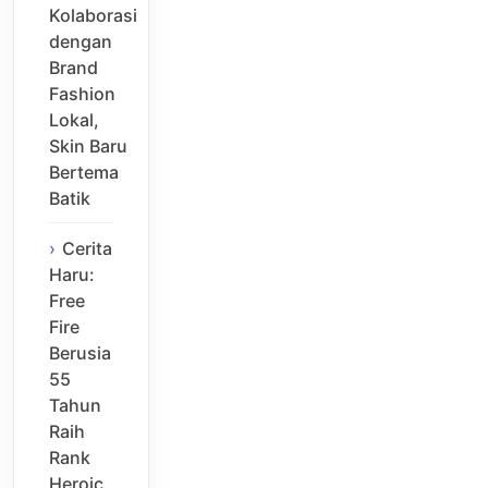
Kolaborasi
dengan
Brand
Fashion
Lokal,
Skin Baru
Bertema
Batik
Cerita
Haru:
Free
Fire
Berusia
55
Tahun
Raih
Rank
Heroic