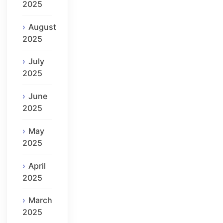
2025
August
2025
July
2025
June
2025
May
2025
April
2025
March
2025