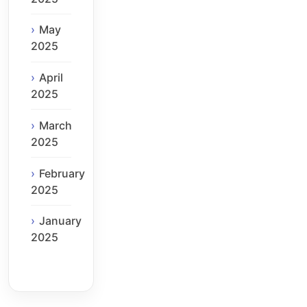
May
2025
April
2025
March
2025
February
2025
January
2025