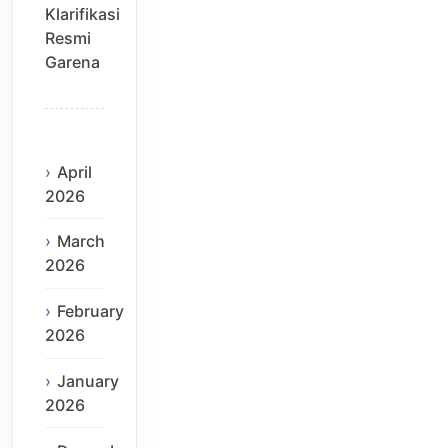
Klarifikasi
Resmi
Garena
April
2026
March
2026
February
2026
January
2026