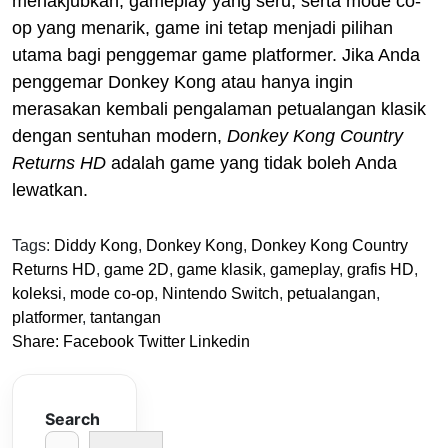
menakjubkan, gameplay yang seru, serta mode co-
op yang menarik, game ini tetap menjadi pilihan
utama bagi penggemar game platformer. Jika Anda
penggemar Donkey Kong atau hanya ingin
merasakan kembali pengalaman petualangan klasik
dengan sentuhan modern,
Donkey Kong Country
Returns HD
adalah game yang tidak boleh Anda
lewatkan.
Tags:
Diddy Kong
,
Donkey Kong
,
Donkey Kong Country
Returns HD
,
game 2D
,
game klasik
,
gameplay
,
grafis HD
,
koleksi
,
mode co-op
,
Nintendo Switch
,
petualangan
,
platformer
,
tantangan
Share:
Facebook
Twitter
Linkedin
Search