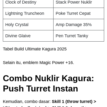
Clock of Destiny
Stack Power Nuklir
Lightning Truncheon
Poke Turret Cepat
Holy Crystal
Amp Damage 35%
Divine Glaive
Pen Turret Tanky
Tabel Build Ultimate Kagura 2025
Selain itu, emblem Magic Power +16.
Combo Nuklir Kagura:
Push Turret Instan
Kemudian, combo dasar:
Skill 1 (throw turret) >