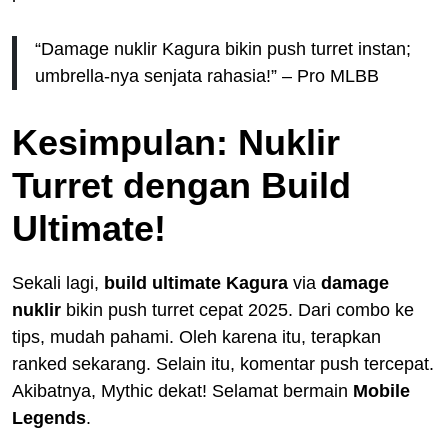
“Damage nuklir Kagura bikin push turret instan;
umbrella-nya senjata rahasia!” – Pro MLBB
Kesimpulan: Nuklir
Turret dengan Build
Ultimate!
Sekali lagi,
build ultimate Kagura
via
damage
nuklir
bikin push turret cepat 2025. Dari combo ke
tips, mudah pahami. Oleh karena itu, terapkan
ranked sekarang. Selain itu, komentar push tercepat.
Akibatnya, Mythic dekat! Selamat bermain
Mobile
Legends
.