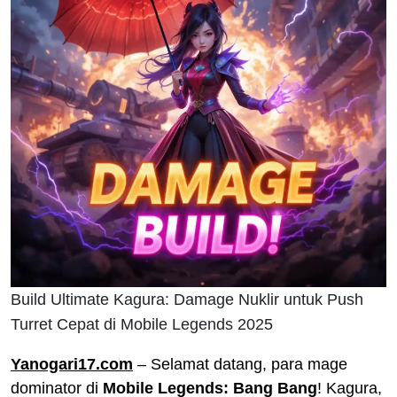
Build Ultimate Kagura: Damage Nuklir untuk Push
Turret Cepat di Mobile Legends 2025
Yanogari17.com
– Selamat datang, para mage
dominator di
Mobile Legends: Bang Bang
! Kagura,