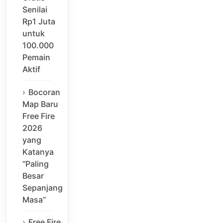
Senilai
Rp1 Juta
untuk
100.000
Pemain
Aktif
Bocoran
Map Baru
Free Fire
2026
yang
Katanya
“Paling
Besar
Sepanjang
Masa”
Free Fire