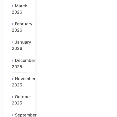
March
2026
February
2026
January
2026
December
2025
November
2025
October
2025
September