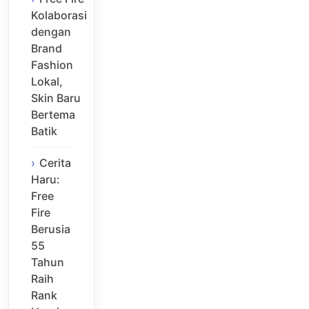
Kolaborasi
dengan
Brand
Fashion
Lokal,
Skin Baru
Bertema
Batik
Cerita
Haru:
Free
Fire
Berusia
55
Tahun
Raih
Rank