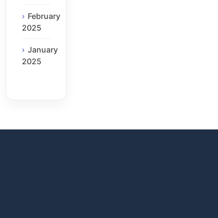
February
2025
January
2025