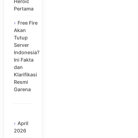
Heroic
Pertama
Free Fire
Akan
Tutup
Server
Indonesia?
Ini Fakta
dan
Klarifikasi
Resmi
Garena
April
2026