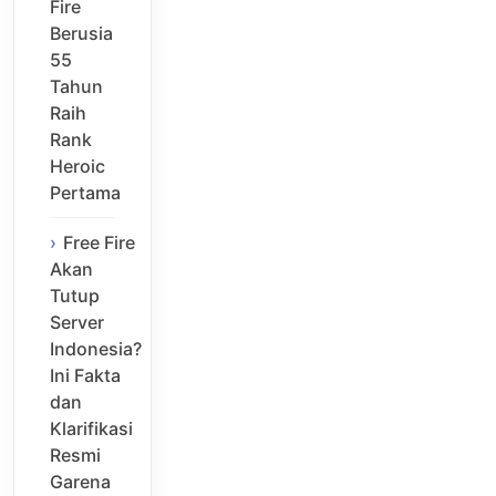
Fire
Berusia
55
Tahun
Raih
Rank
Heroic
Pertama
Free Fire
Akan
Tutup
Server
Indonesia?
Ini Fakta
dan
Klarifikasi
Resmi
Garena