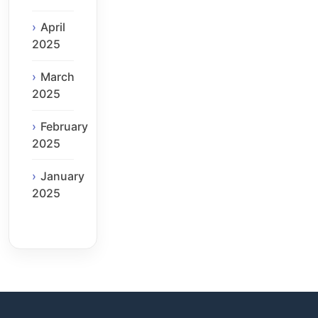
April
2025
March
2025
February
2025
January
2025