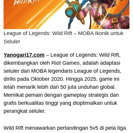
League of Legends: Wild Rift – MOBA Ikonik untuk
Seluler
Yanogari17.com
– League of Legends: Wild Rift,
dikembangkan oleh Riot Games, adalah adaptasi
seluler dari MOBA legendaris League of Legends,
dirilis pada Oktober 2020. Hingga 2025, game ini
telah menarik lebih dari 50 juta unduhan global.
Memikat pemain dengan gameplay strategis dan
grafis berkualitas tinggi yang dioptimalkan untuk
perangkat seluler.
Wild Rift menawarkan pertandingan 5v5 di peta tiga