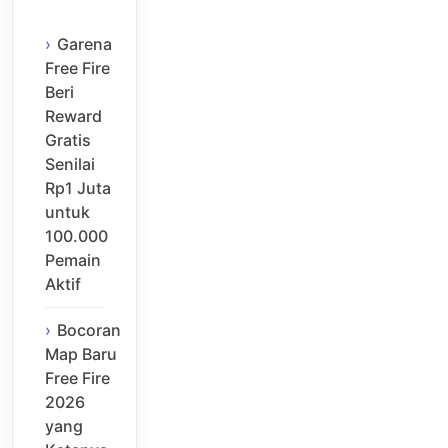
Garena
Free Fire
Beri
Reward
Gratis
Senilai
Rp1 Juta
untuk
100.000
Pemain
Aktif
Bocoran
Map Baru
Free Fire
2026
yang