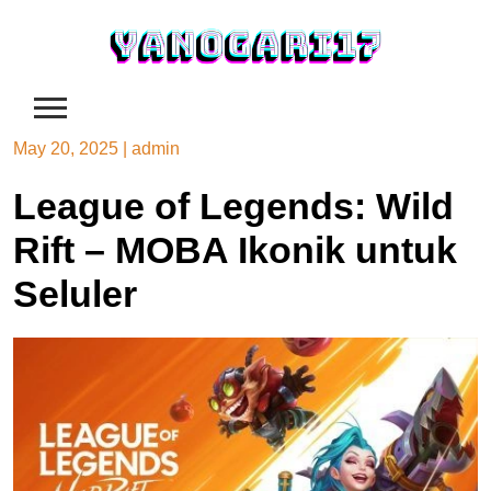
Skip
to
content
May 20, 2025
|
admin
League of Legends: Wild
Rift – MOBA Ikonik untuk
Seluler