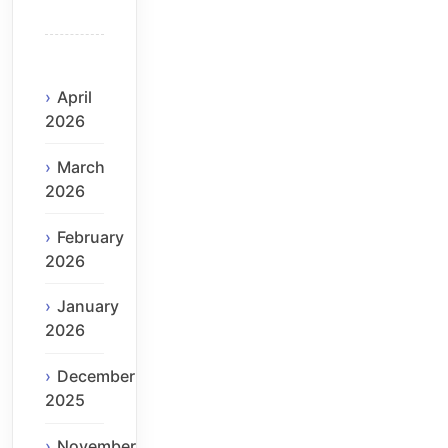
April
2026
March
2026
February
2026
January
2026
December
2025
November