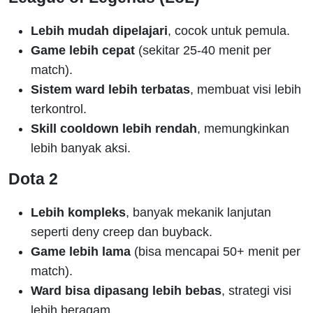
Lebih mudah dipelajari
, cocok untuk pemula.
Game lebih cepat
(sekitar 25-40 menit per
match).
Sistem ward lebih terbatas
, membuat visi lebih
terkontrol.
Skill cooldown lebih rendah
, memungkinkan
lebih banyak aksi.
Dota 2
Lebih kompleks
, banyak mekanik lanjutan
seperti deny creep dan buyback.
Game lebih lama
(bisa mencapai 50+ menit per
match).
Ward bisa dipasang lebih bebas
, strategi visi
lebih beragam.