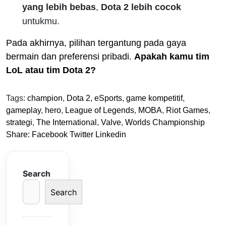
yang lebih bebas
,
Dota 2 lebih cocok
untukmu.
Pada akhirnya, pilihan tergantung pada gaya
bermain dan preferensi pribadi.
Apakah kamu tim
LoL atau tim Dota 2?
Tags:
champion
,
Dota 2
,
eSports
,
game kompetitif
,
gameplay
,
hero
,
League of Legends
,
MOBA
,
Riot Games
,
strategi
,
The International
,
Valve
,
Worlds Championship
Share:
Facebook
Twitter
Linkedin
Search
Search