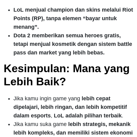
LoL menjual champion dan skins melalui Riot
Points (RP), tanpa elemen “bayar untuk
menang”.
Dota 2 memberikan semua heroes gratis,
tetapi menjual kosmetik dengan sistem battle
pass dan market yang lebih bebas.
Kesimpulan: Mana yang
Lebih Baik?
Jika kamu ingin game yang
lebih cepat
dipelajari, lebih ringan, dan lebih kompetitif
dalam esports
,
LoL adalah pilihan terbaik
.
Jika kamu suka game
lebih strategis, mekanik
lebih kompleks, dan memiliki sistem ekonomi