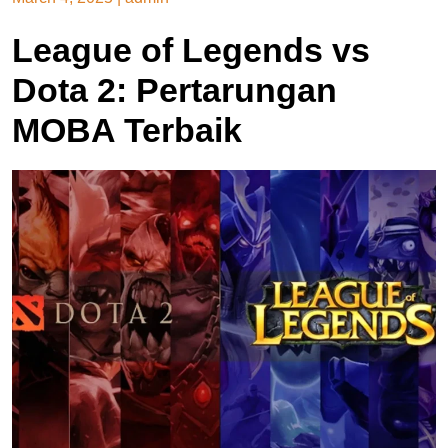
League of Legends vs
Dota 2: Pertarungan
MOBA Terbaik