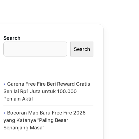
Search
Search
Garena Free Fire Beri Reward Gratis
Senilai Rp1 Juta untuk 100.000
Pemain Aktif
Bocoran Map Baru Free Fire 2026
yang Katanya “Paling Besar
Sepanjang Masa”