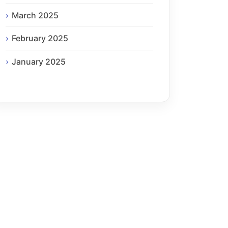
March 2025
February 2025
January 2025