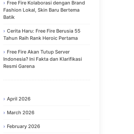
Free Fire Kolaborasi dengan Brand
Fashion Lokal, Skin Baru Bertema
Batik
Cerita Haru: Free Fire Berusia 55
Tahun Raih Rank Heroic Pertama
Free Fire Akan Tutup Server
Indonesia? Ini Fakta dan Klarifikasi
Resmi Garena
April 2026
March 2026
February 2026