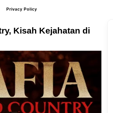
Privacy Policy
ry, Kisah Kejahatan di