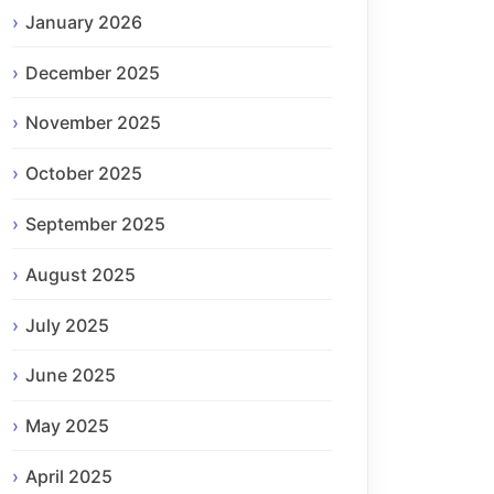
January 2026
December 2025
November 2025
October 2025
September 2025
August 2025
July 2025
June 2025
May 2025
April 2025