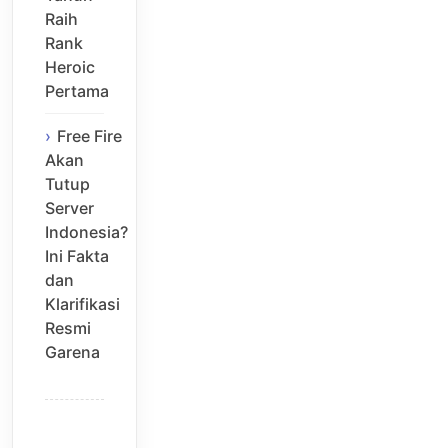
Raih
Rank
Heroic
Pertama
Free Fire
Akan
Tutup
Server
Indonesia?
Ini Fakta
dan
Klarifikasi
Resmi
Garena