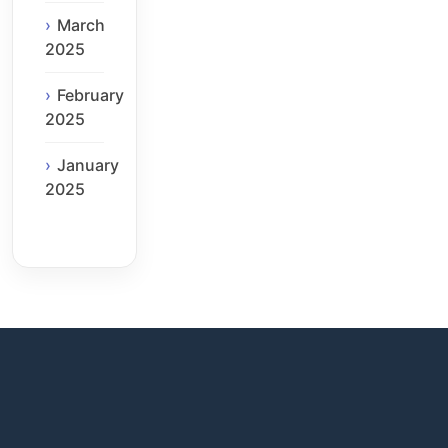
March
2025
February
2025
January
2025