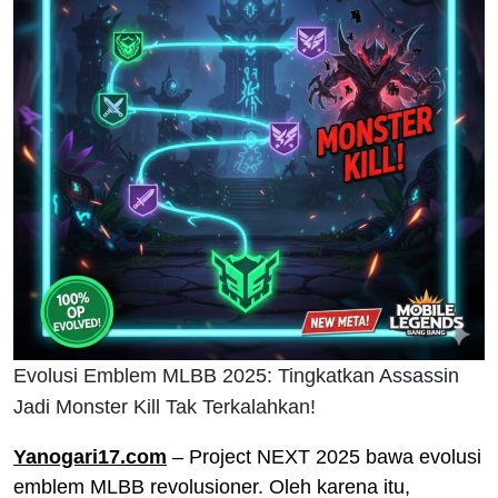
Evolusi Emblem MLBB 2025: Tingkatkan Assassin
Jadi Monster Kill Tak Terkalahkan!
Yanogari17.com
– Project NEXT 2025 bawa evolusi
emblem MLBB revolusioner. Oleh karena itu,