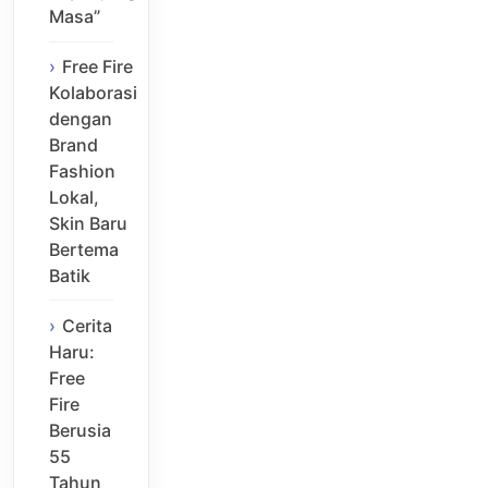
Masa”
Free Fire
Kolaborasi
dengan
Brand
Fashion
Lokal,
Skin Baru
Bertema
Batik
Cerita
Haru:
Free
Fire
Berusia
55
Tahun