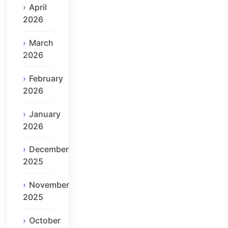
April
2026
March
2026
February
2026
January
2026
December
2025
November
2025
October