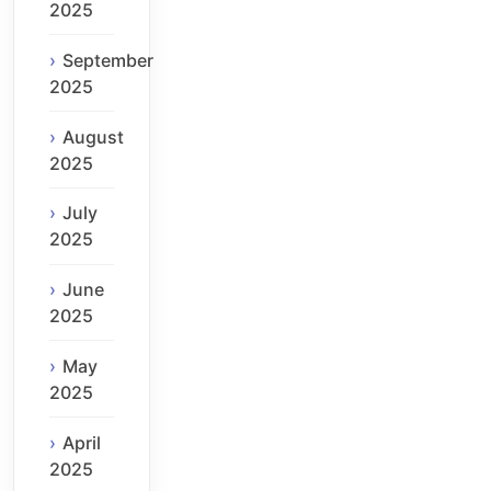
2025
September
2025
August
2025
July
2025
June
2025
May
2025
April
2025