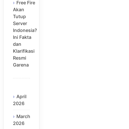
Free Fire
Akan
Tutup
Server
Indonesia?
Ini Fakta
dan
Klarifikasi
Resmi
Garena
April
2026
March
2026