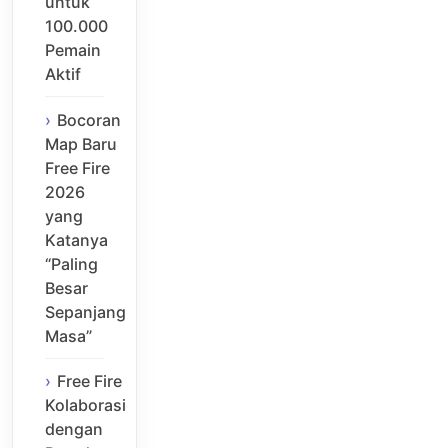
untuk
100.000
Pemain
Aktif
Bocoran
Map Baru
Free Fire
2026
yang
Katanya
“Paling
Besar
Sepanjang
Masa”
Free Fire
Kolaborasi
dengan