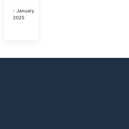
January
2025