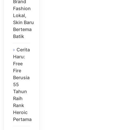
Brand
Fashion
Lokal,
Skin Baru
Bertema
Batik
Cerita
Haru:
Free
Fire
Berusia
55
Tahun
Raih
Rank
Heroic
Pertama