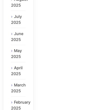
2025
July
2025
June
2025
May
2025
April
2025
March
2025
February
2025