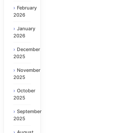
February
2026
January
2026
December
2025
November
2025
October
2025
September
2025
August