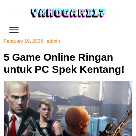
Skip
to
content
February 19, 2025
|
admin
5 Game Online Ringan
untuk PC Spek Kentang!