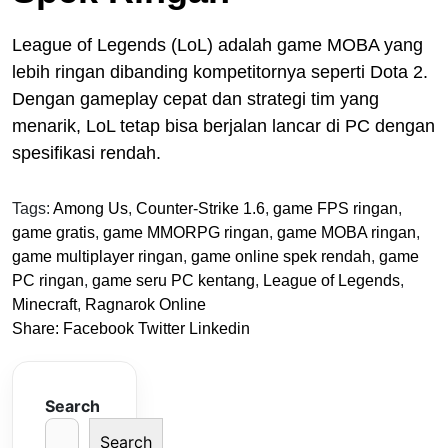
League of Legends (LoL) adalah game MOBA yang
lebih ringan dibanding kompetitornya seperti Dota 2.
Dengan gameplay cepat dan strategi tim yang
menarik, LoL tetap bisa berjalan lancar di PC dengan
spesifikasi rendah.
Tags:
Among Us
,
Counter-Strike 1.6
,
game FPS ringan
,
game gratis
,
game MMORPG ringan
,
game MOBA ringan
,
game multiplayer ringan
,
game online spek rendah
,
game
PC ringan
,
game seru PC kentang
,
League of Legends
,
Minecraft
,
Ragnarok Online
Share:
Facebook
Twitter
Linkedin
Search
Search