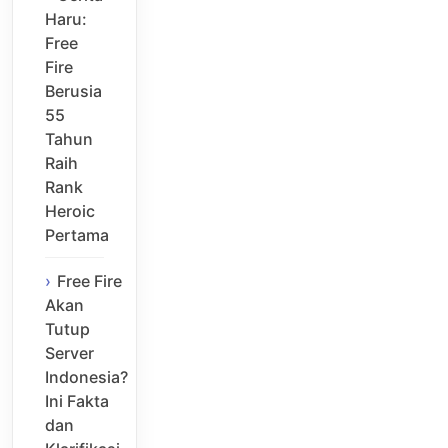
Haru:
Free
Fire
Berusia
55
Tahun
Raih
Rank
Heroic
Pertama
Free Fire
Akan
Tutup
Server
Indonesia?
Ini Fakta
dan