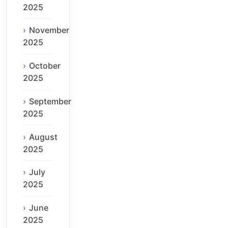
2025
November
2025
October
2025
September
2025
August
2025
July
2025
June
2025