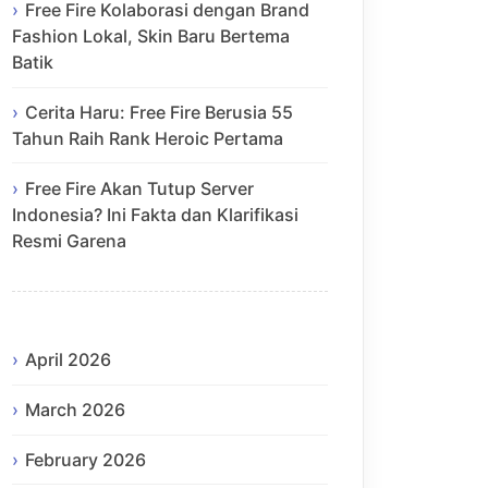
Free Fire Kolaborasi dengan Brand
Fashion Lokal, Skin Baru Bertema
Batik
Cerita Haru: Free Fire Berusia 55
Tahun Raih Rank Heroic Pertama
Free Fire Akan Tutup Server
Indonesia? Ini Fakta dan Klarifikasi
Resmi Garena
April 2026
March 2026
February 2026