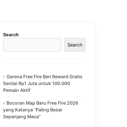
Search
Search
Garena Free Fire Beri Reward Gratis
Senilai Rp1 Juta untuk 100.000
Pemain Aktif
Bocoran Map Baru Free Fire 2026
yang Katanya “Paling Besar
Sepanjang Masa”