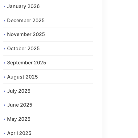
January 2026
December 2025
November 2025
October 2025
September 2025
August 2025
July 2025
June 2025
May 2025
April 2025