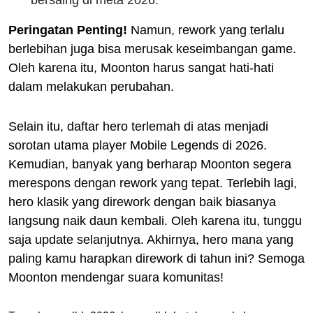
Peringatan Penting!
Namun, rework yang terlalu
berlebihan juga bisa merusak keseimbangan game.
Oleh karena itu, Moonton harus sangat hati-hati
dalam melakukan perubahan.
Selain itu, daftar hero terlemah di atas menjadi
sorotan utama player Mobile Legends di 2026.
Kemudian, banyak yang berharap Moonton segera
merespons dengan rework yang tepat. Terlebih lagi,
hero klasik yang dirework dengan baik biasanya
langsung naik daun kembali. Oleh karena itu, tunggu
saja update selanjutnya. Akhirnya, hero mana yang
paling kamu harapkan dirework di tahun ini? Semoga
Moonton mendengar suara komunitas!