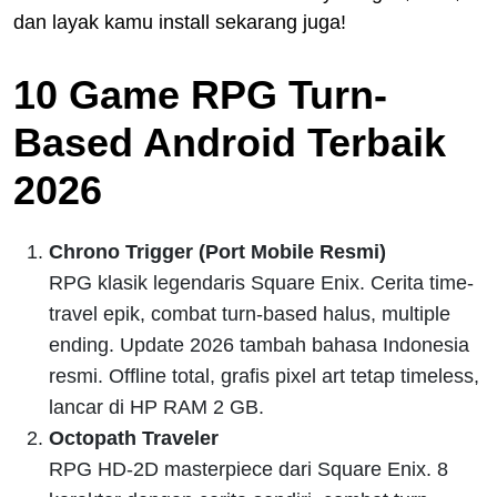
dan layak kamu install sekarang juga!
10 Game RPG Turn-
Based Android Terbaik
2026
Chrono Trigger (Port Mobile Resmi)
RPG klasik legendaris Square Enix. Cerita time-
travel epik, combat turn-based halus, multiple
ending. Update 2026 tambah bahasa Indonesia
resmi. Offline total, grafis pixel art tetap timeless,
lancar di HP RAM 2 GB.
Octopath Traveler
RPG HD-2D masterpiece dari Square Enix. 8