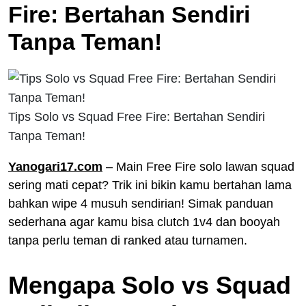
Fire: Bertahan Sendiri
Tanpa Teman!
Tips Solo vs Squad Free Fire: Bertahan Sendiri
Tanpa Teman!
Yanogari17.com
– Main Free Fire solo lawan squad
sering mati cepat? Trik ini bikin kamu bertahan lama
bahkan wipe 4 musuh sendirian! Simak panduan
sederhana agar kamu bisa clutch 1v4 dan booyah
tanpa perlu teman di ranked atau turnamen.
Mengapa Solo vs Squad