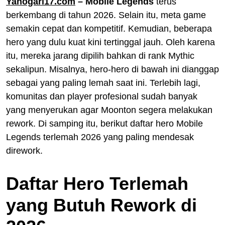
Yanogari17.com
– Mobile Legends
terus
berkembang di tahun 2026. Selain itu, meta game
semakin cepat dan kompetitif. Kemudian, beberapa
hero yang dulu kuat kini tertinggal jauh. Oleh karena
itu, mereka jarang dipilih bahkan di rank Mythic
sekalipun. Misalnya, hero-hero di bawah ini dianggap
sebagai yang paling lemah saat ini. Terlebih lagi,
komunitas dan player profesional sudah banyak
yang menyerukan agar Moonton segera melakukan
rework. Di samping itu, berikut daftar hero Mobile
Legends terlemah 2026 yang paling mendesak
dirework.
Daftar Hero Terlemah
yang Butuh Rework di