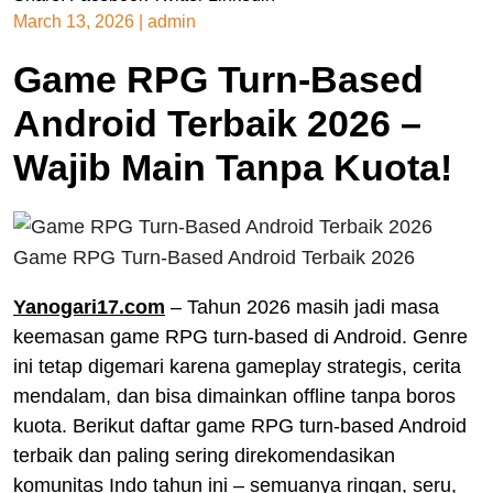
March 13, 2026
|
admin
Game RPG Turn-Based
Android Terbaik 2026 –
Wajib Main Tanpa Kuota!
Game RPG Turn-Based Android Terbaik 2026
Yanogari17.com
– Tahun 2026 masih jadi masa
keemasan game RPG turn-based di Android. Genre
ini tetap digemari karena gameplay strategis, cerita
mendalam, dan bisa dimainkan offline tanpa boros
kuota. Berikut daftar game RPG turn-based Android
terbaik dan paling sering direkomendasikan
komunitas Indo tahun ini – semuanya ringan, seru,