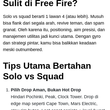
Sulit di Free Fire?
Solo vs squad berarti 1 lawan 4 (atau lebih). Musuh
bisa flank dari segala arah, revive teman, dan spam
granat. Oleh karena itu, positioning, aim presisi, dan
manajemen utilitas jadi kunci utama. Dengan gyro
dan strategi pintar, kamu bisa balikkan keadaan
meski outnumbered.
Tips Utama Bertahan
Solo vs Squad
Pilih Drop Aman, Bukan Hot Drop
Hindari Pochinki, Peak, Clock Tower. Drop di
edge map seperti Cape Town, Mars Electric,