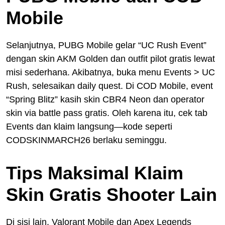
Mobile
Selanjutnya, PUBG Mobile gelar “UC Rush Event”
dengan skin AKM Golden dan outfit pilot gratis lewat
misi sederhana. Akibatnya, buka menu Events > UC
Rush, selesaikan daily quest. Di COD Mobile, event
“Spring Blitz” kasih skin CBR4 Neon dan operator
skin via battle pass gratis. Oleh karena itu, cek tab
Events dan klaim langsung—kode seperti
CODSKINMARCH26 berlaku seminggu.
Tips Maksimal Klaim
Skin Gratis Shooter Lain
Di sisi lain, Valorant Mobile dan Apex Legends