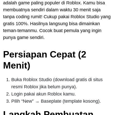
adalah game paling populer di Roblox. Kamu bisa
membuatnya sendiri dalam waktu 30 menit saja
tanpa coding rumit! Cukup pakai Roblox Studio yang
gratis 100%. Hasilnya langsung bisa dimainkan
teman-temanmu. Cocok buat pemula yang ingin
punya game sendiri.
Persiapan Cepat (2
Menit)
Buka Roblox Studio (download gratis di situs
resmi Roblox jika belum punya).
Login pakai akun Roblox kamu.
Pilih “New” → Baseplate (template kosong).
Langkah Pembuatan