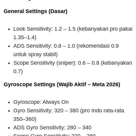
General Settings (Dasar)
Look Sensitivity: 1.2 – 1.5 (kebanyakan pro pakai
1.35–1.4)
ADS Sensitivity: 0.8 – 1.0 (rekomendasi 0.9
untuk spray stabil)
Scope Sensitivity (sniper): 0.6 – 0.8 (kebanyakan
0.7)
Gyroscope Settings (Wajib Aktif – Meta 2026)
Gyroscope: Always On
Gyro Sensitivity: 320 – 380 (pro Indo rata-rata
350–360)
ADS Gyro Sensitivity: 280 – 340
Scope Gyro Sensitivity: 220 – 280