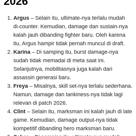
2026
Argus
– Selain itu, ultimate-nya terlalu mudah
di-counter. Kemudian, damage dan sustain-nya
kalah jauh dibanding fighter baru. Oleh karena
itu, Argus hampir tidak pernah muncul di draft.
Karina
– Di samping itu, burst damage-nya
sudah tidak memadai di meta saat ini.
Selanjutnya, mobilitasnya juga kalah dari
assassin generasi baru.
Freya
– Misalnya, skill set-nya terlalu sederhana.
Namun, damage dan tankiness-nya tidak lagi
relevan di patch 2026.
Clint
– Selain itu, marksman ini kalah jauh di late
game. Kemudian, damage output-nya tidak
kompetitif dibanding hero marksman baru.