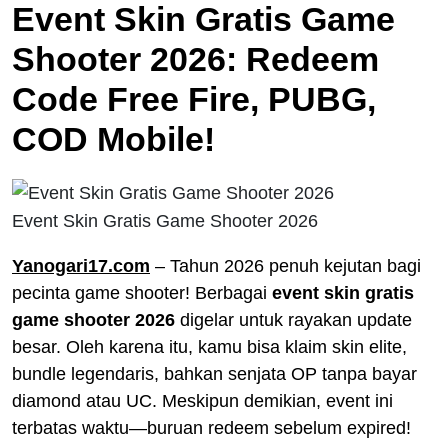
Event Skin Gratis Game
Shooter 2026: Redeem
Code Free Fire, PUBG,
COD Mobile!
Event Skin Gratis Game Shooter 2026
Yanogari17.com
– Tahun 2026 penuh kejutan bagi
pecinta game shooter! Berbagai
event skin gratis
game shooter 2026
digelar untuk rayakan update
besar. Oleh karena itu, kamu bisa klaim skin elite,
bundle legendaris, bahkan senjata OP tanpa bayar
diamond atau UC. Meskipun demikian, event ini
terbatas waktu—buruan redeem sebelum expired!