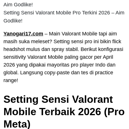
Setting Sensi Valorant Mobile Pro Terkini 2026 – Aim
Godlike!
Yanogari17.com
– Main Valorant Mobile tapi aim
masih suka meleset? Setting sensi pro ini bikin flick
headshot mulus dan spray stabil. Berikut konfigurasi
sensitivity Valorant Mobile paling gacor per April
2026 yang dipakai mayoritas pro player Indo dan
global. Langsung copy-paste dan tes di practice
range!
Setting Sensi Valorant
Mobile Terbaik 2026 (Pro
Meta)