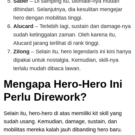
Saber
– Di samping itu, ultimate-nya mudah
dihindari. Selanjutnya, dia kesulitan mengejar
hero dengan mobilitas tinggi.
Alucard
– Terlebih lagi, sustain dan damage-nya
sudah ketinggalan zaman. Oleh karena itu,
Alucard jarang terlihat di rank tinggi.
Zilong
– Selain itu, hero legendaris ini kini hanya
dipakai untuk nostalgia. Kemudian, skill-nya
terlalu mudah dibaca lawan.
Mengapa Hero-Hero Ini
Perlu Dirework?
Selain itu, hero-hero di atas memiliki kit skill yang
sudah usang. Kemudian, damage, sustain, dan
mobilitas mereka kalah jauh dibanding hero baru.