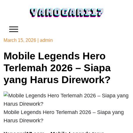
Skip
to
content
March 15, 2026
|
admin
Mobile Legends Hero
Terlemah 2026 – Siapa
yang Harus Dirework?
Mobile Legends Hero Terlemah 2026 – Siapa yang
Harus Dirework?