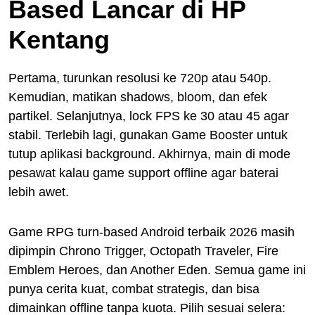
Based Lancar di HP
Kentang
Pertama, turunkan resolusi ke 720p atau 540p.
Kemudian, matikan shadows, bloom, dan efek
partikel. Selanjutnya, lock FPS ke 30 atau 45 agar
stabil. Terlebih lagi, gunakan Game Booster untuk
tutup aplikasi background. Akhirnya, main di mode
pesawat kalau game support offline agar baterai
lebih awet.
Game RPG turn-based Android terbaik 2026 masih
dipimpin Chrono Trigger, Octopath Traveler, Fire
Emblem Heroes, dan Another Eden. Semua game ini
punya cerita kuat, combat strategis, dan bisa
dimainkan offline tanpa kuota. Pilih sesuai selera: