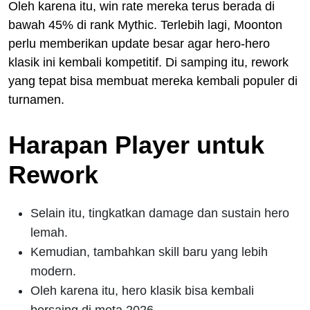
Oleh karena itu, win rate mereka terus berada di
bawah 45% di rank Mythic. Terlebih lagi, Moonton
perlu memberikan update besar agar hero-hero
klasik ini kembali kompetitif. Di samping itu, rework
yang tepat bisa membuat mereka kembali populer di
turnamen.
Harapan Player untuk
Rework
Selain itu, tingkatkan damage dan sustain hero
lemah.
Kemudian, tambahkan skill baru yang lebih
modern.
Oleh karena itu, hero klasik bisa kembali
bersaing di meta 2026.