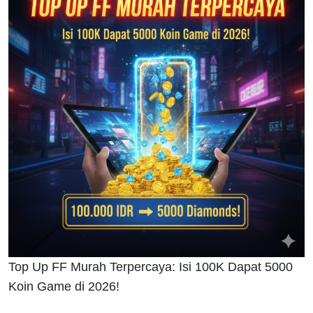
Top Up FF Murah Terpercaya: Isi 100K Dapat 5000
Koin Game di 2026!