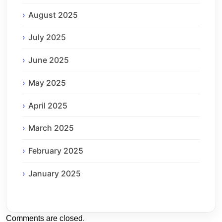
August 2025
July 2025
June 2025
May 2025
April 2025
March 2025
February 2025
January 2025
Comments are closed.