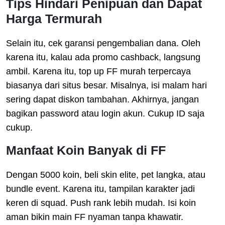
Tips Hindari Penipuan dan Dapat
Harga Termurah
Selain itu, cek garansi pengembalian dana. Oleh
karena itu, kalau ada promo cashback, langsung
ambil. Karena itu, top up FF murah terpercaya
biasanya dari situs besar. Misalnya, isi malam hari
sering dapat diskon tambahan. Akhirnya, jangan
bagikan password atau login akun. Cukup ID saja
cukup.
Manfaat Koin Banyak di FF
Dengan 5000 koin, beli skin elite, pet langka, atau
bundle event. Karena itu, tampilan karakter jadi
keren di squad. Push rank lebih mudah. Isi koin
aman bikin main FF nyaman tanpa khawatir.