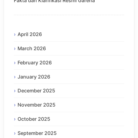
Fakta dan Klarifikasi Resmi Garena
April 2026
March 2026
February 2026
January 2026
December 2025
November 2025
October 2025
September 2025