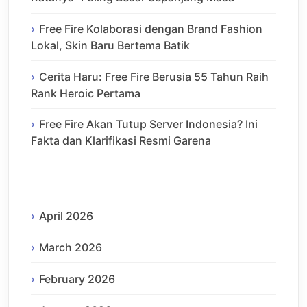
Free Fire Kolaborasi dengan Brand Fashion
Lokal, Skin Baru Bertema Batik
Cerita Haru: Free Fire Berusia 55 Tahun Raih
Rank Heroic Pertama
Free Fire Akan Tutup Server Indonesia? Ini
Fakta dan Klarifikasi Resmi Garena
April 2026
March 2026
February 2026