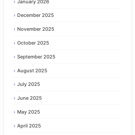
January 2026
December 2025
November 2025
October 2025
September 2025
August 2025
July 2025
June 2025
May 2025
April 2025