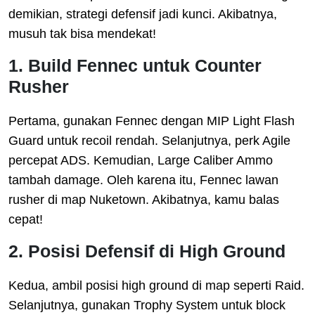
demikian, strategi defensif jadi kunci. Akibatnya,
musuh tak bisa mendekat!
1. Build Fennec untuk Counter
Rusher
Pertama, gunakan Fennec dengan MIP Light Flash
Guard untuk recoil rendah. Selanjutnya, perk Agile
percepat ADS. Kemudian, Large Caliber Ammo
tambah damage. Oleh karena itu, Fennec lawan
rusher di map Nuketown. Akibatnya, kamu balas
cepat!
2. Posisi Defensif di High Ground
Kedua, ambil posisi high ground di map seperti Raid.
Selanjutnya, gunakan Trophy System untuk block