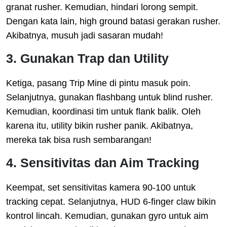
granat rusher. Kemudian, hindari lorong sempit.
Dengan kata lain, high ground batasi gerakan rusher.
Akibatnya, musuh jadi sasaran mudah!
3. Gunakan Trap dan Utility
Ketiga, pasang Trip Mine di pintu masuk poin.
Selanjutnya, gunakan flashbang untuk blind rusher.
Kemudian, koordinasi tim untuk flank balik. Oleh
karena itu, utility bikin rusher panik. Akibatnya,
mereka tak bisa rush sembarangan!
4. Sensitivitas dan Aim Tracking
Keempat, set sensitivitas kamera 90-100 untuk
tracking cepat. Selanjutnya, HUD 6-finger claw bikin
kontrol lincah. Kemudian, gunakan gyro untuk aim