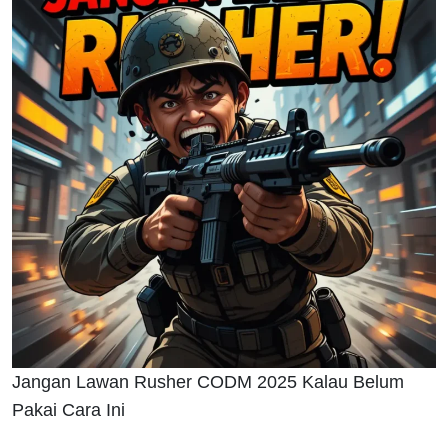
Jangan Lawan Rusher CODM 2025 Kalau Belum
Pakai Cara Ini