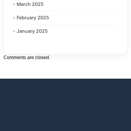
March 2025
February 2025
January 2025
Comments are closed.