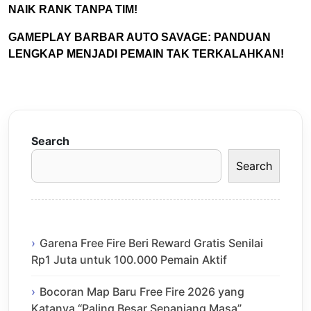
NAIK RANK TANPA TIM!
GAMEPLAY BARBAR AUTO SAVAGE: PANDUAN
LENGKAP MENJADI PEMAIN TAK TERKALAHKAN!
Search
Search
Garena Free Fire Beri Reward Gratis Senilai
Rp1 Juta untuk 100.000 Pemain Aktif
Bocoran Map Baru Free Fire 2026 yang
Katanya “Paling Besar Sepanjang Masa”