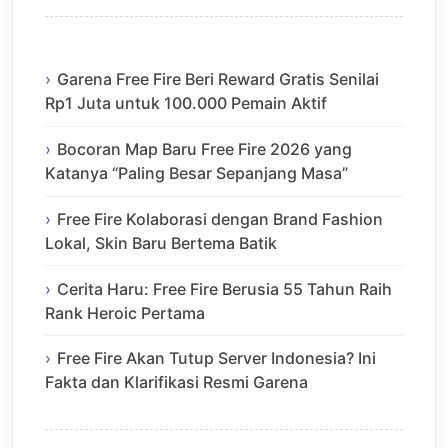
Garena Free Fire Beri Reward Gratis Senilai
Rp1 Juta untuk 100.000 Pemain Aktif
Bocoran Map Baru Free Fire 2026 yang
Katanya “Paling Besar Sepanjang Masa”
Free Fire Kolaborasi dengan Brand Fashion
Lokal, Skin Baru Bertema Batik
Cerita Haru: Free Fire Berusia 55 Tahun Raih
Rank Heroic Pertama
Free Fire Akan Tutup Server Indonesia? Ini
Fakta dan Klarifikasi Resmi Garena