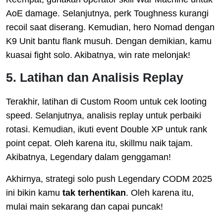
AoE damage. Selanjutnya, perk Toughness kurangi
recoil saat diserang. Kemudian, hero Nomad dengan
K9 Unit bantu flank musuh. Dengan demikian, kamu
kuasai fight solo. Akibatnya, win rate melonjak!
5. Latihan dan Analisis Replay
Terakhir, latihan di Custom Room untuk cek looting
speed. Selanjutnya, analisis replay untuk perbaiki
rotasi. Kemudian, ikuti event Double XP untuk rank
point cepat. Oleh karena itu, skillmu naik tajam.
Akibatnya, Legendary dalam genggaman!
Akhirnya, strategi solo push Legendary CODM 2025
ini bikin kamu
tak terhentikan
. Oleh karena itu,
mulai main sekarang dan capai puncak!