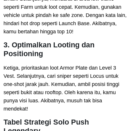
seperti Farm untuk loot cepat. Kemudian, gunakan
vehicle untuk pindah ke safe zone. Dengan kata lain,
hindari hot drop seperti Launch Base. Akibatnya,
kamu bertahan hingga top 10!
3. Optimalkan Looting dan
Positioning
Ketiga, prioritaskan loot Armor Plate dan Level 3
Vest. Selanjutnya, cari sniper seperti Locus untuk
one-shot jarak jauh. Kemudian, ambil posisi tinggi
seperti bukit atau rooftop. Oleh karena itu, kamu
punya visi luas. Akibatnya, musuh tak bisa
mendekat!
Tabel Strategi Solo Push
Legendary