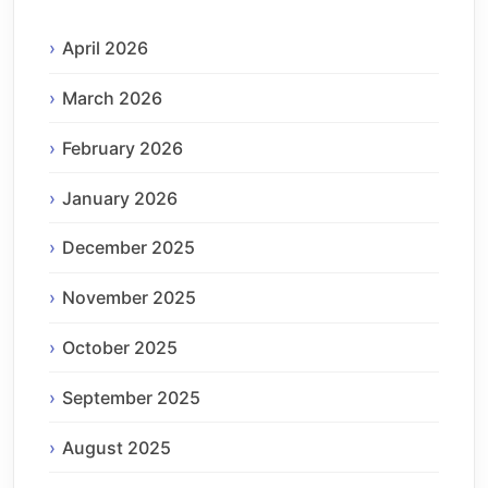
April 2026
March 2026
February 2026
January 2026
December 2025
November 2025
October 2025
September 2025
August 2025