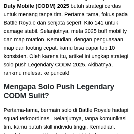
Duty Mobile (CODM) 2025
butuh strategi cerdas
untuk menang tanpa tim. Pertama-tama, fokus pada
Battle Royale dan senjata seperti Kilo 141 untuk
damage stabil. Selanjutnya, meta 2025 buff mobility
dan map rotation. Kemudian, dengan penguasaan
map dan looting cepat, kamu bisa capai top 10
konsisten. Oleh karena itu, artikel ini ungkap strategi
solo push Legendary CODM 2025. Akibatnya,
rankmu melesat ke puncak!
Mengapa Solo Push Legendary
CODM Sulit?
Pertama-tama, bermain solo di Battle Royale hadapi
squad terkoordinasi. Selanjutnya, tanpa komunikasi
tim, kamu butuh skill individu tinggi. Kemudian,