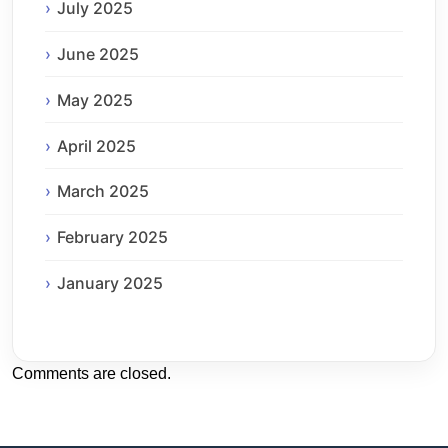
July 2025
June 2025
May 2025
April 2025
March 2025
February 2025
January 2025
Comments are closed.